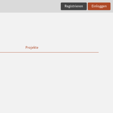
Registrieren
Einloggen
Projekte