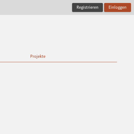
Registrieren
Einloggen
Projekte