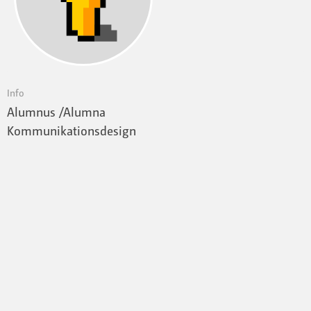
Info
Alumnus /Alumna
Kommunikationsdesign