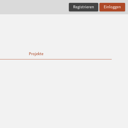
Registrieren
Einloggen
Projekte