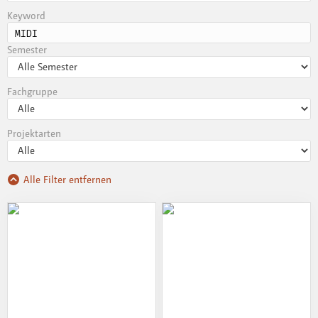
Keyword
Semester
Fachgruppe
Projektarten
Alle Filter entfernen