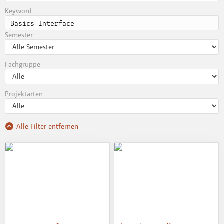
Keyword
Semester
Fachgruppe
Projektarten
Alle Filter entfernen