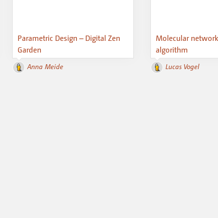
Parametric Design – Digital Zen
Molecular networks
Garden
algorithm
Anna Meide
Lucas Vogel