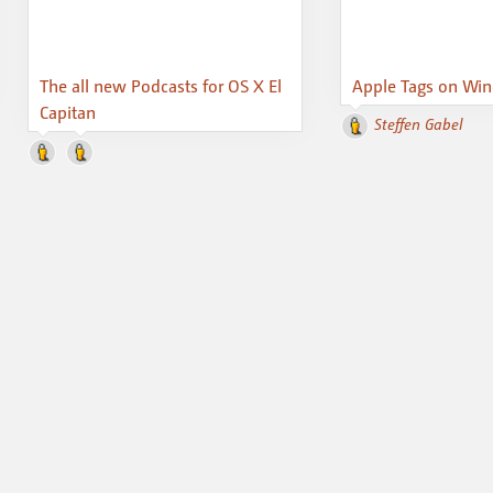
The all new Podcasts for OS X El
Apple Tags on Wi
Capitan
Steffen Gabel