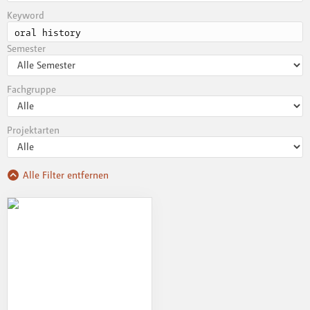
Keyword
Semester
Fachgruppe
Projektarten
Alle Filter entfernen