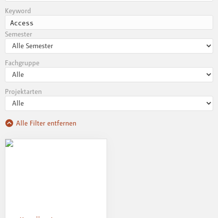
Keyword
Semester
Fachgruppe
Projektarten
Alle Filter entfernen