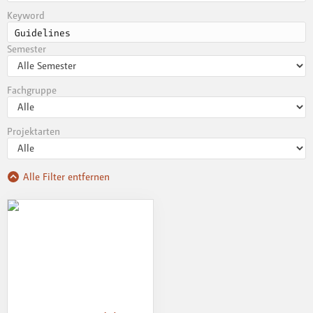
Keyword
Semester
Fachgruppe
Projektarten
Alle Filter entfernen