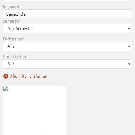
Keyword
Semester
Fachgruppe
Projektarten
Alle Filter entfernen