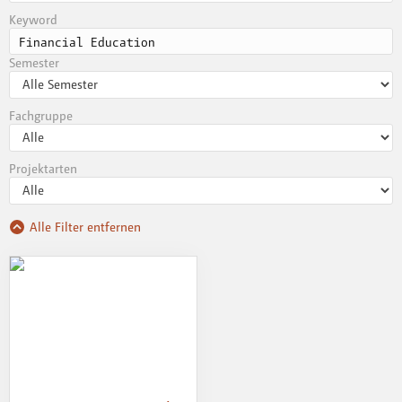
Keyword
Semester
Fachgruppe
Projektarten
Alle Filter entfernen