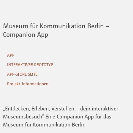
Museum für Kommunikation Berlin –
Companion App
APP
INTERAKTIVER PROTOTYP
APP-STORE SEITE
Projekt-Informationen
„Entdecken, Erleben, Verstehen – dein interaktiver
Museumsbesuch“ Eine Companion App für das
Museum für Kommunikation Berlin