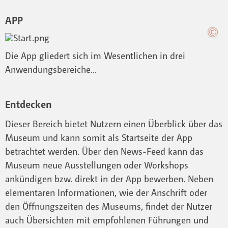
APP
Die App gliedert sich im Wesentlichen in drei
Anwendungsbereiche...
Entdecken
Dieser Bereich bietet Nutzern einen Überblick über das
Museum und kann somit als Startseite der App
betrachtet werden. Über den News-Feed kann das
Museum neue Ausstellungen oder Workshops
ankündigen bzw. direkt in der App bewerben. Neben
elementaren Informationen, wie der Anschrift oder
den Öffnungszeiten des Museums, findet der Nutzer
auch Übersichten mit empfohlenen Führungen und