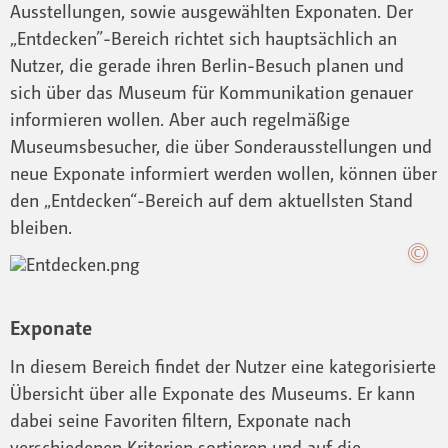
Ausstellungen, sowie ausgewählten Exponaten. Der
„Entdecken”-Bereich richtet sich hauptsächlich an
Nutzer, die gerade ihren Berlin-Besuch planen und
sich über das Museum für Kommunikation genauer
informieren wollen. Aber auch regelmäßige
Museumsbesucher, die über Sonderausstellungen und
neue Exponate informiert werden wollen, können über
den „Entdecken“-Bereich auf dem aktuellsten Stand
bleiben.
Exponate
In diesem Bereich findet der Nutzer eine kategorisierte
Übersicht über alle Exponate des Museums. Er kann
dabei seine Favoriten filtern, Exponate nach
verschiedenen Kriterien sortieren und auf die