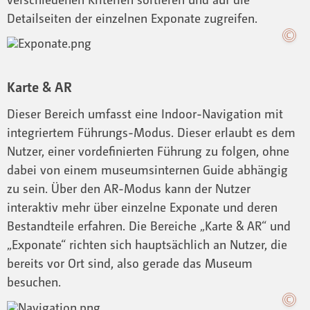
Detailseiten der einzelnen Exponate zugreifen.
Karte & AR
Dieser Bereich umfasst eine Indoor-Navigation mit
integriertem Führungs-Modus. Dieser erlaubt es dem
Nutzer, einer vordefinierten Führung zu folgen, ohne
dabei von einem museumsinternen Guide abhängig
zu sein. Über den AR-Modus kann der Nutzer
interaktiv mehr über einzelne Exponate und deren
Bestandteile erfahren. Die Bereiche „Karte & AR“ und
„Exponate“ richten sich hauptsächlich an Nutzer, die
bereits vor Ort sind, also gerade das Museum
besuchen.