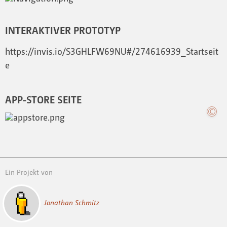
INTERAKTIVER PROTOTYP
https://invis.io/S3GHLFW69NU#/274616939_Startseit
e
APP-STORE SEITE
Ein Projekt von
Jonathan Schmitz