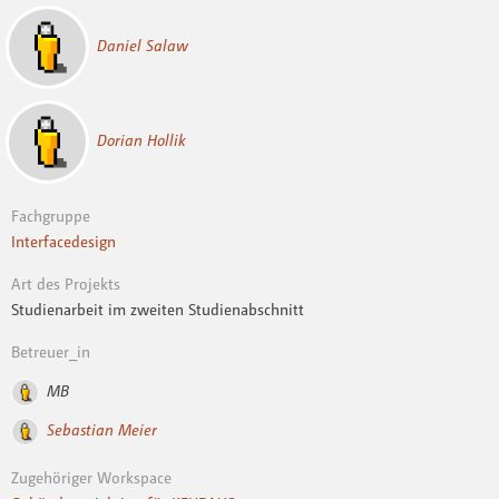
Daniel Salaw
Dorian Hollik
Fachgruppe
Interfacedesign
Art des Projekts
Studienarbeit im zweiten Studienabschnitt
Betreuer_in
MB
Sebastian Meier
Zugehöriger Workspace