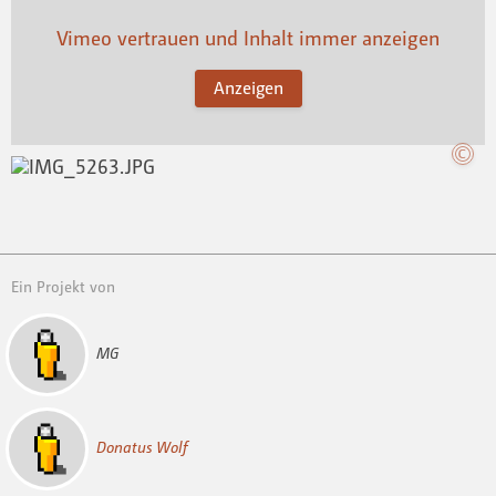
Vimeo vertrauen und Inhalt immer anzeigen
Anzeigen
Ein Projekt von
MG
Donatus Wolf