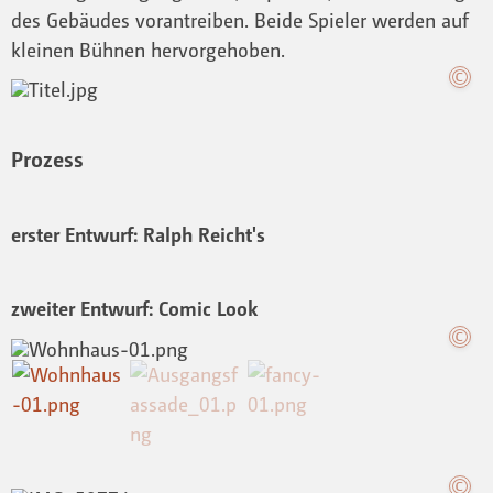
des Gebäudes vorantreiben. Beide Spieler werden auf
kleinen Bühnen hervorgehoben.
Prozess
erster Entwurf: Ralph Reicht's
zweiter Entwurf: Comic Look