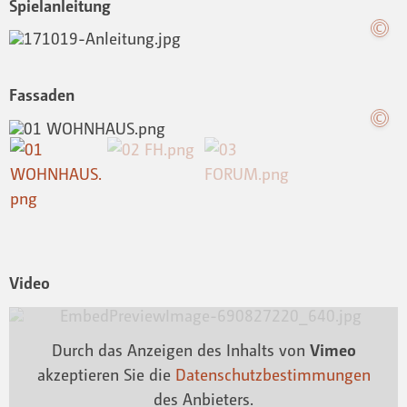
Spielanleitung
Fassaden
Video
Durch das Anzeigen des Inhalts von
Vimeo
akzeptieren Sie die
Datenschutzbestimmungen
des Anbieters.