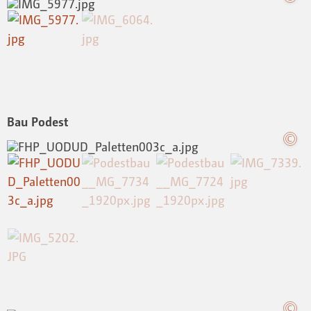
Bau Podest