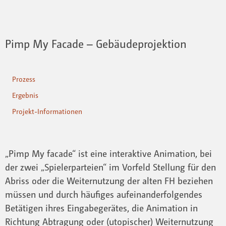
Pimp My Facade – Gebäudeprojektion
Prozess
Ergebnis
Projekt-Informationen
„Pimp My facade“ ist eine interaktive Animation, bei
der zwei „Spielerparteien“ im Vorfeld Stellung für den
Abriss oder die Weiternutzung der alten FH beziehen
müssen und durch häufiges aufeinanderfolgendes
Betätigen ihres Eingabegerätes, die Animation in
Richtung Abtragung oder (utopischer) Weiternutzung