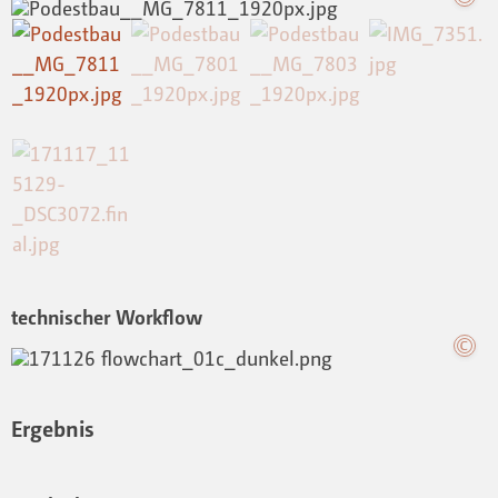
technischer Workflow
Ergebnis