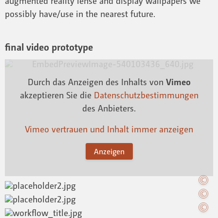
augmented reality lense and display wallpapers we
possibly have/use in the nearest future.
final video prototype
Durch das Anzeigen des Inhalts von
Vimeo
akzeptieren Sie die
Datenschutzbestimmungen
des Anbieters.
Vimeo vertrauen und Inhalt immer anzeigen
Anzeigen