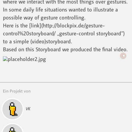
where we interact with the most things over gestures.
In some daily life situations wanted to illustrate a
possible way of gesture controlling.
Here is the [link](http://blockpix.de/gesture-
control%20storyboard/ „gesture-control storyboard“)
to a simple (video)storyboard.
Based on this Storyboard we produced the final video.
Ein Projekt von
VK