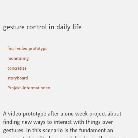
gesture control in daily life
final video prototype
monitoring
concretize
storyboard
Projekt-Informationen
A video prototype after a one week project about
finding new ways to interact with things over
gestures. In this scenario is the fundament an