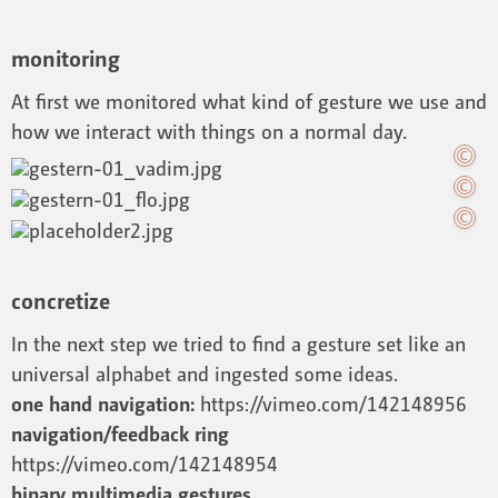
monitoring
At first we monitored what kind of gesture we use and
how we interact with things on a normal day.
concretize
In the next step we tried to find a gesture set like an
universal alphabet and ingested some ideas.
one hand navigation:
https://vimeo.com/142148956
navigation/feedback ring
https://vimeo.com/142148954
binary multimedia gestures