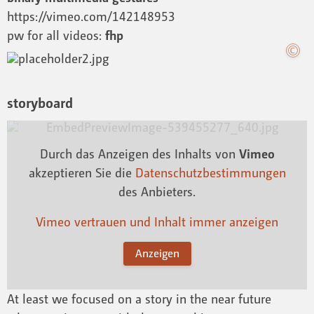
https://vimeo.com/142148953
pw for all videos:
fhp
storyboard
Durch das Anzeigen des Inhalts von
Vimeo
akzeptieren Sie die
Datenschutzbestimmungen
des Anbieters.
Vimeo vertrauen und Inhalt immer anzeigen
Anzeigen
At least we focused on a story in the near future