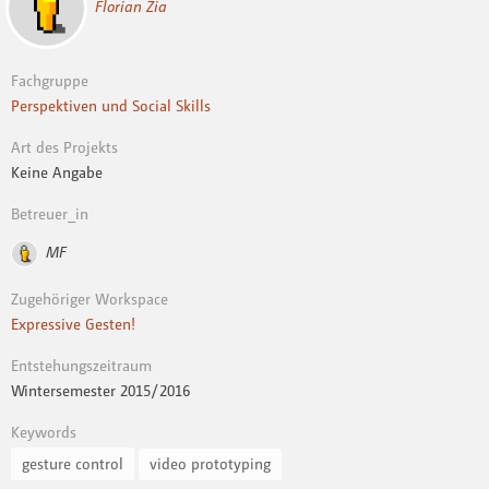
Florian Zia
Fachgruppe
Perspektiven und Social Skills
Art des Projekts
Keine Angabe
Betreuer_in
MF
Zugehöriger Workspace
Expressive Gesten!
Entstehungszeitraum
Wintersemester 2015 / 2016
Keywords
gesture control
video prototyping