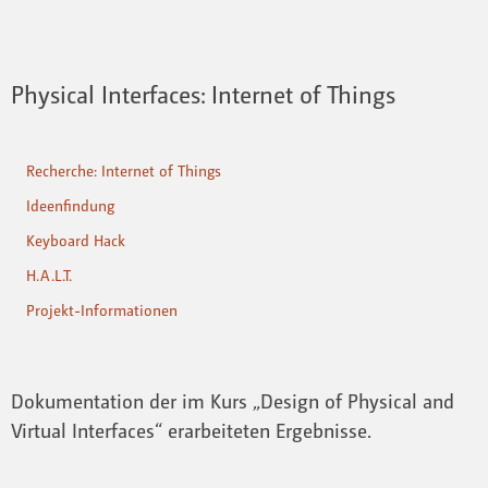
Physical Interfaces: Internet of Things
Recherche: Internet of Things
Ideenfindung
Keyboard Hack
H.A.L.T.
Projekt-Informationen
Dokumentation der im Kurs „Design of Physical and
Virtual Interfaces“ erarbeiteten Ergebnisse.