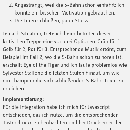
Angesträngt, weil die S-Bahn schon einfährt: Ich
könnte ein bisschen Motivation gebrauchen.
Die Türen schließen, purer Stress
Je nach Situation, trete ich beim betreten dieser
kritischen Treppe eine von drei Optionen: Grün für 1,
Gelb für 2, Rot für 3. Entsprechende Musik ertönt, zum
Beispiel im Fall 2, wo die S-Bahn schon zu hören ist,
erschallt Eye of the Tiger und ich laufe problemlos wie
Sylvester Stallone die letzten Stufen hinauf, um wie
ein Champion die sich schließenden S-Bahn-Türen zu
erreichen.
Implementierung:
Für die Integration habe ich mich für Javascript
entschieden, das ich nutze, um die entsprechenden
Tastendrücke zu beobachten und bei Druck einer der