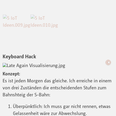
Keyboard Hack
Konzept:
Es ist jeden Morgen das gleiche. Ich erreiche in einem
von drei Zuständen die entscheidenden Stufen zum
Bahnshteig der S-Bahn:
Überpünktlich: Ich muss gar nicht rennen, etwas
Gelassenheit wäre zur Abwechslung.