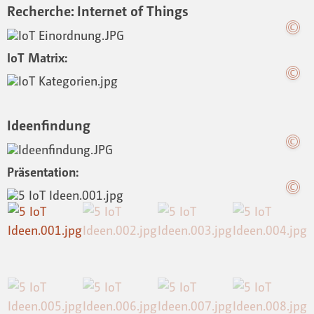
Recherche: Internet of Things
IoT Matrix:
Ideenfindung
Präsentation: