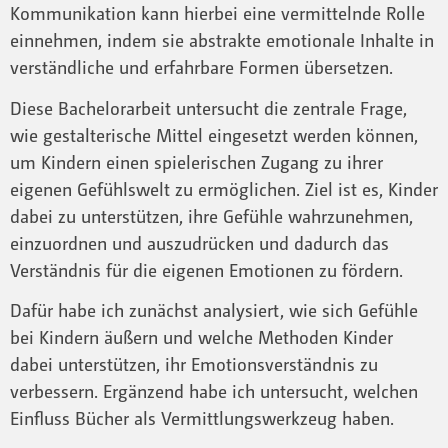
Kommunikation kann hierbei eine vermittelnde Rolle
einnehmen, indem sie abstrakte emotionale Inhalte in
verständliche und erfahrbare Formen übersetzen.
Diese Bachelorarbeit untersucht die zentrale Frage,
wie gestalterische Mittel eingesetzt werden können,
um Kindern einen spielerischen Zugang zu ihrer
eigenen Gefühlswelt zu ermöglichen. Ziel ist es, Kinder
dabei zu unterstützen, ihre Gefühle wahrzunehmen,
einzuordnen und auszudrücken und dadurch das
Verständnis für die eigenen Emotionen zu fördern.
Dafür habe ich zunächst analysiert, wie sich Gefühle
bei Kindern äußern und welche Methoden Kinder
dabei unterstützen, ihr Emotionsverständnis zu
verbessern. Ergänzend habe ich untersucht, welchen
Einfluss Bücher als Vermittlungswerkzeug haben.