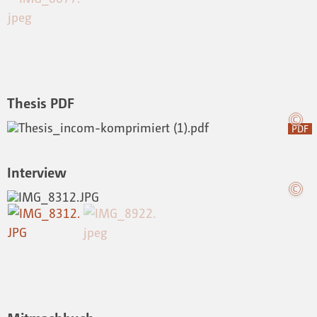
Thesis PDF
PDF
Interview