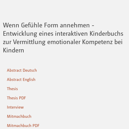
Wenn Gefühle Form annehmen -
Entwicklung eines interaktiven Kinderbuchs
zur Vermittlung emotionaler Kompetenz bei
Kindern
Abstract Deutsch
Abstract English
Thesis
Thesis PDF
Interview
Mitmachbuch
Mitmachbuch PDF