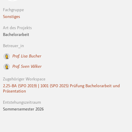
Fachgruppe
Sonstiges
Art des Projekts
Bachelorarbeit
Betreuer_in
Prof. Lisa Bucher
Prof. Sven Völker
Zugehöriger Workspace
2.25-BA (SPO 2019) | 1001 (SPO 2025) Prüfung Bachelorarbeit und
Präsentation
Entstehungszeitraum
Sommersemester 2026