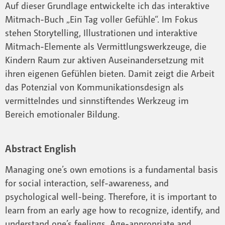
Auf dieser Grundlage entwickelte ich das interaktive
Mitmach-Buch „Ein Tag voller Gefühle“. Im Fokus
stehen Storytelling, Illustrationen und interaktive
Mitmach-Elemente als Vermittlungswerkzeuge, die
Kindern Raum zur aktiven Auseinandersetzung mit
ihren eigenen Gefühlen bieten. Damit zeigt die Arbeit
das Potenzial von Kommunikationsdesign als
vermittelndes und sinnstiftendes Werkzeug im
Bereich emotionaler Bildung.
Abstract English
Managing one’s own emotions is a fundamental basis
for social interaction, self-awareness, and
psychological well-being. Therefore, it is important to
learn from an early age how to recognize, identify, and
understand one’s feelings. Age-appropriate and