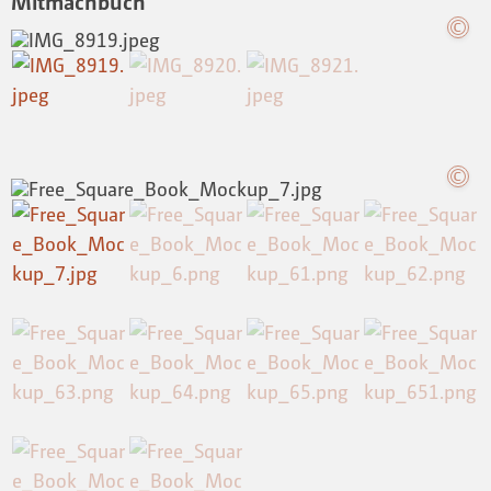
Mitmachbuch