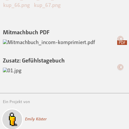
Mitmachbuch PDF
PDF
Zusatz: Gefühlstagebuch
Ein Projekt von
Emily Köster