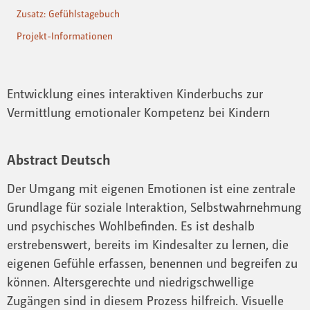
Zusatz: Gefühlstagebuch
Projekt-Informationen
Entwicklung eines interaktiven Kinderbuchs zur
Vermittlung emotionaler Kompetenz bei Kindern
Abstract Deutsch
Der Umgang mit eigenen Emotionen ist eine zentrale
Grundlage für soziale Interaktion, Selbstwahrnehmung
und psychisches Wohlbefinden. Es ist deshalb
erstrebenswert, bereits im Kindesalter zu lernen, die
eigenen Gefühle erfassen, benennen und begreifen zu
können. Altersgerechte und niedrigschwellige
Zugängen sind in diesem Prozess hilfreich. Visuelle