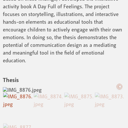
activity book A Day Full of Feelings. The project
focuses on storytelling, illustrations, and interactive
hands-on elements as educational tools that
encourage children to actively engage with their own
emotions. In doing so, the thesis demonstrates the
potential of communication design as a mediating
and meaningful tool in the field of emotional
education.
Thesis