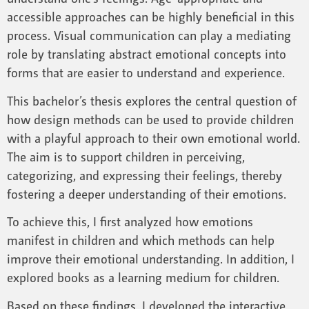
accessible approaches can be highly beneficial in this
process. Visual communication can play a mediating
role by translating abstract emotional concepts into
forms that are easier to understand and experience.
This bachelor’s thesis explores the central question of
how design methods can be used to provide children
with a playful approach to their own emotional world.
The aim is to support children in perceiving,
categorizing, and expressing their feelings, thereby
fostering a deeper understanding of their emotions.
To achieve this, I first analyzed how emotions
manifest in children and which methods can help
improve their emotional understanding. In addition, I
explored books as a learning medium for children.
Based on these findings, I developed the interactive