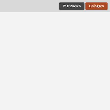
Registrieren
Einloggen