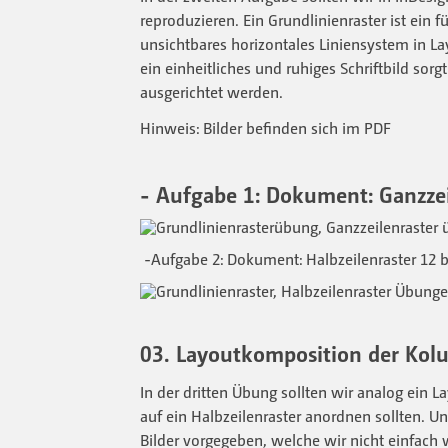
reproduzieren. Ein Grundlinienraster ist ein
unsichtbares horizontales Liniensystem in 
ein einheitliches und ruhiges Schriftbild sor
ausgerichtet werden.
Hinweis: Bilder befinden sich im PDF
- Aufgabe 1: Dokument: Ganzzei
-Aufgabe 2: Dokument: Halbzeilenraster 12 b
03. Layoutkomposition der Ko
In der dritten Übung sollten wir analog ein L
auf ein Halbzeilenraster anordnen sollten. U
Bilder vorgegeben, welche wir nicht einfach 