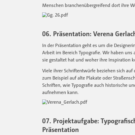
Menschen branchenübergreifend dort ihre W
06. Präsentation: Verena Gerlac
In der Präsentation geht es um die Designeri
Arbeit im Bereich Typografie. Wir haben uns 
sie gestaltet hat und woher ihre Inspiration
Viele ihrer Schriftentwürfe beziehen sich auf d
zum Beispiel auf alte Plakate oder Straßensch
Schriften, wie Typografie auch historische und
aufnehmen kann.
07. Projektaufgabe: Typografis
Präsentation