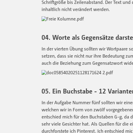
Schriftgröße bis Zeilenabstand. Der Text und d
inhaltlich nicht verändert werden.
04. Worte als Gegensätze darste
In der vierten Übung sollten wir Wortpaare s
setzen, dass sie nicht nur ihre Bedeutung z
auch die Beziehung zum Gegensatzwort wide
05. Ein Buchstabe - 12 Variante
In der Aufgabe Nummer fünf sollten wir ein
welchen wir in Form von zwölf vorgegebenen 
entschied mich für den Buchstaben G-g, da da
sehr viele Gesichter hat. Als Quellen für die 
durchforstete ich Pinterest. Ich entschied mic