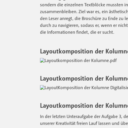
sondern die einzelnen Textblöcke mussten in
zusammenbleiben. Ziel war es, ein ästhetisc
den Leser anregt, die Broschüre zu Ende zu le
durch zu navigieren, sodass er, wenn er nicht 
die Informationen findet, die er sucht.
Layoutkomposition der Kolumn
Layoutkomposition der Kolumnen
Layoutkomposition der Kolumn
In der letzten Unteraufgabe der Aufgabe 3, d
unserer Kreativität freien Lauf lassen und übe