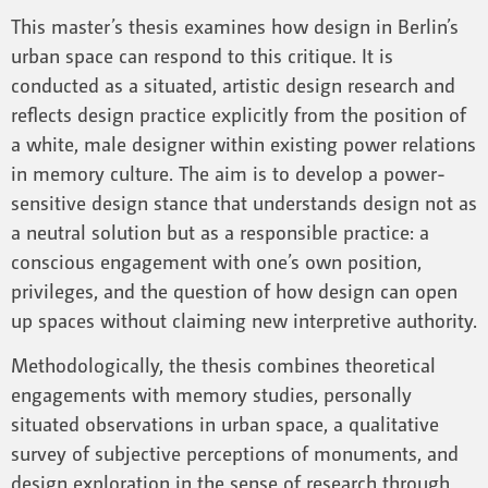
This master’s thesis examines how design in Berlin’s
urban space can respond to this critique. It is
conducted as a situated, artistic design research and
reflects design practice explicitly from the position of
a white, male designer within existing power relations
in memory culture. The aim is to develop a power-
sensitive design stance that understands design not as
a neutral solution but as a responsible practice: a
conscious engagement with one’s own position,
privileges, and the question of how design can open
up spaces without claiming new interpretive authority.
Methodologically, the thesis combines theoretical
engagements with memory studies, personally
situated observations in urban space, a qualitative
survey of subjective perceptions of monuments, and
design exploration in the sense of research through