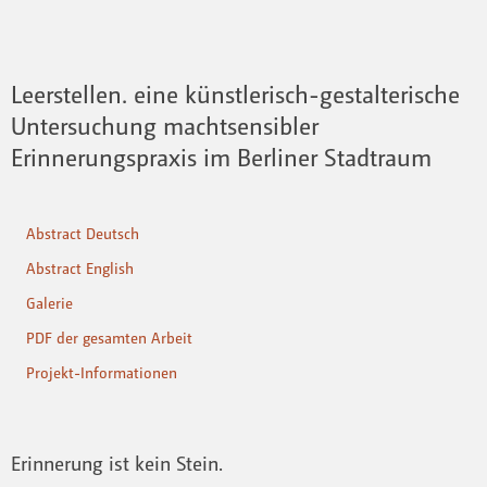
Leerstellen. eine künstlerisch-gestalterische
Untersuchung machtsensibler
Erinnerungspraxis im Berliner Stadtraum
Abstract Deutsch
Abstract English
Galerie
PDF der gesamten Arbeit
Projekt-Informationen
Erinnerung ist kein Stein.