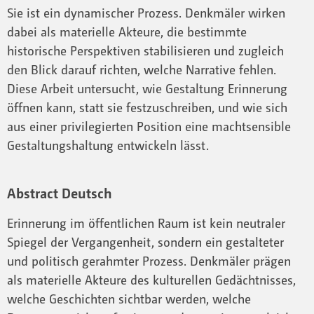
Sie ist ein dynamischer Prozess. Denkmäler wirken
dabei als materielle Akteure, die bestimmte
historische Perspektiven stabilisieren und zugleich
den Blick darauf richten, welche Narrative fehlen.
Diese Arbeit untersucht, wie Gestaltung Erinnerung
öffnen kann, statt sie festzuschreiben, und wie sich
aus einer privilegierten Position eine machtsensible
Gestaltungshaltung entwickeln lässt.
Abstract Deutsch
Erinnerung im öffentlichen Raum ist kein neutraler
Spiegel der Vergangenheit, sondern ein gestalteter
und politisch gerahmter Prozess. Denkmäler prägen
als materielle Akteure des kulturellen Gedächtnisses,
welche Geschichten sichtbar werden, welche