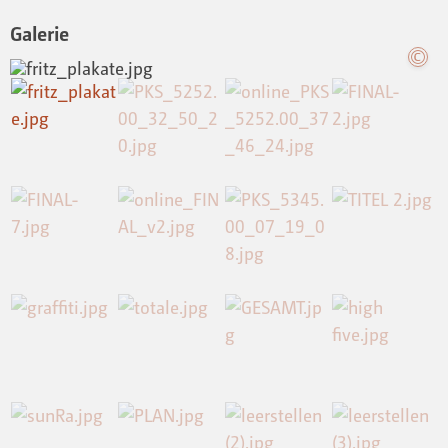
Galerie