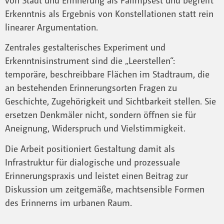
Erkenntnis als Ergebnis von Konstellationen statt rein
linearer Argumentation.
Zentrales gestalterisches Experiment und
Erkenntnisinstrument sind die „Leerstellen“:
temporäre, beschreibbare Flächen im Stadtraum, die
an bestehenden Erinnerungsorten Fragen zu
Geschichte, Zugehörigkeit und Sichtbarkeit stellen. Sie
ersetzen Denkmäler nicht, sondern öffnen sie für
Aneignung, Widerspruch und Vielstimmigkeit.
Die Arbeit positioniert Gestaltung damit als
Infrastruktur für dialogische und prozessuale
Erinnerungspraxis und leistet einen Beitrag zur
Diskussion um zeitgemäße, machtsensible Formen
des Erinnerns im urbanen Raum.