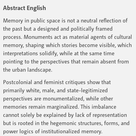
Abstract English
Memory in public space is not a neutral reflection of
the past but a designed and politically framed
process. Monuments act as material agents of cultural
memory, shaping which stories become visible, which
interpretations solidify, while at the same time
pointing to the perspectives that remain absent from
the urban landscape.
Postcolonial and feminist critiques show that
primarily white, male, and state-legitimized
perspectives are monumentalized, while other
memories remain marginalized. This imbalance
cannot solely be explained by lack of representation
but is rooted in the hegemonic structures, forms, and
power logics of institutionalized memory.