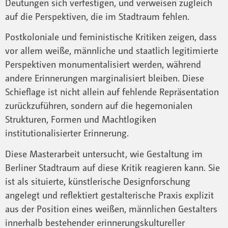
Deutungen sich verfestigen, und verweisen zugleich
auf die Perspektiven, die im Stadtraum fehlen.
Postkoloniale und feministische Kritiken zeigen, dass
vor allem weiße, männliche und staatlich legitimierte
Perspektiven monumentalisiert werden, während
andere Erinnerungen marginalisiert bleiben. Diese
Schieflage ist nicht allein auf fehlende Repräsentation
zurückzuführen, sondern auf die hegemonialen
Strukturen, Formen und Machtlogiken
institutionalisierter Erinnerung.
Diese Masterarbeit untersucht, wie Gestaltung im
Berliner Stadtraum auf diese Kritik reagieren kann. Sie
ist als situierte, künstlerische Designforschung
angelegt und reflektiert gestalterische Praxis explizit
aus der Position eines weißen, männlichen Gestalters
innerhalb bestehender erinnerungskultureller