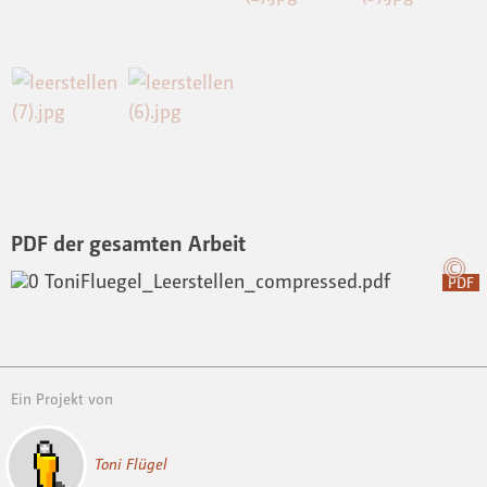
PDF der gesamten Arbeit
PDF
Ein Projekt von
Toni Flügel