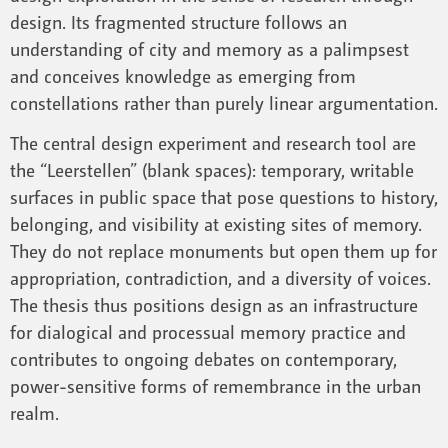
design. Its fragmented structure follows an
understanding of city and memory as a palimpsest
and conceives knowledge as emerging from
constellations rather than purely linear argumentation.
The central design experiment and research tool are
the “Leerstellen” (blank spaces): temporary, writable
surfaces in public space that pose questions to history,
belonging, and visibility at existing sites of memory.
They do not replace monuments but open them up for
appropriation, contradiction, and a diversity of voices.
The thesis thus positions design as an infrastructure
for dialogical and processual memory practice and
contributes to ongoing debates on contemporary,
power-sensitive forms of remembrance in the urban
realm.