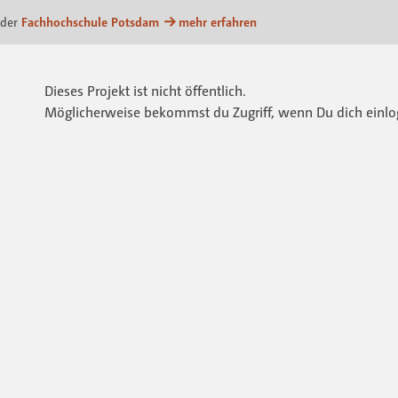
m
 der
Fachhochschule Potsdam
mehr erfahren
Dieses Projekt ist nicht öffentlich.
Möglicherweise bekommst du Zugriff, wenn Du dich einlo