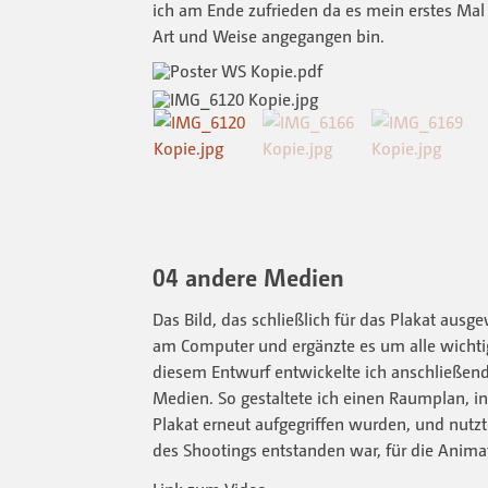
ich am Ende zufrieden da es mein erstes Mal d
Art und Weise angegangen bin.
04 andere Medien
Das Bild, das schließlich für das Plakat ausg
am Computer und ergänzte es um alle wichti
diesem Entwurf entwickelte ich anschließend
Medien. So gestaltete ich einen Raumplan, 
Plakat erneut aufgegriffen wurden, und nutz
des Shootings entstanden war, für die Anima