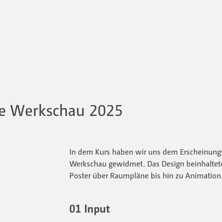
ie Werkschau 2025
In dem Kurs haben wir uns dem Erscheinungs
Werkschau gewidmet. Das Design beinhaltet
Poster über Raumpläne bis hin zu Animation
01 Input