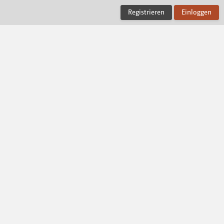
Registrieren
Einloggen