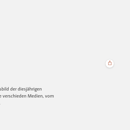
bild der diesjährigen
e verschieden Medien, vom
.