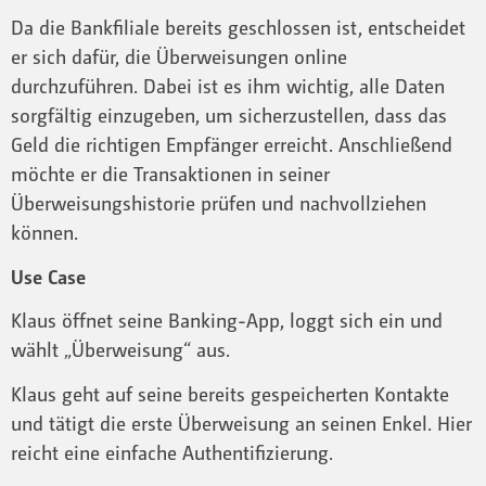
Da die Bankfiliale bereits geschlossen ist, entscheidet
er sich dafür, die Überweisungen online
durchzuführen. Dabei ist es ihm wichtig, alle Daten
sorgfältig einzugeben, um sicherzustellen, dass das
Geld die richtigen Empfänger erreicht. Anschließend
möchte er die Transaktionen in seiner
Überweisungshistorie prüfen und nachvollziehen
können.
Use Case
Klaus öffnet seine Banking-App, loggt sich ein und
wählt „Überweisung“ aus.
Klaus geht auf seine bereits gespeicherten Kontakte
und tätigt die erste Überweisung an seinen Enkel. Hier
reicht eine einfache Authentifizierung.