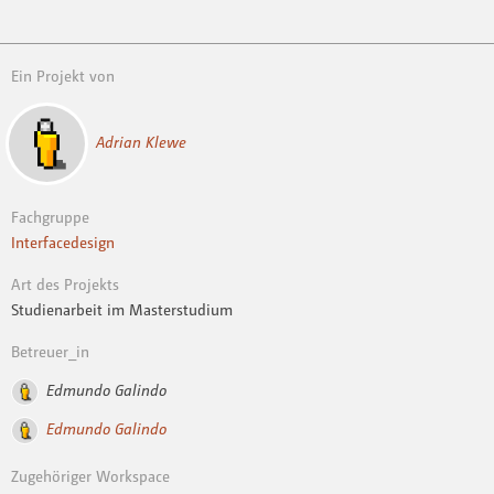
Ein Projekt von
Adrian Klewe
Fachgruppe
Interfacedesign
Art des Projekts
Studienarbeit im Masterstudium
Betreuer_in
Edmundo Galindo
Edmundo Galindo
Zugehöriger Workspace