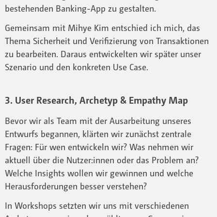
bestehenden Banking-App zu gestalten.
Gemeinsam mit Mihye Kim entschied ich mich, das
Thema Sicherheit und Verifizierung von Transaktionen
zu bearbeiten. Daraus entwickelten wir später unser
Szenario und den konkreten Use Case.
3. User Research, Archetyp & Empathy Map
Bevor wir als Team mit der Ausarbeitung unseres
Entwurfs begannen, klärten wir zunächst zentrale
Fragen: Für wen entwickeln wir? Was nehmen wir
aktuell über die Nutzer:innen oder das Problem an?
Welche Insights wollen wir gewinnen und welche
Herausforderungen besser verstehen?
In Workshops setzten wir uns mit verschiedenen