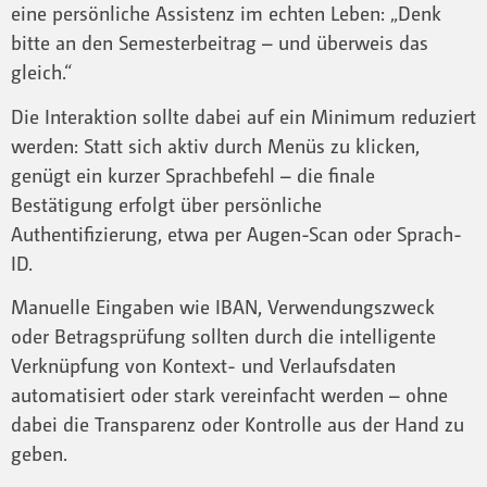
eine persönliche Assistenz im echten Leben: „Denk
bitte an den Semesterbeitrag – und überweis das
gleich.“
Die Interaktion sollte dabei auf ein Minimum reduziert
werden: Statt sich aktiv durch Menüs zu klicken,
genügt ein kurzer Sprachbefehl – die finale
Bestätigung erfolgt über persönliche
Authentifizierung, etwa per Augen-Scan oder Sprach-
ID.
Manuelle Eingaben wie IBAN, Verwendungszweck
oder Betragsprüfung sollten durch die intelligente
Verknüpfung von Kontext- und Verlaufsdaten
automatisiert oder stark vereinfacht werden – ohne
dabei die Transparenz oder Kontrolle aus der Hand zu
geben.