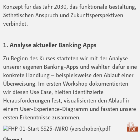
Konzept für das Jahr 2030, das funktionale Gestaltung,
ästhetischen Anspruch und Zukunftsperspektiven
verbindet.
1. Analyse aktueller Banking Apps
Zu Beginn des Kurses starteten wir mit der Analyse
unserer eigenen Banking-Apps und wählten dafür eine
konkrete Handlung – beispielsweise den Ablauf einer
Überweisung. Im ersten Workshop dokumentierten
wir diesen Use Case, hielten identifizierte
Herausforderungen fest, visualisierten den Ablauf in
einem User-Experience-Diagramm und fassten unsere
ersten Erkenntnisse zusammen.
PDF
Übung I