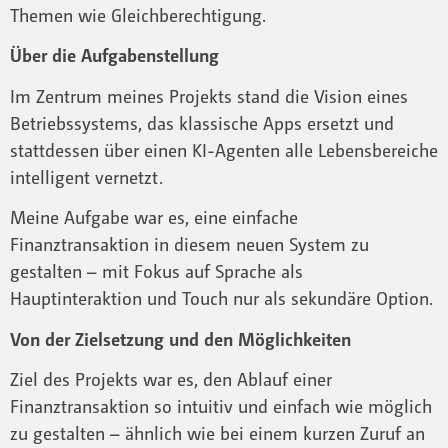
Themen wie Gleichberechtigung.
Über die Aufgabenstellung
Im Zentrum meines Projekts stand die Vision eines
Betriebssystems, das klassische Apps ersetzt und
stattdessen über einen KI-Agenten alle Lebensbereiche
intelligent vernetzt.
Meine Aufgabe war es, eine einfache
Finanztransaktion in diesem neuen System zu
gestalten – mit Fokus auf Sprache als
Hauptinteraktion und Touch nur als sekundäre Option.
Von der Zielsetzung und den Möglichkeiten
Ziel des Projekts war es, den Ablauf einer
Finanztransaktion so intuitiv und einfach wie möglich
zu gestalten – ähnlich wie bei einem kurzen Zuruf an