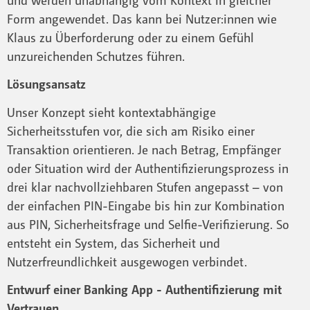
Form angewendet. Das kann bei Nutzer:innen wie
Klaus zu Überforderung oder zu einem Gefühl
unzureichenden Schutzes führen.
Lösungsansatz
Unser Konzept sieht kontextabhängige
Sicherheitsstufen vor, die sich am Risiko einer
Transaktion orientieren. Je nach Betrag, Empfänger
oder Situation wird der Authentifizierungsprozess in
drei klar nachvollziehbaren Stufen angepasst – von
der einfachen PIN-Eingabe bis hin zur Kombination
aus PIN, Sicherheitsfrage und Selfie-Verifizierung. So
entsteht ein System, das Sicherheit und
Nutzerfreundlichkeit ausgewogen verbindet.
Entwurf einer Banking App - Authentifizierung mit
Vertrauen