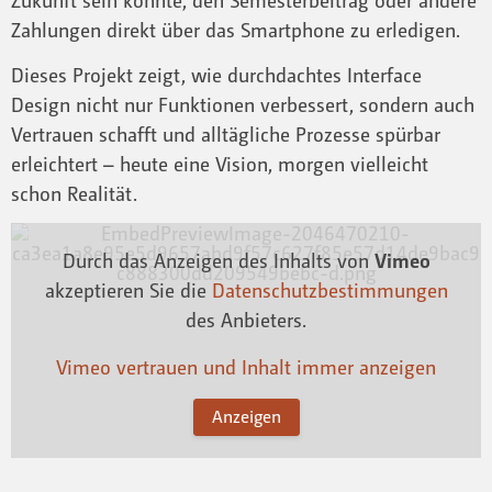
Zukunft sein könnte, den Semesterbeitrag oder andere
Zahlungen direkt über das Smartphone zu erledigen.
Dieses Projekt zeigt, wie durchdachtes Interface
Design nicht nur Funktionen verbessert, sondern auch
Vertrauen schafft und alltägliche Prozesse spürbar
erleichtert – heute eine Vision, morgen vielleicht
schon Realität.
Durch das Anzeigen des Inhalts von
Vimeo
akzeptieren Sie die
Datenschutzbestimmungen
des Anbieters.
Vimeo vertrauen und Inhalt immer anzeigen
Anzeigen