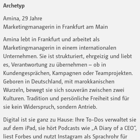
Archetyp
Amina, 29 Jahre
Marketingmanagerin in Frankfurt am Main
Amina lebt in Frankfurt und arbeitet als
Marketingmanagerin in einem internationalen
Unternehmen. Sie ist strukturiert, ehrgeizig und liebt
es, Verantwortung zu übernehmen – ob in
Kundengesprächen, Kampagnen oder Teamprojekten.
Geboren in Deutschland, mit marokkanischen
Wurzeln, bewegt sie sich souverän zwischen zwei
Kulturen. Tradition und persönliche Freiheit sind für
sie kein Widerspruch, sondern Antrieb.
Digital ist sie ganz zu Hause: Ihre To-Dos verwaltet sie
auf dem iPad, sie hört Podcasts wie „A Diary of a CEO“,
liest Forbes und nutzt Instagram als Sprachrohr für