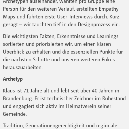
Archetypen auseinander, wählten pro Gruppe eine
Person für den weiteren Verlauf, erstellten Empathy
Maps und führten erste User-Interviews durch. Kurz
gesagt – wir tauchten tief in den Designprozess ein.
Die wichtigsten Fakten, Erkenntnisse und Learnings
sortierten und priorisierten wir, um einen klaren
Überblick zu erhalten und die essenziellen Punkte für
die nächsten Schritte und unseren weiteren Fokus
herauszuarbeiten.
Archetyp
Klaus ist 71 Jahre alt und lebt seit über 40 Jahren in
Brandenburg. Er ist technischer Zeichner im Ruhestand
und engagiert sich aktiv im Heimatverein seiner
Gemeinde.
Tradition, Generationengerechtigkeit und regionale