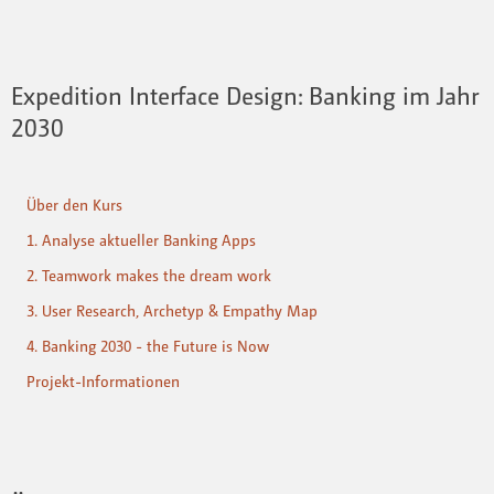
Expedition Interface Design: Banking im Jahr
2030
Über den Kurs
1. Analyse aktueller Banking Apps
2. Teamwork makes the dream work
3. User Research, Archetyp & Empathy Map
4. Banking 2030 - the Future is Now
Projekt-Informationen