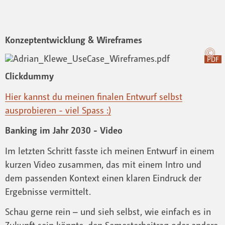
Konzeptentwicklung & Wireframes
PDF
Clickdummy
Hier kannst du meinen finalen Entwurf selbst
ausprobieren - viel Spass :)
Banking im Jahr 2030 - Video
Im letzten Schritt fasste ich meinen Entwurf in einem
kurzen Video zusammen, das mit einem Intro und
dem passenden Kontext einen klaren Eindruck der
Ergebnisse vermittelt.
Schau gerne rein – und sieh selbst, wie einfach es in