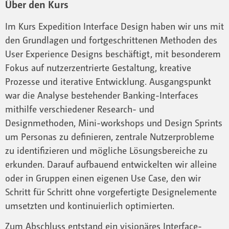
Über den Kurs
Im Kurs Expedition Interface Design haben wir uns mit
den Grundlagen und fortgeschrittenen Methoden des
User Experience Designs beschäftigt, mit besonderem
Fokus auf nutzerzentrierte Gestaltung, kreative
Prozesse und iterative Entwicklung. Ausgangspunkt
war die Analyse bestehender Banking-Interfaces
mithilfe verschiedener Research- und
Designmethoden, Mini-workshops und Design Sprints
um Personas zu definieren, zentrale Nutzerprobleme
zu identifizieren und mögliche Lösungsbereiche zu
erkunden. Darauf aufbauend entwickelten wir alleine
oder in Gruppen einen eigenen Use Case, den wir
Schritt für Schritt ohne vorgefertigte Designelemente
umsetzten und kontinuierlich optimierten.
Zum Abschluss entstand ein visionäres Interface-