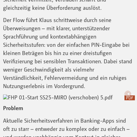
gleichzeitig keine Überforderung auslöst.
Der Flow führt Klaus schrittweise durch seine
Überweisungen – mit klarer, unterstützender
Sprachführung und kontextabhängigen
Sicherheitsstufen: von der einfachen PIN-Eingabe bei
kleinen Beträgen bis hin zu einer dreistufigen
Verifizierung bei sensiblen Transaktionen. Dabei stand
weniger Geschwindigkeit als vielmehr
Verständlichkeit, Fehlervermeidung und ein ruhiges
Nutzungserlebnis im Vordergrund.
PDF
Problem
Aktuelle Sicherheitsverfahren in Banking-Apps sind
oft zu starr – entweder zu komplex oder zu einfach –
und werden unabhängig vom Kontext in gleicher