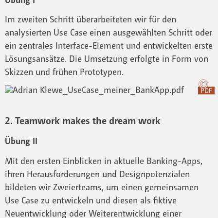
Im zweiten Schritt überarbeiteten wir für den
analysierten Use Case einen ausgewählten Schritt oder
ein zentrales Interface-Element und entwickelten erste
Lösungsansätze. Die Umsetzung erfolgte in Form von
Skizzen und frühen Prototypen.
PDF
2. Teamwork makes the dream work
Übung II
Mit den ersten Einblicken in aktuelle Banking-Apps,
ihren Herausforderungen und Designpotenzialen
bildeten wir Zweierteams, um einen gemeinsamen
Use Case zu entwickeln und diesen als fiktive
Neuentwicklung oder Weiterentwicklung einer