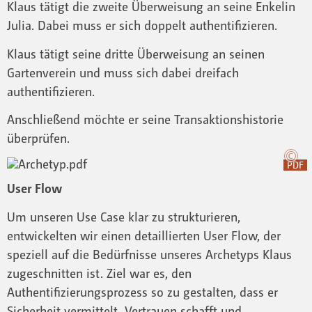
Klaus tätigt die zweite Überweisung an seine Enkelin
Julia. Dabei muss er sich doppelt authentifizieren.
Klaus tätigt seine dritte Überweisung an seinen
Gartenverein und muss sich dabei dreifach
authentifizieren.
Anschließend möchte er seine Transaktionshistorie
überprüfen.
PDF
User Flow
Um unseren Use Case klar zu strukturieren,
entwickelten wir einen detaillierten User Flow, der
speziell auf die Bedürfnisse unseres Archetyps Klaus
zugeschnitten ist. Ziel war es, den
Authentifizierungsprozess so zu gestalten, dass er
Sicherheit vermittelt, Vertrauen schafft und