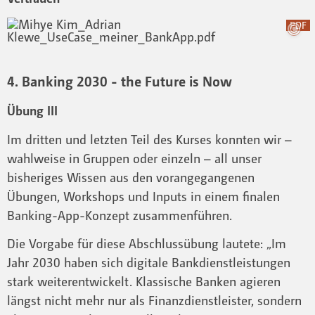
PDF
4. Banking 2030 - the Future is Now
Übung III
Im dritten und letzten Teil des Kurses konnten wir –
wahlweise in Gruppen oder einzeln – all unser
bisheriges Wissen aus den vorangegangenen
Übungen, Workshops und Inputs in einem finalen
Banking-App-Konzept zusammenführen.
Die Vorgabe für diese Abschlussübung lautete: „Im
Jahr 2030 haben sich digitale Bankdienstleistungen
stark weiterentwickelt. Klassische Banken agieren
längst nicht mehr nur als Finanzdienstleister, sondern