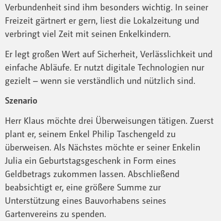
Verbundenheit sind ihm besonders wichtig. In seiner
Freizeit gärtnert er gern, liest die Lokalzeitung und
verbringt viel Zeit mit seinen Enkelkindern.
Er legt großen Wert auf Sicherheit, Verlässlichkeit und
einfache Abläufe. Er nutzt digitale Technologien nur
gezielt – wenn sie verständlich und nützlich sind.
Szenario
Herr Klaus möchte drei Überweisungen tätigen. Zuerst
plant er, seinem Enkel Philip Taschengeld zu
überweisen. Als Nächstes möchte er seiner Enkelin
Julia ein Geburtstagsgeschenk in Form eines
Geldbetrags zukommen lassen. Abschließend
beabsichtigt er, eine größere Summe zur
Unterstützung eines Bauvorhabens seines
Gartenvereins zu spenden.