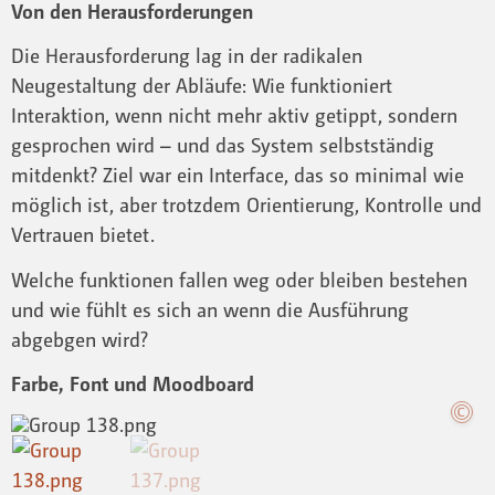
Von den Herausforderungen
Die Herausforderung lag in der radikalen
Neugestaltung der Abläufe: Wie funktioniert
Interaktion, wenn nicht mehr aktiv getippt, sondern
gesprochen wird – und das System selbstständig
mitdenkt? Ziel war ein Interface, das so minimal wie
möglich ist, aber trotzdem Orientierung, Kontrolle und
Vertrauen bietet.
Welche funktionen fallen weg oder bleiben bestehen
und wie fühlt es sich an wenn die Ausführung
abgebgen wird?
Farbe, Font und Moodboard