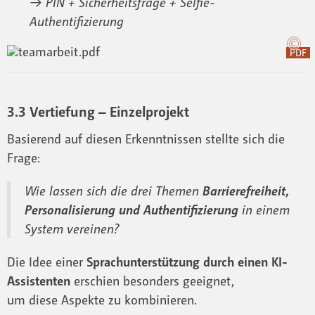
→
PIN + Sicherheitsfrage + Selfie-
Authentifizierung
PDF
3.3 Vertiefung – Einzelprojekt
Basierend auf diesen Erkenntnissen stellte sich die
Frage:
Wie lassen sich die drei Themen
Barrierefreiheit,
Personalisierung und Authentifizierung
in einem
System vereinen?
Die Idee einer
Sprachunterstützung durch einen KI-
Assistenten
erschien besonders geeignet,
um diese Aspekte zu kombinieren.