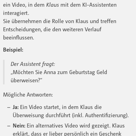
ein Video, in dem
Klaus
mit dem KI-Assistenten
interagiert.
Sie übernehmen die Rolle von Klaus und treffen
Entscheidungen, die den weiteren Verlauf
beeinflussen.
Beispiel:
Der Assistent fragt:
„Möchten Sie Anna zum Geburtstag Geld
überweisen?“
Mögliche Antworten:
Ja:
Ein Video startet, in dem Klaus die
Überweisung durchführt (inkl. Authentifizierung).
Nein:
Ein alternatives Video wird gezeigt. Klaus
erklärt, dass er lieber persönlich ein Geschenk