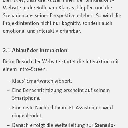
Website in die Rolle von Klaus schlüpfen und die
Szenarien aus seiner Perspektive erleben. So wird die
Projektintention nicht nur kognitiv, sondern auch
emotional und interaktiv erfahrbar.
2.1 Ablauf der Interaktion
Beim Besuch der Website startet die Interaktion mit
einem Intro-Screen:
Klaus’ Smartwatch vibriert.
Eine Benachrichtigung erscheint auf seinem
Smartphone.
Eine erste Nachricht vom KI-Assistenten wird
eingeblendet.
Danach erfolgt die Weiterleitung zur
Szenario-