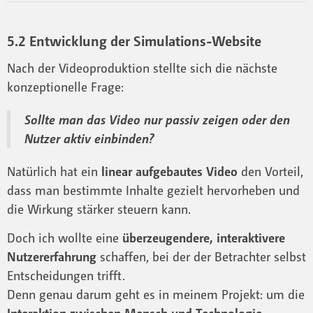
5.2 Entwicklung der Simulations-Website
Nach der Videoproduktion stellte sich die nächste
konzeptionelle Frage:
Sollte man das Video nur passiv zeigen oder den
Nutzer aktiv einbinden?
Natürlich hat ein
linear aufgebautes Video
den Vorteil,
dass man bestimmte Inhalte gezielt hervorheben und
die Wirkung stärker steuern kann.
Doch ich wollte eine
überzeugendere, interaktivere
Nutzererfahrung
schaffen, bei der der Betrachter selbst
Entscheidungen trifft.
Denn genau darum geht es in meinem Projekt: um die
Interaktion zwischen Mensch und Technologie
.