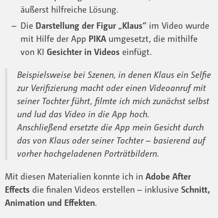
äußerst hilfreiche Lösung.
Die
Darstellung der Figur „Klaus“
im Video wurde
mit Hilfe der App
PIKA
umgesetzt, die mithilfe
von KI
Gesichter in Videos
einfügt.
Beispielsweise bei Szenen, in denen Klaus ein Selfie
zur Verifizierung macht oder einen Videoanruf mit
seiner Tochter führt, filmte ich mich zunächst selbst
und lud das Video in die App hoch.
Anschließend ersetzte die App mein Gesicht durch
das von Klaus oder seiner Tochter – basierend auf
vorher hochgeladenen Porträtbildern.
Mit diesen Materialien konnte ich in
Adobe After
Effects
die finalen Videos erstellen – inklusive
Schnitt,
Animation und Effekten
.