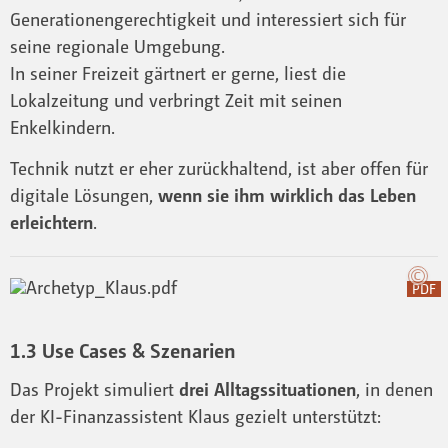
Generationengerechtigkeit und interessiert sich für
seine regionale Umgebung.
In seiner Freizeit gärtnert er gerne, liest die
Lokalzeitung und verbringt Zeit mit seinen
Enkelkindern.
Technik nutzt er eher zurückhaltend, ist aber offen für
digitale Lösungen,
wenn sie ihm wirklich das Leben
erleichtern
.
PDF
1.3 Use Cases & Szenarien
Das Projekt simuliert
drei Alltagssituationen
, in denen
der KI-Finanzassistent Klaus gezielt unterstützt: