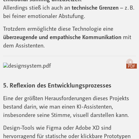
Allerdings stieß ich auch an
technische Grenzen
– z. B.
bei feiner emotionaler Abstufung.
Trotzdem ermöglichte diese Technologie eine
überzeugende und empathische Kommunikation
mit
dem Assistenten.
PDF
5. Reflexion des Entwicklungsprozesses
Eine der größten Herausforderungen dieses Projekts
bestand darin, wie man einen KI-Assistenten,
insbesondere seine Stimme, visuell darstellen kann.
Design-Tools wie Figma oder Adobe XD sind
hervorragend für statische oder klickbare Prototypen