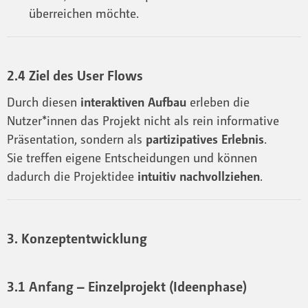
überreichen möchte.
2.4 Ziel des User Flows
Durch diesen
interaktiven Aufbau
erleben die
Nutzer*innen das Projekt nicht als rein informative
Präsentation, sondern als
partizipatives Erlebnis
.
Sie treffen eigene Entscheidungen und können
dadurch die Projektidee
intuitiv nachvollziehen
.
3. Konzeptentwicklung
3.1 Anfang – Einzelprojekt (Ideenphase)