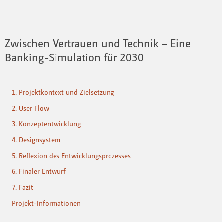
Zwischen Vertrauen und Technik – Eine
Banking-Simulation für 2030
1. Projektkontext und Zielsetzung
2. User Flow
3. Konzeptentwicklung
4. Designsystem
5. Reflexion des Entwicklungsprozesses
6. Finaler Entwurf
7. Fazit
Projekt-Informationen