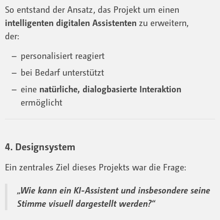
So entstand der Ansatz, das Projekt um einen
intelligenten digitalen Assistenten
zu erweitern,
der:
personalisiert reagiert
bei Bedarf unterstützt
eine
natürliche, dialogbasierte Interaktion
ermöglicht
4. Designsystem
Ein zentrales Ziel dieses Projekts war die Frage:
„Wie kann ein KI-Assistent und insbesondere seine
Stimme visuell dargestellt werden?“