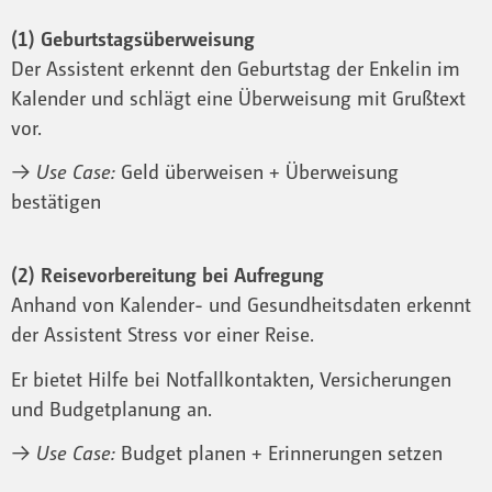
(1) Geburtstagsüberweisung
Der Assistent erkennt den Geburtstag der Enkelin im
Kalender und schlägt eine Überweisung mit Grußtext
vor.
→ Use Case:
Geld überweisen + Überweisung
bestätigen
(2) Reisevorbereitung bei Aufregung
Anhand von Kalender- und Gesundheitsdaten erkennt
der Assistent Stress vor einer Reise.
Er bietet Hilfe bei Notfallkontakten, Versicherungen
und Budgetplanung an.
→ Use Case:
Budget planen + Erinnerungen setzen