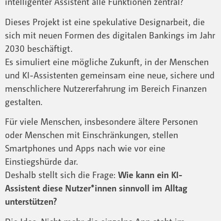
intelligenter Assistent alle Funktionen zentral?
Dieses Projekt ist eine spekulative Designarbeit, die
sich mit neuen Formen des digitalen Bankings im Jahr
2030 beschäftigt.
Es simuliert eine mögliche Zukunft, in der Menschen
und KI-Assistenten gemeinsam eine neue, sichere und
menschlichere Nutzererfahrung im Bereich Finanzen
gestalten.
Für viele Menschen, insbesondere ältere Personen
oder Menschen mit Einschränkungen, stellen
Smartphones und Apps nach wie vor eine
Einstiegshürde dar.
Deshalb stellt sich die Frage:
Wie kann ein KI-
Assistent diese Nutzer*innen sinnvoll im Alltag
unterstützen?