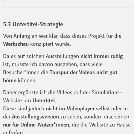
5.3 Untertitel-Strategie
Von Anfang an war klar, dass dieses Projekt für die
Werkschau
konzipiert wurde.
Da es auf solchen Ausstellungen
nicht immer ruhig
ist, musste ich davon ausgehen, dass viele
Besucher*innen die
Tonspur der Videos nicht gut
hören
können.
Daher ergänzte ich die Videos auf der Simulations-
Website um
Untertitel
.
Diese sind jedoch
nicht im Videoplayer selbst
oder in
der
Ausstellungsversion
zu sehen, sondern erscheinen
nur für Online-Nutzer*innen
, die die Website zu Hause
aufrufen.