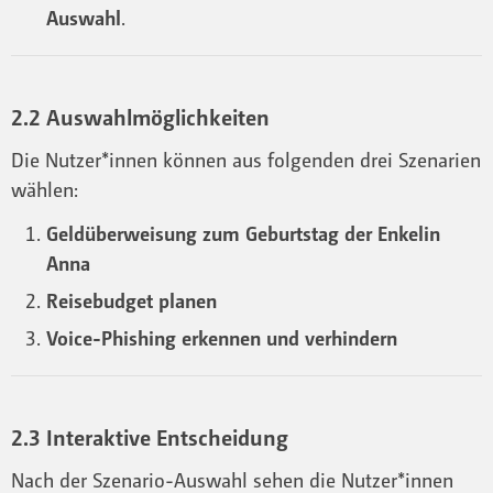
Auswahl
.
2.2 Auswahlmöglichkeiten
Die Nutzer*innen können aus folgenden drei Szenarien
wählen:
Geldüberweisung zum Geburtstag der Enkelin
Anna
Reisebudget planen
Voice-Phishing erkennen und verhindern
2.3 Interaktive Entscheidung
Nach der Szenario-Auswahl sehen die Nutzer*innen