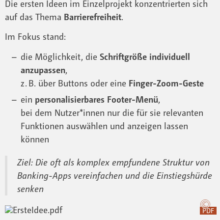
Die ersten Ideen im Einzelprojekt konzentrierten sich
auf das Thema
Barrierefreiheit
.
Im Fokus stand:
die Möglichkeit, die
Schriftgröße individuell
anzupassen
,
z. B. über Buttons oder eine
Finger-Zoom-Geste
ein
personalisierbares Footer-Menü
,
bei dem Nutzer*innen nur die für sie relevanten
Funktionen auswählen und anzeigen lassen
können
Ziel: Die oft als komplex empfundene Struktur von
Banking-Apps vereinfachen und die Einstiegshürde
senken
PDF