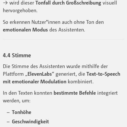
→ wird dieser
Tonfall durch Großschreibung
visuell
hervorgehoben.
So erkennen Nutzer*innen auch ohne Ton den
emotionalen Modus
des Assistenten.
4.4 Stimme
Die Stimme des Assistenten wurde mithilfe der
Plattform
„ElevenLabs“
generiert, die
Text-to-Speech
mit emotionaler Modulation
kombiniert.
In den Texten konnten
bestimmte Befehle
integriert
werden, um:
Tonhöhe
Geschwindigkeit