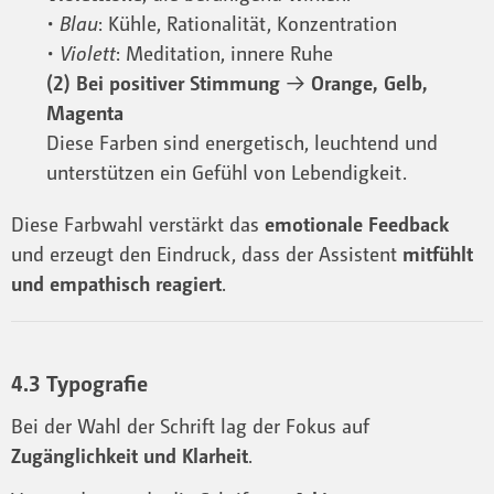
•
Blau
: Kühle, Rationalität, Konzentration
•
Violett
: Meditation, innere Ruhe
(2) Bei positiver Stimmung
→
Orange, Gelb,
Magenta
Diese Farben sind energetisch, leuchtend und
unterstützen ein Gefühl von Lebendigkeit.
Diese Farbwahl verstärkt das
emotionale Feedback
und erzeugt den Eindruck, dass der Assistent
mitfühlt
und empathisch reagiert
.
4.3 Typografie
Bei der Wahl der Schrift lag der Fokus auf
Zugänglichkeit und Klarheit
.