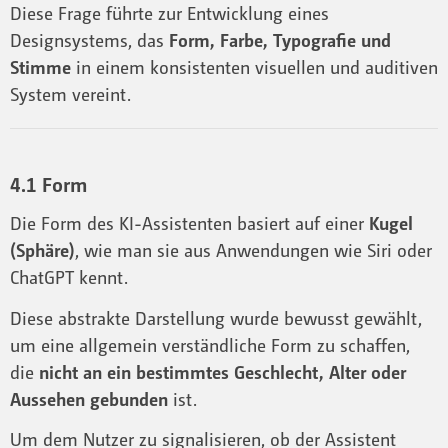
Diese Frage führte zur Entwicklung eines
Designsystems, das
Form, Farbe, Typografie und
Stimme
in einem konsistenten visuellen und auditiven
System vereint.
4.1 Form
Die Form des KI-Assistenten basiert auf einer
Kugel
(Sphäre)
, wie man sie aus Anwendungen wie Siri oder
ChatGPT kennt.
Diese abstrakte Darstellung wurde bewusst gewählt,
um eine allgemein verständliche Form zu schaffen,
die
nicht an ein bestimmtes Geschlecht, Alter oder
Aussehen gebunden
ist.
Um dem Nutzer zu signalisieren, ob der Assistent