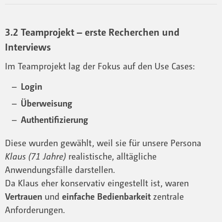
3.2 Teamprojekt – erste Recherchen und
Interviews
Im Teamprojekt lag der Fokus auf den Use Cases:
Login
Überweisung
Authentifizierung
Diese wurden gewählt, weil sie für unsere Persona
Klaus (71 Jahre)
realistische, alltägliche
Anwendungsfälle darstellen.
Da Klaus eher konservativ eingestellt ist, waren
Vertrauen
und
einfache Bedienbarkeit
zentrale
Anforderungen.