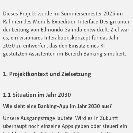
Dieses Projekt wurde im Sommersemester 2025 im
Rahmen des Moduls Expedition Interface Design unter
der Leitung von Edmundo Galindo entwickelt. Ziel war
es, ein visionäres Interaktionskonzept für das Jahr
2030 zu entwerfen, das den Einsatz eines KI-
gestützten Assistenten im Bereich Banking simuliert.
1. Projektkontext und Zielsetzung
1.1 Situation im Jahr 2030
Wie sieht eine Banking-App im Jahr 2030 aus?
Unsere Ausgangsfrage lautete: Wird es in Zukunft
überhaupt noch einzelne Apps geben oder steuert ein