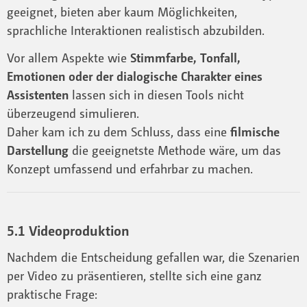
geeignet, bieten aber kaum Möglichkeiten,
sprachliche Interaktionen realistisch abzubilden.
Vor allem Aspekte wie
Stimmfarbe, Tonfall,
Emotionen oder der dialogische Charakter eines
Assistenten
lassen sich in diesen Tools nicht
überzeugend simulieren.
Daher kam ich zu dem Schluss, dass eine
filmische
Darstellung
die geeignetste Methode wäre, um das
Konzept umfassend und erfahrbar zu machen.
5.1 Videoproduktion
Nachdem die Entscheidung gefallen war, die Szenarien
per Video zu präsentieren, stellte sich eine ganz
praktische Frage: