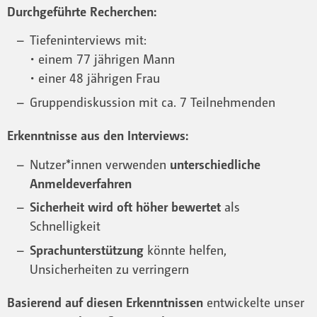
Durchgeführte Recherchen:
Tiefeninterviews mit:
• einem 77 jährigen Mann
• einer 48 jährigen Frau
Gruppendiskussion mit ca. 7 Teilnehmenden
Erkenntnisse aus den Interviews:
Nutzer*innen verwenden
unterschiedliche
Anmeldeverfahren
Sicherheit wird oft höher bewertet
als
Schnelligkeit
Sprachunterstützung
könnte helfen,
Unsicherheiten zu verringern
Basierend auf diesen Erkenntnissen
entwickelte unser