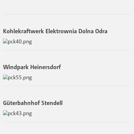
Kohlekraftwerk Elektrownia Dolna Odra
Windpark Heinersdorf
Güterbahnhof Stendell