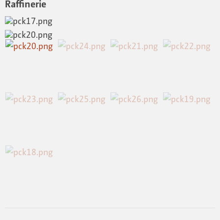
Raffinerie