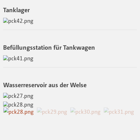
Tanklager
Befüllungsstation für Tankwagen
Wasserreservoir aus der Welse