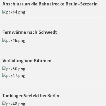
Anschluss an die Bahnstrecke Berlin–Szczecin
Fernwärme nach Schwedt
Verladung von Bitumen
Tanklager Seefeld bei Berlin