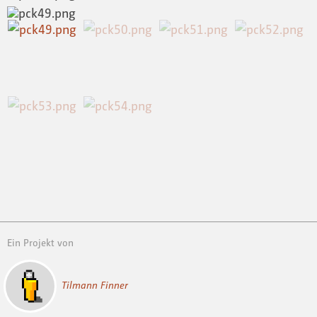
Ein Projekt von
Tilmann Finner