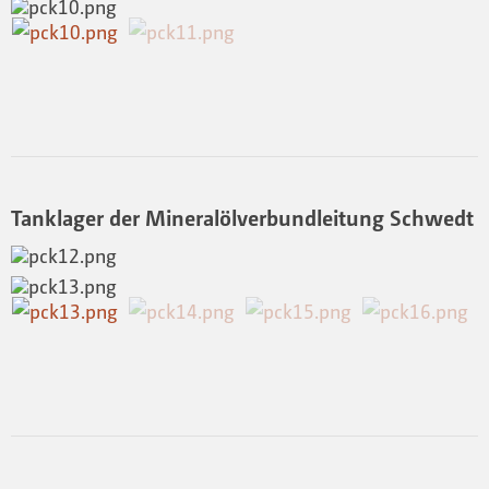
Tanklager der Mineralölverbundleitung Schwedt