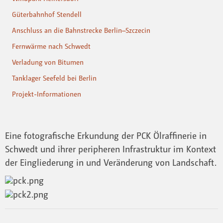
Güterbahnhof Stendell
Anschluss an die Bahnstrecke Berlin–Szczecin
Fernwärme nach Schwedt
Verladung von Bitumen
Tanklager Seefeld bei Berlin
Projekt-Informationen
Eine fotografische Erkundung der PCK Ölraffinerie in
Schwedt und ihrer peripheren Infrastruktur im Kontext
der Eingliederung in und Veränderung von Landschaft.