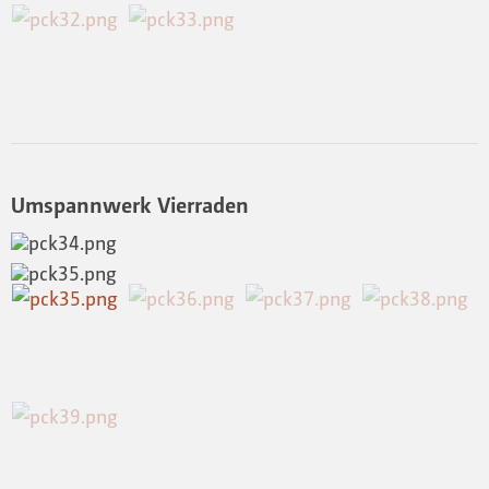
Umspannwerk Vierraden