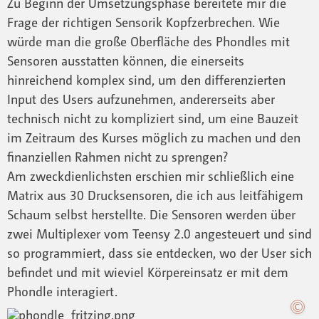
Zu Beginn der Umsetzungsphase bereitete mir die
Frage der richtigen Sensorik Kopfzerbrechen. Wie
würde man die große Oberfläche des Phondles mit
Sensoren ausstatten können, die einerseits
hinreichend komplex sind, um den differenzierten
Input des Users aufzunehmen, andererseits aber
technisch nicht zu kompliziert sind, um eine Bauzeit
im Zeitraum des Kurses möglich zu machen und den
finanziellen Rahmen nicht zu sprengen?
Am zweckdienlichsten erschien mir schließlich eine
Matrix aus 30 Drucksensoren, die ich aus leitfähigem
Schaum selbst herstellte. Die Sensoren werden über
zwei Multiplexer vom Teensy 2.0 angesteuert und sind
so programmiert, dass sie entdecken, wo der User sich
befindet und mit wieviel Körpereinsatz er mit dem
Phondle interagiert.