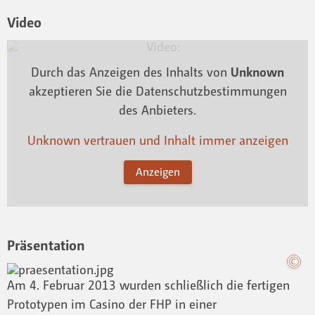
Video
Durch das Anzeigen des Inhalts von
Unknown
akzeptieren Sie die Datenschutzbestimmungen
des Anbieters.
Unknown vertrauen und Inhalt immer anzeigen
Anzeigen
Präsentation
Am 4. Februar 2013 wurden schließlich die fertigen
Prototypen im Casino der FHP in einer