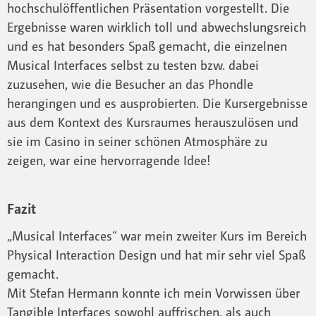
hochschulöffentlichen Präsentation vorgestellt. Die
Ergebnisse waren wirklich toll und abwechslungsreich
und es hat besonders Spaß gemacht, die einzelnen
Musical Interfaces selbst zu testen bzw. dabei
zuzusehen, wie die Besucher an das Phondle
herangingen und es ausprobierten. Die Kursergebnisse
aus dem Kontext des Kursraumes herauszulösen und
sie im Casino in seiner schönen Atmosphäre zu
zeigen, war eine hervorragende Idee!
Fazit
„Musical Interfaces“ war mein zweiter Kurs im Bereich
Physical Interaction Design und hat mir sehr viel Spaß
gemacht.
Mit Stefan Hermann konnte ich mein Vorwissen über
Tangible Interfaces sowohl auffrischen, als auch