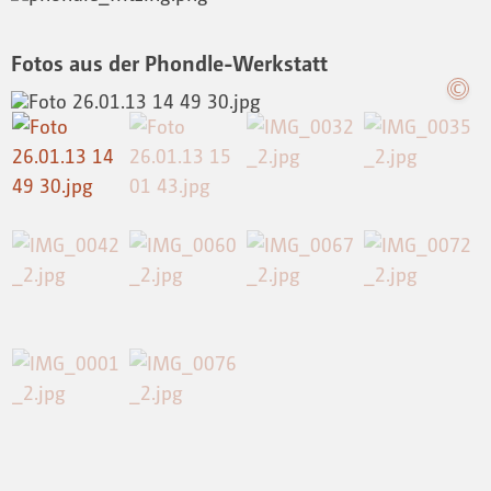
Fotos aus der Phondle-Werkstatt