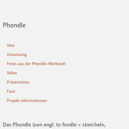
Phondle
Idee
Umsetzung
Fotos aus der Phondle-Werkstatt
Video
Präsentation
Fazit
Projekt-Informationen
Das Phondle (von engl. to fondle = streicheln,