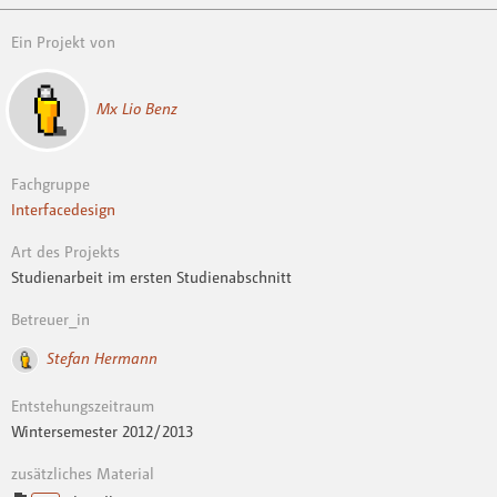
Ein Projekt von
Mx Lio Benz
Fachgruppe
Interfacedesign
Art des Projekts
Studienarbeit im ersten Studienabschnitt
Betreuer_in
Stefan Hermann
Entstehungszeitraum
Wintersemester 2012 / 2013
zusätzliches Material