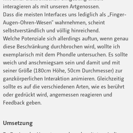
interagieren als mit unseren Artgenossen.
Dass die meisten Interfaces uns lediglich als „Finger-
Augen-Ohren-Wesen“ wahrnehmen, scheint
selbstverständlich und völlig hinreichend.
Welche Potenziale sich allerdings auftun, wenn genau
diese Beschränkung durchbrochen wird, wollte ich
exemplarisch mit dem Phondle untersuchen. Es sollte
weich und anschmiegsam sein und damit und mit
seiner Größe (180cm Höhe, 50cm Durchmesser) zur
ganzkörperlichen Interaktion animieren. Gleichzeitig
sollte es auf die verschiedenen Arten, wie es berührt
oder gedrückt wird, angemessen reagieren und
Feedback geben.
Umsetzung