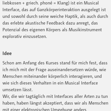
liebkosen + griech. phoné = Klang) ist ein Musical
Interface, das auf Ganzkörperinteraktion ausgelegt ist
und sowohl durch seine weiche Haptik, als auch durch
das erlebte akustische Feedback dazu anregt, das
Potenzial des eigenen Körpers als Musikinstrument
explorativ einzusetzen.
Idee
Schon am Anfang des Kurses stand für mich fest, dass
ich mich mit der Frage auseinandersetzen würde, wie
Menschen miteinander körperlich interagieren, und
wie sich dieses Verhalten in ein Musical Interface
umsetzen lässt.
Wir, die wir tagtäglich mit Interfaces aller Arten zu tun
haben, haben längst akzeptiert, dass wir als Menschen
mit einer elektronischen Umgebung anders