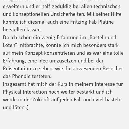
erweitern und er half geduldig bei allen technischen
und konzeptionellen Unsicherheiten. Mit seiner Hilfe
konnte ich diesmal auch eine Fritzing Fab Platine
herstellen lassen.
Da ich schon ein wenig Erfahrung im „Basteln und
Löten“ mitbrachte, konnte ich mich besonders stark
auf mein Konzept konzentrieren und es war eine tolle
Erfahrung, eine Idee umzusetzen und bei der
Präsentation zu sehen, wie die anwesenden Besucher
das Phondle testeten.
Insgesamt hat mich der Kurs in meinem Interesse für
Physical Interaction noch weiter bestärkt und ich
werde in der Zukunft auf jeden Fall noch viel basteln
und löten :)