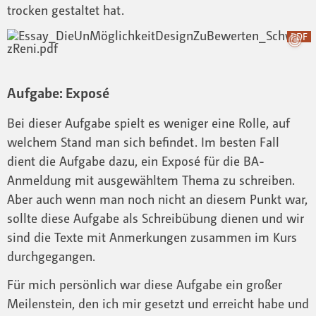
trocken gestaltet hat.
PDF
Aufgabe: Exposé
Bei dieser Aufgabe spielt es weniger eine Rolle, auf
welchem Stand man sich befindet. Im besten Fall
dient die Aufgabe dazu, ein Exposé für die BA-
Anmeldung mit ausgewähltem Thema zu schreiben.
Aber auch wenn man noch nicht an diesem Punkt war,
sollte diese Aufgabe als Schreibübung dienen und wir
sind die Texte mit Anmerkungen zusammen im Kurs
durchgegangen.
Für mich persönlich war diese Aufgabe ein großer
Meilenstein, den ich mir gesetzt und erreicht habe und