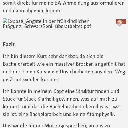
somit direkt für meine BA-Anmeldung ausformulieren
und dann abgeben konnte.
PDF
Fazit
Ich bin diesem Kurs sehr dankbar, da sich die
Bachelorarbeit wie ein massiver Brocken angefühlt hat
und durch den Kurs viele Unsicherheiten aus dem Weg
geräumt werden konnten.
Ich konnte in meinem Kopf eine Struktur finden und
Stück für Stück Klarheit gewinnen, was auf mich zu
kommt, und das die Bachelorarbeit eben das ist, was
sie ist: eine Bachelorarbeit und keine Atomphysik.
Uns wurde immer Mut zugesprochen, an uns zu