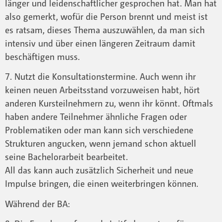
länger und leidenschaftlicher gesprochen hat. Man hat
also gemerkt, wofür die Person brennt und meist ist
es ratsam, dieses Thema auszuwählen, da man sich
intensiv und über einen längeren Zeitraum damit
beschäftigen muss.
7. Nutzt die Konsultationstermine. Auch wenn ihr
keinen neuen Arbeitsstand vorzuweisen habt, hört
anderen Kursteilnehmern zu, wenn ihr könnt. Oftmals
haben andere Teilnehmer ähnliche Fragen oder
Problematiken oder man kann sich verschiedene
Strukturen angucken, wenn jemand schon aktuell
seine Bachelorarbeit bearbeitet.
All das kann auch zusätzlich Sicherheit und neue
Impulse bringen, die einen weiterbringen können.
Während der BA: