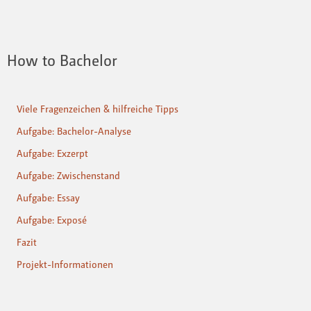
How to Bachelor
Viele Fragenzeichen & hilfreiche Tipps
Aufgabe: Bachelor-Analyse
Aufgabe: Exzerpt
Aufgabe: Zwischenstand
Aufgabe: Essay
Aufgabe: Exposé
Fazit
Projekt-Informationen