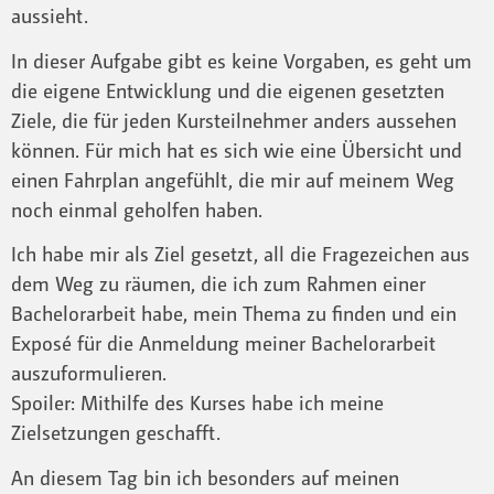
aussieht.
In dieser Aufgabe gibt es keine Vorgaben, es geht um
die eigene Entwicklung und die eigenen gesetzten
Ziele, die für jeden Kursteilnehmer anders aussehen
können. Für mich hat es sich wie eine Übersicht und
einen Fahrplan angefühlt, die mir auf meinem Weg
noch einmal geholfen haben.
Ich habe mir als Ziel gesetzt, all die Fragezeichen aus
dem Weg zu räumen, die ich zum Rahmen einer
Bachelorarbeit habe, mein Thema zu finden und ein
Exposé für die Anmeldung meiner Bachelorarbeit
auszuformulieren.
Spoiler: Mithilfe des Kurses habe ich meine
Zielsetzungen geschafft.
An diesem Tag bin ich besonders auf meinen