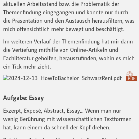
aktuellen Arbeitsstand bzw. die Problematik der
Themenfindung eingegangen und konnte nur durch
die Präsentation und den Austausch herausfiltern, was
mich offensichtlich mehr bewegt und beschäftigt.
Im weiteren Verlauf der Themenfindung hat mir dann
die Vertiefung mithilfe von Online-Artikeln und
Fachliteratur geholfen, herauszufinden, wohin es mich
ein Tick mehr zieht.
PDF
Aufgabe: Essay
Exzerpt, Exposé, Abstract, Essay,.. Wenn man nur
wenig Berührung mit wissenschaftlichen Textformen
hat, kann einem da schnell der Kopf drehen.