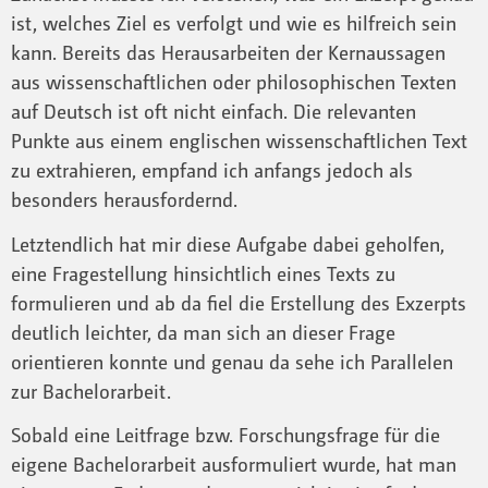
ist, welches Ziel es verfolgt und wie es hilfreich sein
kann. Bereits das Herausarbeiten der Kernaussagen
aus wissenschaftlichen oder philosophischen Texten
auf Deutsch ist oft nicht einfach. Die relevanten
Punkte aus einem englischen wissenschaftlichen Text
zu extrahieren, empfand ich anfangs jedoch als
besonders herausfordernd.
Letztendlich hat mir diese Aufgabe dabei geholfen,
eine Fragestellung hinsichtlich eines Texts zu
formulieren und ab da fiel die Erstellung des Exzerpts
deutlich leichter, da man sich an dieser Frage
orientieren konnte und genau da sehe ich Parallelen
zur Bachelorarbeit.
Sobald eine Leitfrage bzw. Forschungsfrage für die
eigene Bachelorarbeit ausformuliert wurde, hat man