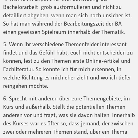
Bachelorarbeit grob ausformulieren und nicht zu
detailliert abgeben, wenn man sich noch unsicher ist.
So hat man während der Bearbeitungszeit der BA
einen gewissen Spielraum innerhalb der Thematik.
5. Wenn ihr verschiedene Themenfelder interessant
findet und das Gefühl habt, euch nicht entscheiden zu
können, lest zu den Themen erste Online-Artikel und
Fachliteratur. So konnte ich für mich erkennen, in
welche Richtung es mich eher zieht und wo ich tiefer
reingehen möchte.
6. Sprecht mit anderen über eure Themengebiete, im
Kurs und außerhalb. Stellt die potentiellen Themen
anderen vor und fragt, was sie davon halten. Innerhalb
des Kurses war es öfter so, dass jemand, der zwischen
zwei oder mehreren Themen stand, über ein Thema