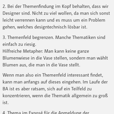
2. Bei der Themenfindung im Kopf behalten, dass wir
Designer sind. Nicht zu viel wollen, da man sich sonst
leicht verrennen kann und es muss um ein Problem
gehen, welches designtechnisch lösbar ist.
3. Themenfeld begrenzen. Manche Thematiken sind
einfach zu riesig.
Hilfreiche Metapher: Man kann keine ganze
Blumenwiese in die Vase stellen, sondern man wählt
Blumen aus, die man in die Vase stellt.
Wenn man also ein Themenfeld interessant findet,
kann man anfangs auf dieses eingehen. Im Laufe der
BA ist es aber ratsam, sich auf ein Teilfeld zu
konzentrieren, wenn die Thematik allgemein zu groß
ist.
4. Thema im Exposé für die Anmeldung der