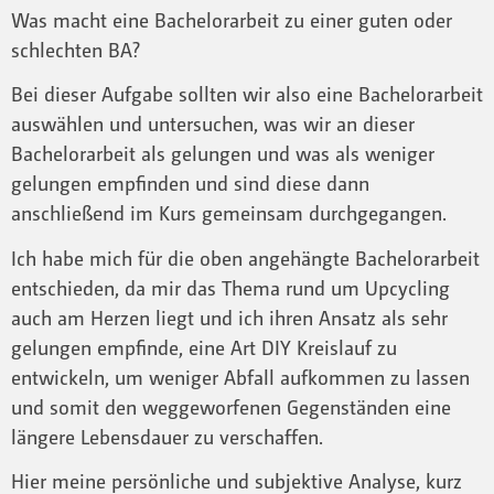
Was macht eine Bachelorarbeit zu einer guten oder
schlechten BA?
Bei dieser Aufgabe sollten wir also eine Bachelorarbeit
auswählen und untersuchen, was wir an dieser
Bachelorarbeit als gelungen und was als weniger
gelungen empfinden und sind diese dann
anschließend im Kurs gemeinsam durchgegangen.
Ich habe mich für die oben angehängte Bachelorarbeit
entschieden, da mir das Thema rund um Upcycling
auch am Herzen liegt und ich ihren Ansatz als sehr
gelungen empfinde, eine Art DIY Kreislauf zu
entwickeln, um weniger Abfall aufkommen zu lassen
und somit den weggeworfenen Gegenständen eine
längere Lebensdauer zu verschaffen.
Hier meine persönliche und subjektive Analyse, kurz