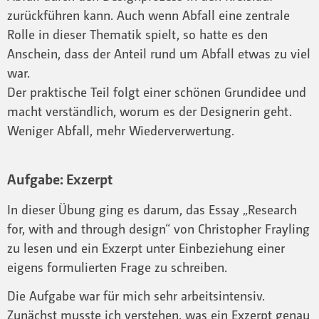
zurückführen kann. Auch wenn Abfall eine zentrale
Rolle in dieser Thematik spielt, so hatte es den
Anschein, dass der Anteil rund um Abfall etwas zu viel
war.
Der praktische Teil folgt einer schönen Grundidee und
macht verständlich, worum es der Designerin geht.
Weniger Abfall, mehr Wiederverwertung.
Aufgabe: Exzerpt
In dieser Übung ging es darum, das Essay „Research
for, with and through design“ von Christopher Frayling
zu lesen und ein Exzerpt unter Einbeziehung einer
eigens formulierten Frage zu schreiben.
Die Aufgabe war für mich sehr arbeitsintensiv.
Zunächst musste ich verstehen, was ein Exzerpt genau