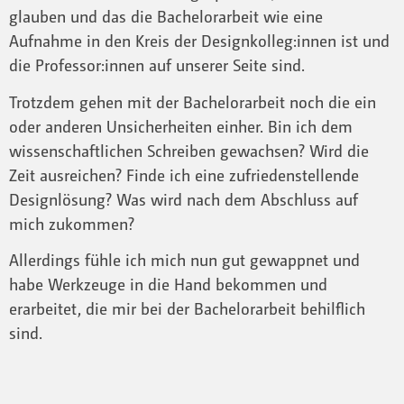
glauben und das die Bachelorarbeit wie eine
Aufnahme in den Kreis der Designkolleg:innen ist und
die Professor:innen auf unserer Seite sind.
Trotzdem gehen mit der Bachelorarbeit noch die ein
oder anderen Unsicherheiten einher. Bin ich dem
wissenschaftlichen Schreiben gewachsen? Wird die
Zeit ausreichen? Finde ich eine zufriedenstellende
Designlösung? Was wird nach dem Abschluss auf
mich zukommen?
Allerdings fühle ich mich nun gut gewappnet und
habe Werkzeuge in die Hand bekommen und
erarbeitet, die mir bei der Bachelorarbeit behilflich
sind.