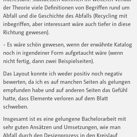
der Theorie viele Definitionen von Begriffen rund um
Abfall und die Geschichte des Abfalls (Recycling mit
inbegriffen, aber interessant wäre auch tiefer in diese
Richtung gewesen).
- Es wäre schön gewesen, wenn der erwähnte Katalog
noch in irgendeiner Form aufgetaucht wäre (wenn
nicht fertig, dann zwei Beispielseiten).
Das Layout konnte ich weder positiv noch negativ
bewerten, da ich es auf manchen Seiten als gelungen
empfunden habe und auf anderen Seiten das Gefühl
hatte, dass Elemente verloren auf dem Blatt
schweben.
Insgesamt ist es eine gelungene Bachelorarbeit mit
sehr guten Ansätzen und Umsetzungen, wie man
Abfall durch den Designprozess in den Kreislauf