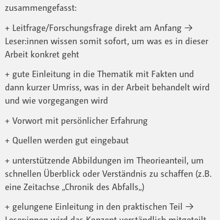
zusammengefasst:
+ Leitfrage/Forschungsfrage direkt am Anfang →
Leser:innen wissen somit sofort, um was es in dieser
Arbeit konkret geht
+ gute Einleitung in die Thematik mit Fakten und
dann kurzer Umriss, was in der Arbeit behandelt wird
und wie vorgegangen wird
+ Vorwort mit persönlicher Erfahrung
+ Quellen werden gut eingebaut
+ unterstützende Abbildungen im Theorieanteil, um
schnellen Überblick oder Verständnis zu schaffen (z.B.
eine Zeitachse „Chronik des Abfalls„)
+ gelungene Einleitung in den praktischen Teil →
Leser:innen wird das Konzept verständlich mitgeteilt