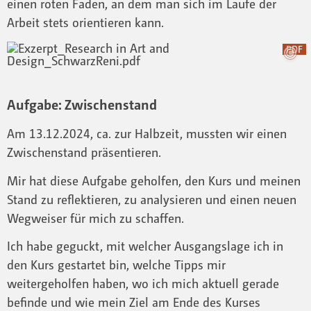
einen roten Faden, an dem man sich im Laufe der
Arbeit stets orientieren kann.
PDF
Aufgabe: Zwischenstand
Am 13.12.2024, ca. zur Halbzeit, mussten wir einen
Zwischenstand präsentieren.
Mir hat diese Aufgabe geholfen, den Kurs und meinen
Stand zu reflektieren, zu analysieren und einen neuen
Wegweiser für mich zu schaffen.
Ich habe geguckt, mit welcher Ausgangslage ich in
den Kurs gestartet bin, welche Tipps mir
weitergeholfen haben, wo ich mich aktuell gerade
befinde und wie mein Ziel am Ende des Kurses