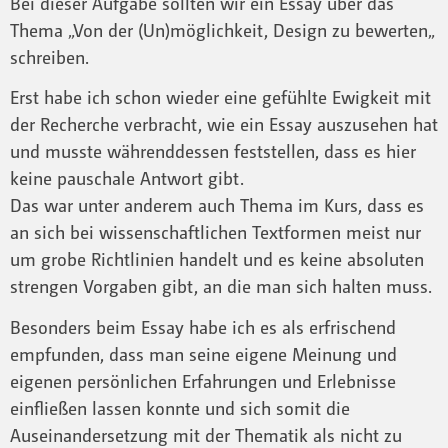
Bei dieser Aufgabe sollten wir ein Essay über das
Thema „Von der (Un)möglichkeit, Design zu bewerten„
schreiben.
Erst habe ich schon wieder eine gefühlte Ewigkeit mit
der Recherche verbracht, wie ein Essay auszusehen hat
und musste währenddessen feststellen, dass es hier
keine pauschale Antwort gibt.
Das war unter anderem auch Thema im Kurs, dass es
an sich bei wissenschaftlichen Textformen meist nur
um grobe Richtlinien handelt und es keine absoluten
strengen Vorgaben gibt, an die man sich halten muss.
Besonders beim Essay habe ich es als erfrischend
empfunden, dass man seine eigene Meinung und
eigenen persönlichen Erfahrungen und Erlebnisse
einfließen lassen konnte und sich somit die
Auseinandersetzung mit der Thematik als nicht zu