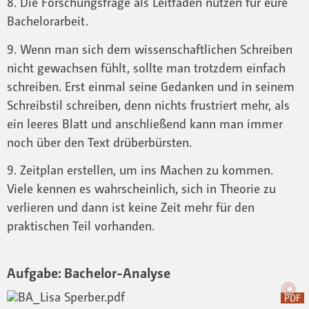
8. Die Forschungsfrage als Leitfaden nutzen für eure
Bachelorarbeit.
9. Wenn man sich dem wissenschaftlichen Schreiben
nicht gewachsen fühlt, sollte man trotzdem einfach
schreiben. Erst einmal seine Gedanken und in seinem
Schreibstil schreiben, denn nichts frustriert mehr, als
ein leeres Blatt und anschließend kann man immer
noch über den Text drüberbürsten.
9. Zeitplan erstellen, um ins Machen zu kommen.
Viele kennen es wahrscheinlich, sich in Theorie zu
verlieren und dann ist keine Zeit mehr für den
praktischen Teil vorhanden.
Aufgabe: Bachelor-Analyse
PDF