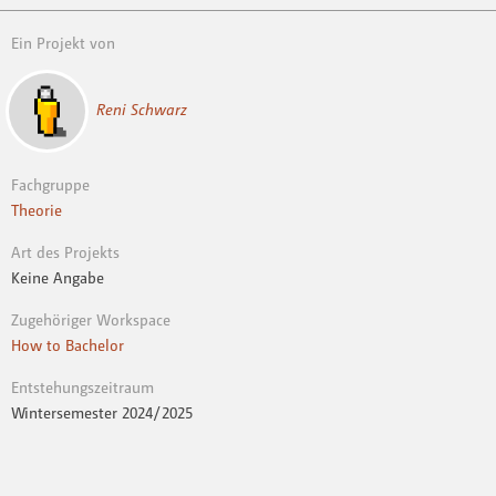
Ein Projekt von
Reni Schwarz
Fachgruppe
Theorie
Art des Projekts
Keine Angabe
Zugehöriger Workspace
How to Bachelor
Entstehungszeitraum
Wintersemester 2024 / 2025