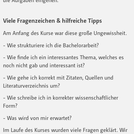
Viele Fragenzeichen & hilfreiche Tipps
Am Anfang des Kurse war diese große Ungewissheit.
- Wie strukturiere ich die Bachelorarbeit?
- Wie finde ich ein interessantes Thema, welches es
noch nicht gab und interessant ist?
- Wie gehe ich korrekt mit Zitaten, Quellen und
Literaturverzeichnis um?
- Wie schreibe ich in korrekter wissenschaftlicher
Form?
- Was wird von mir erwartet?
Im Laufe des Kurses wurden viele Fragen geklärt. Wir