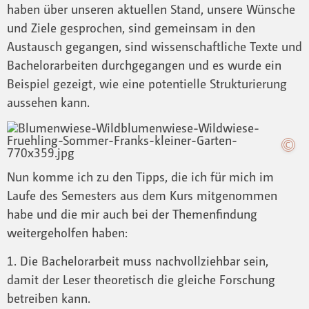
haben über unseren aktuellen Stand, unsere Wünsche
und Ziele gesprochen, sind gemeinsam in den
Austausch gegangen, sind wissenschaftliche Texte und
Bachelorarbeiten durchgegangen und es wurde ein
Beispiel gezeigt, wie eine potentielle Strukturierung
aussehen kann.
Nun komme ich zu den Tipps, die ich für mich im
Laufe des Semesters aus dem Kurs mitgenommen
habe und die mir auch bei der Themenfindung
weitergeholfen haben:
1. Die Bachelorarbeit muss nachvollziehbar sein,
damit der Leser theoretisch die gleiche Forschung
betreiben kann.