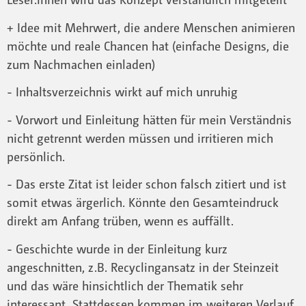
+ Idee mit Mehrwert, die andere Menschen animieren
möchte und reale Chancen hat (einfache Designs, die
zum Nachmachen einladen)
- Inhaltsverzeichnis wirkt auf mich unruhig
- Vorwort und Einleitung hätten für mein Verständnis
nicht getrennt werden müssen und irritieren mich
persönlich.
- Das erste Zitat ist leider schon falsch zitiert und ist
somit etwas ärgerlich. Könnte den Gesamteindruck
direkt am Anfang trüben, wenn es auffällt.
- Geschichte wurde in der Einleitung kurz
angeschnitten, z.B. Recyclingansatz in der Steinzeit
und das wäre hinsichtlich der Thematik sehr
interessant. Stattdessen kommen im weiteren Verlauf