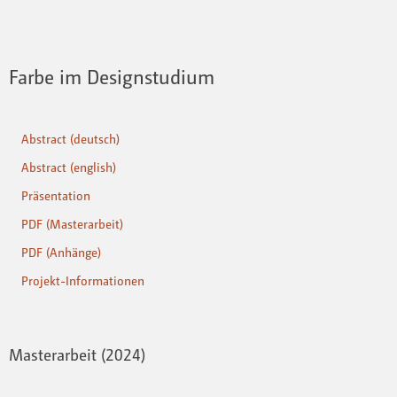
Farbe im Designstudium
Abstract (deutsch)
Abstract (english)
Präsentation
PDF (Masterarbeit)
PDF (Anhänge)
Projekt-Informationen
Masterarbeit (2024)