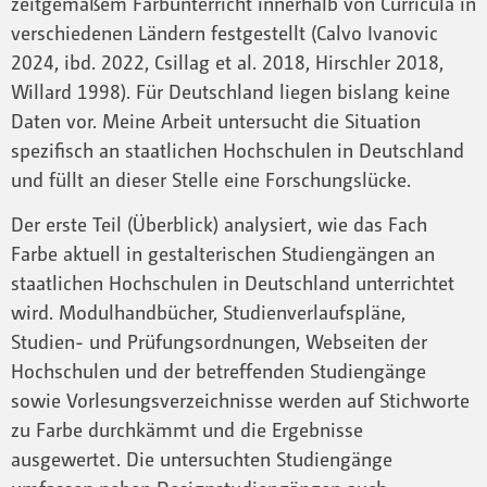
zeitgemäßem Farbunterricht innerhalb von Curricula in
verschiedenen Ländern festgestellt (Calvo Ivanovic
2024, ibd. 2022, Csillag et al. 2018, Hirschler 2018,
Willard 1998). Für Deutschland liegen bislang keine
Daten vor. Meine Arbeit untersucht die Situation
spezifisch an staatlichen Hochschulen in Deutschland
und füllt an dieser Stelle eine Forschungslücke.
Der erste Teil (Überblick) analysiert, wie das Fach
Farbe aktuell in gestalterischen Studiengängen an
staatlichen Hochschulen in Deutschland unterrichtet
wird. Modulhandbücher, Studienverlaufspläne,
Studien- und Prüfungsordnungen, Webseiten der
Hochschulen und der betreffenden Studiengänge
sowie Vorlesungsverzeichnisse werden auf Stichworte
zu Farbe durchkämmt und die Ergebnisse
ausgewertet. Die untersuchten Studiengänge