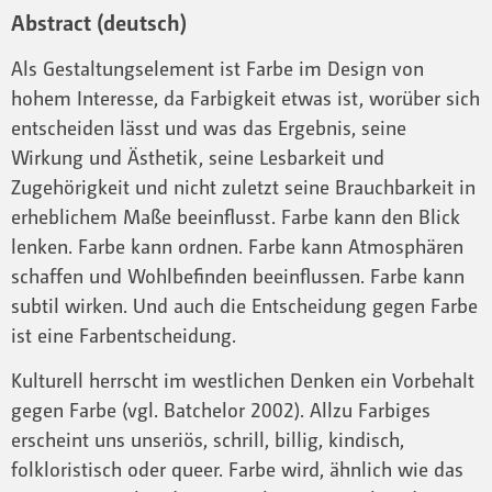
Abstract (deutsch)
Als Gestaltungselement ist Farbe im Design von
hohem Interesse, da Farbigkeit etwas ist, worüber sich
entscheiden lässt und was das Ergebnis, seine
Wirkung und Ästhetik, seine Lesbarkeit und
Zugehörigkeit und nicht zuletzt seine Brauchbarkeit in
erheblichem Maße beeinflusst. Farbe kann den Blick
lenken. Farbe kann ordnen. Farbe kann Atmosphären
schaffen und Wohlbefinden beeinflussen. Farbe kann
subtil wirken. Und auch die Entscheidung gegen Farbe
ist eine Farbentscheidung.
Kulturell herrscht im westlichen Denken ein Vorbehalt
gegen Farbe (vgl. Batchelor 2002). Allzu Farbiges
erscheint uns unseriös, schrill, billig, kindisch,
folkloristisch oder queer. Farbe wird, ähnlich wie das