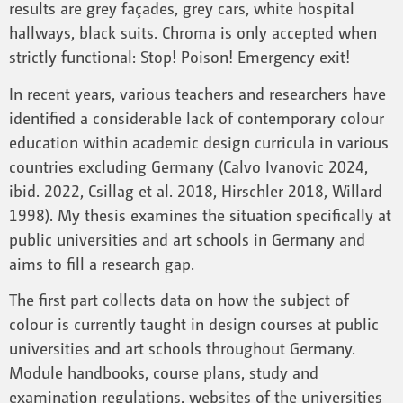
results are grey façades, grey cars, white hospital
hallways, black suits. Chroma is only accepted when
strictly functional: Stop! Poison! Emergency exit!
In recent years, various teachers and researchers have
identified a considerable lack of contemporary colour
education within academic design curricula in various
countries excluding Germany (Calvo Ivanovic 2024,
ibid. 2022, Csillag et al. 2018, Hirschler 2018, Willard
1998). My thesis examines the situation specifically at
public universities and art schools in Germany and
aims to fill a research gap.
The first part collects data on how the subject of
colour is currently taught in design courses at public
universities and art schools throughout Germany.
Module handbooks, course plans, study and
examination regulations, websites of the universities