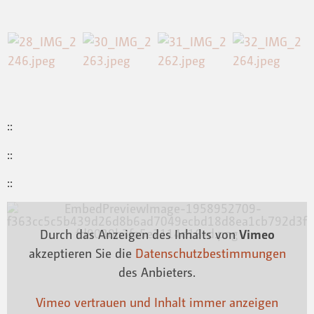
::
::
::
Durch das Anzeigen des Inhalts von
Vimeo
akzeptieren Sie die
Datenschutzbestimmungen
des Anbieters.
Vimeo vertrauen und Inhalt immer anzeigen