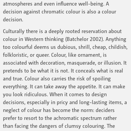
atmospheres and even influence well-being. A
decision against chromatic colour is also a colour
decision.
Culturally there is a deeply rooted reservation about
colour in Western thinking (Batchelor 2002). Anything
too colourful deems us dubious, shrill, cheap, childish,
folkloristic, or queer. Colour, like ornament, is
associated with decoration, masquerade, or illusion. It
pretends to be what it is not. It conceals what is real
and true. Colour also carries the risk of spoiling
everything. It can take away the appetite. It can make
you look ridiculous. When it comes to design
decisions, especially in pricy and long-lasting items, a
neglect of colour has become the norm: deciders
prefer to resort to the achromatic spectrum rather
than facing the dangers of clumsy colouring. The