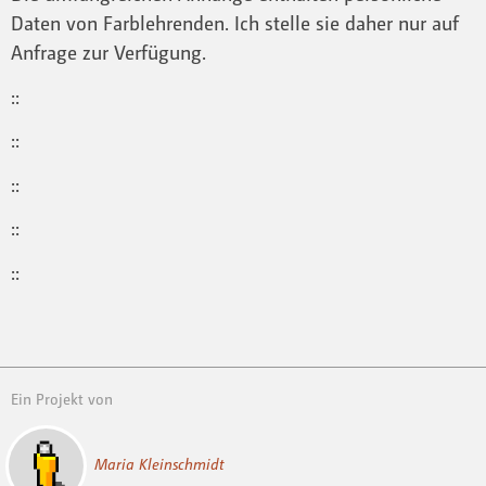
Daten von Farblehrenden. Ich stelle sie daher nur auf
Anfrage zur Verfügung.
::
::
::
::
::
Ein Projekt von
Maria Kleinschmidt