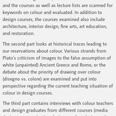
and the courses as well as lecture lists are scanned for
keywords on colour and evaluated. In addition to
design courses, the courses examined also include
architecture, interior design, fine arts, art education,
and restoration.
The second part looks at historical traces leading to
our reservations about colour. Various strands from
Plato's criticism of images to the false assumption of
white (unpainted) Ancient Greece and Rome, or the
debate about the priority of drawing over colour
(disegno vs. colore) are examined and put into
perspective regarding the current teaching situation of
colour in design courses.
The third part contains interviews with colour teachers
and design graduates from different courses (media