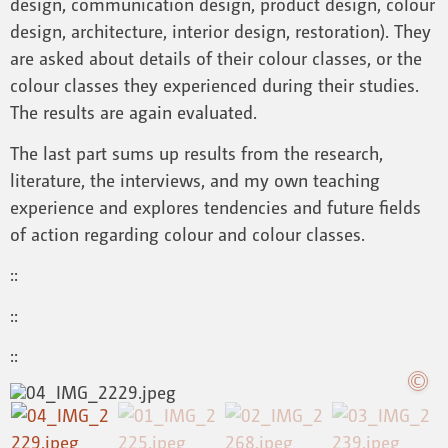
design, communication design, product design, colour
design, architecture, interior design, restoration). They
are asked about details of their colour classes, or the
colour classes they experienced during their studies.
The results are again evaluated.
The last part sums up results from the research,
literature, the interviews, and my own teaching
experience and explores tendencies and future fields
of action regarding colour and colour classes.
::
::
::