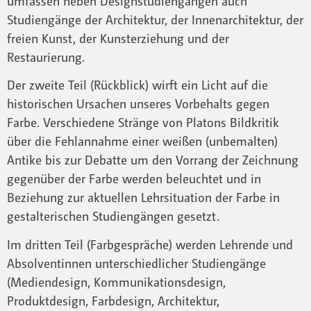
umfassen neben Designstudiengängen auch
Studiengänge der Architektur, der Innenarchitektur, der
freien Kunst, der Kunsterziehung und der
Restaurierung.
Der zweite Teil (Rückblick) wirft ein Licht auf die
historischen Ursachen unseres Vorbehalts gegen
Farbe. Verschiedene Stränge von Platons Bildkritik
über die Fehlannahme einer weißen (unbemalten)
Antike bis zur Debatte um den Vorrang der Zeichnung
gegenüber der Farbe werden beleuchtet und in
Beziehung zur aktuellen Lehrsituation der Farbe in
gestalterischen Studiengängen gesetzt.
Im dritten Teil (Farbgespräche) werden Lehrende und
Absolventinnen unterschiedlicher Studiengänge
(Mediendesign, Kommunikationsdesign,
Produktdesign, Farbdesign, Architektur,