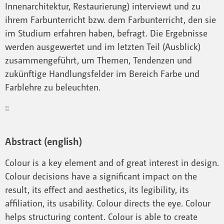
Innenarchitektur, Restaurierung) interviewt und zu
ihrem Farbunterricht bzw. dem Farbunterricht, den sie
im Studium erfahren haben, befragt. Die Ergebnisse
werden ausgewertet und im letzten Teil (Ausblick)
zusammengeführt, um Themen, Tendenzen und
zukünftige Handlungsfelder im Bereich Farbe und
Farblehre zu beleuchten.
::
Abstract (english)
Colour is a key element and of great interest in design.
Colour decisions have a significant impact on the
result, its effect and aesthetics, its legibility, its
affiliation, its usability. Colour directs the eye. Colour
helps structuring content. Colour is able to create