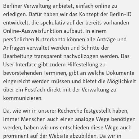
Berliner Verwaltung anbietet, einfach online zu
erledigen. Dafür haben wir das Konzept der Berlin-ID
entwickelt, die spekulativ auf der bereits vorhanden
Online-Ausweisfunktion aufbaut. In einem
persönlichen Nutzerkonto können alle Anträge und
Anfragen verwaltet werden und Schritte der
Bearbeitung transparent nachvollzogen werden. Das
User Interface gibt zudem Hilfestellung zu
bevorstehenden Terminen, gibt an welche Dokumente
eingereicht werden müssen und bietet die Möglichkeit
über ein Postfach direkt mit der Verwaltung zu
kommunizieren.
Da, wie wir in unserer Recherche festgestellt haben,
immer Menschen auch einen analoge Wege benötigen
werden, haben wir uns entschieden diese Wege auch
prominent auf der Website abzubilden. Da wir in