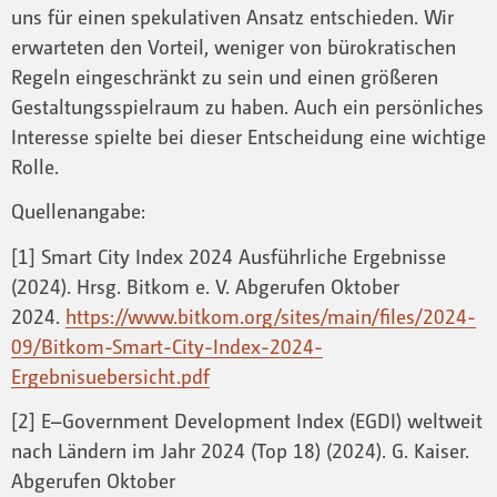
uns für einen spekulativen Ansatz entschieden. Wir
erwarteten den Vorteil, weniger von bürokratischen
Regeln eingeschränkt zu sein und einen größeren
Gestaltungsspielraum zu haben. Auch ein persönliches
Interesse spielte bei dieser Entscheidung eine wichtige
Rolle.
Quellenangabe:
[1] Smart City Index 2024 Ausführliche Ergebnisse
(2024). Hrsg. Bitkom e. V. Abgerufen Oktober
2024.
https://www.bitkom.org/sites/main/files/2024-
09/Bitkom-Smart-City-Index-2024-
Ergebnisuebersicht.pdf
[2] E–Government Development Index (EGDI) weltweit
nach Ländern im Jahr 2024 (Top 18) (2024). G. Kaiser.
Abgerufen Oktober