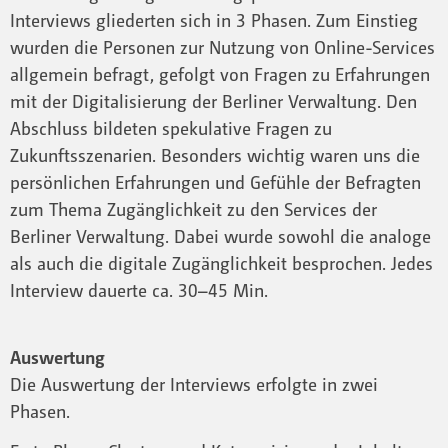
Interviews gliederten sich in 3 Phasen. Zum Einstieg
wurden die Personen zur Nutzung von Online-Services
allgemein befragt, gefolgt von Fragen zu Erfahrungen
mit der Digitalisierung der Berliner Verwaltung. Den
Abschluss bildeten spekulative Fragen zu
Zukunftsszenarien. Besonders wichtig waren uns die
persönlichen Erfahrungen und Gefühle der Befragten
zum Thema Zugänglichkeit zu den Services der
Berliner Verwaltung. Dabei wurde sowohl die analoge
als auch die digitale Zugänglichkeit besprochen. Jedes
Interview dauerte ca. 30–45 Min.
Auswertung
Die Auswertung der Interviews erfolgte in zwei
Phasen.