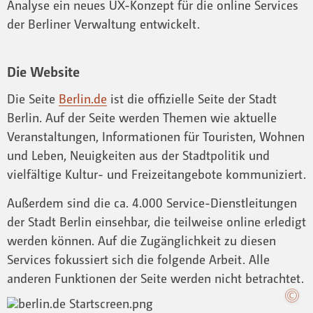
Analyse ein neues UX-Konzept für die online Services
der Berliner Verwaltung entwickelt.
Die Website
Die Seite
Berlin.de
ist die offizielle Seite der Stadt
Berlin. Auf der Seite werden Themen wie aktuelle
Veranstaltungen, Informationen für Touristen, Wohnen
und Leben, Neuigkeiten aus der Stadtpolitik und
vielfältige Kultur- und Freizeitangebote kommuniziert.
Außerdem sind die ca. 4.000 Service-Dienstleitungen
der Stadt Berlin einsehbar, die teilweise online erledigt
werden können. Auf die Zugänglichkeit zu diesen
Services fokussiert sich die folgende Arbeit. Alle
anderen Funktionen der Seite werden nicht betrachtet.