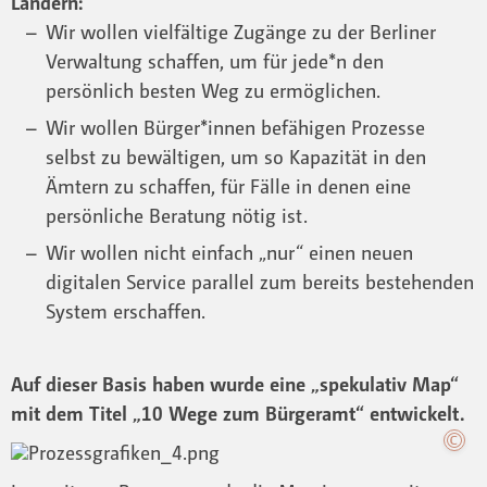
Ländern:
Wir wollen vielfältige Zugänge zu der Berliner
Verwaltung schaffen, um für jede*n den
persönlich besten Weg zu ermöglichen.
Wir wollen Bürger*innen befähigen Prozesse
selbst zu bewältigen, um so Kapazität in den
Ämtern zu schaffen, für Fälle in denen eine
persönliche Beratung nötig ist.
Wir wollen nicht einfach „nur“ einen neuen
digitalen Service parallel zum bereits bestehenden
System erschaffen.
Auf dieser Basis haben wurde eine „spekulativ Map“
mit dem Titel „10 Wege zum Bürgeramt“ entwickelt.