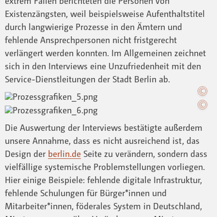
extrem Fällen berichteten die Personen von
Existenzängsten, weil beispielsweise Aufenthaltstitel
durch langwierige Prozesse in den Ämtern und
fehlende Ansprechpersonen nicht fristgerecht
verlängert werden konnten. Im Allgemeinen zeichnet
sich in den Interviews eine Unzufriedenheit mit den
Service-Dienstleitungen der Stadt Berlin ab.
Die Auswertung der Interviews bestätigte außerdem
unsere Annahme, dass es nicht ausreichend ist, das
Design der
berlin.de
Seite zu verändern, sondern dass
vielfällige systemische Problemstellungen vorliegen.
Hier einige Beispiele: fehlende digitale Infrastruktur,
fehlende Schulungen für Bürger*innen und
Mitarbeiter*innen, föderales System in Deutschland,