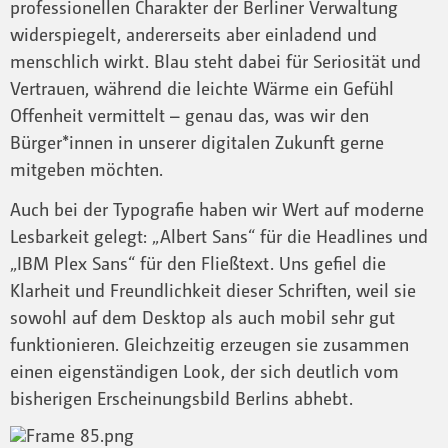
professionellen Charakter der Berliner Verwaltung
widerspiegelt, andererseits aber einladend und
menschlich wirkt. Blau steht dabei für Seriosität und
Vertrauen, während die leichte Wärme ein Gefühl
Offenheit vermittelt – genau das, was wir den
Bürger*innen in unserer digitalen Zukunft gerne
mitgeben möchten.
Auch bei der Typografie haben wir Wert auf moderne
Lesbarkeit gelegt: „Albert Sans“ für die Headlines und
„IBM Plex Sans“ für den Fließtext. Uns gefiel die
Klarheit und Freundlichkeit dieser Schriften, weil sie
sowohl auf dem Desktop als auch mobil sehr gut
funktionieren. Gleichzeitig erzeugen sie zusammen
einen eigenständigen Look, der sich deutlich vom
bisherigen Erscheinungsbild Berlins abhebt.