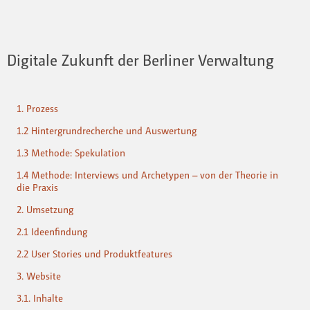
Digitale Zukunft der Berliner Verwaltung
1. Prozess
1.2 Hintergrundrecherche und Auswertung
1.3 Methode: Spekulation
1.4 Methode: Interviews und Archetypen – von der Theorie in
die Praxis
2. Umsetzung
2.1 Ideenfindung
2.2 User Stories und Produktfeatures
3. Website
3.1. Inhalte