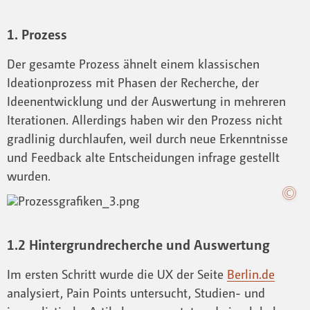
1. Prozess
Der gesamte Prozess ähnelt einem klassischen
Ideationprozess mit Phasen der Recherche, der
Ideenentwicklung und der Auswertung in mehreren
Iterationen. Allerdings haben wir den Prozess nicht
gradlinig durchlaufen, weil durch neue Erkenntnisse
und Feedback alte Entscheidungen infrage gestellt
wurden.
1.2 Hintergrundrecherche und Auswertung
Im ersten Schritt wurde die UX der Seite
Berlin.de
analysiert, Pain Points untersucht, Studien- und