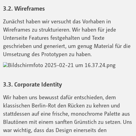
3.2. Wireframes
Zunächst haben wir versucht das Vorhaben in
Wireframes zu strukturieren. Wir haben für jede
Unterseite Features festgehalten und Texte
geschrieben und generiert, um genug Material für die
Umsetzung des Prototypen zu haben.
3.3. Corporate Identity
Wir haben uns bewusst dafür entschieden, dem
klassischen Berlin-Rot den Rücken zu kehren und
stattdessen auf eine frische, monochrome Palette aus
Blautönen mit einem sanften Grünstich zu setzen. Uns
war wichtig, dass das Design einerseits den