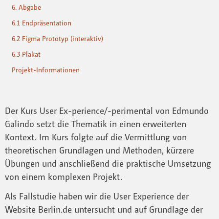
6. Abgabe
6.1 Endpräsentation
6.2 Figma Prototyp (interaktiv)
6.3 Plakat
Projekt-Informationen
Der Kurs User Ex-perience/-perimental von Edmundo
Galindo setzt die Thematik in einen erweiterten
Kontext. Im Kurs folgte auf die Vermittlung von
theoretischen Grundlagen und Methoden, kürzere
Übungen und anschließend die praktische Umsetzung
von einem komplexen Projekt.
Als Fallstudie haben wir die User Experience der
Website Berlin.de untersucht und auf Grundlage der