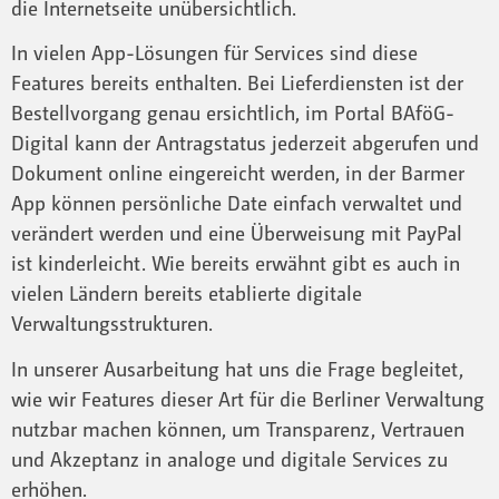
die Internetseite unübersichtlich.
In vielen App-Lösungen für Services sind diese
Features bereits enthalten. Bei Lieferdiensten ist der
Bestellvorgang genau ersichtlich, im Portal BAföG-
Digital kann der Antragstatus jederzeit abgerufen und
Dokument online eingereicht werden, in der Barmer
App können persönliche Date einfach verwaltet und
verändert werden und eine Überweisung mit PayPal
ist kinderleicht. Wie bereits erwähnt gibt es auch in
vielen Ländern bereits etablierte digitale
Verwaltungsstrukturen.
In unserer Ausarbeitung hat uns die Frage begleitet,
wie wir Features dieser Art für die Berliner Verwaltung
nutzbar machen können, um Transparenz, Vertrauen
und Akzeptanz in analoge und digitale Services zu
erhöhen.