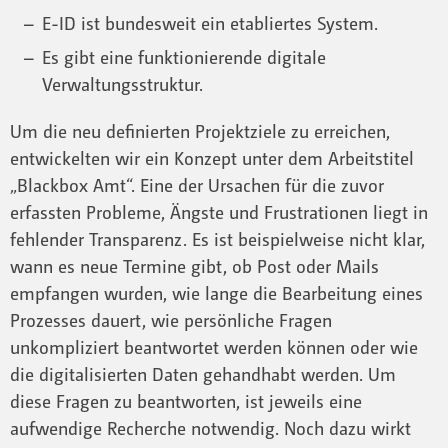
E-ID ist bundesweit ein etabliertes System.
Es gibt eine funktionierende digitale
Verwaltungsstruktur.
Um die neu definierten Projektziele zu erreichen,
entwickelten wir ein Konzept unter dem Arbeitstitel
„Blackbox Amt“. Eine der Ursachen für die zuvor
erfassten Probleme, Ängste und Frustrationen liegt in
fehlender Transparenz. Es ist beispielweise nicht klar,
wann es neue Termine gibt, ob Post oder Mails
empfangen wurden, wie lange die Bearbeitung eines
Prozesses dauert, wie persönliche Fragen
unkompliziert beantwortet werden können oder wie
die digitalisierten Daten gehandhabt werden. Um
diese Fragen zu beantworten, ist jeweils eine
aufwendige Recherche notwendig. Noch dazu wirkt