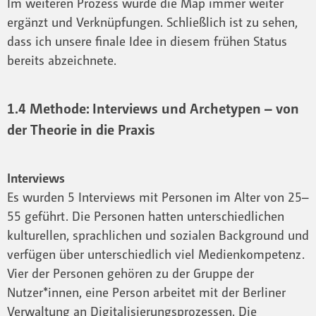
Im weiteren Prozess wurde die Map immer weiter
ergänzt und Verknüpfungen. Schließlich ist zu sehen,
dass ich unsere finale Idee in diesem frühen Status
bereits abzeichnete.
1.4 Methode: Interviews und Archetypen – von
der Theorie in die Praxis
Interviews
Es wurden 5 Interviews mit Personen im Alter von 25–
55 geführt. Die Personen hatten unterschiedlichen
kulturellen, sprachlichen und sozialen Background und
verfügen über unterschiedlich viel Medienkompetenz.
Vier der Personen gehören zu der Gruppe der
Nutzer*innen, eine Person arbeitet mit der Berliner
Verwaltung an Digitalisierungsprozessen. Die