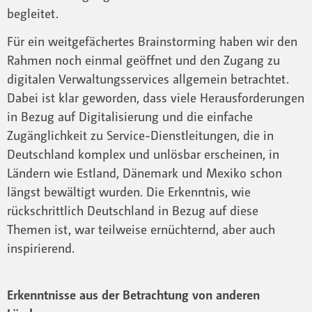
begleitet.
Für ein weitgefächertes Brainstorming haben wir den
Rahmen noch einmal geöffnet und den Zugang zu
digitalen Verwaltungsservices allgemein betrachtet.
Dabei ist klar geworden, dass viele Herausforderungen
in Bezug auf Digitalisierung und die einfache
Zugänglichkeit zu Service-Dienstleitungen, die in
Deutschland komplex und unlösbar erscheinen, in
Ländern wie Estland, Dänemark und Mexiko schon
längst bewältigt wurden. Die Erkenntnis, wie
rückschrittlich Deutschland in Bezug auf diese
Themen ist, war teilweise ernüchternd, aber auch
inspirierend.
Erkenntnisse aus der Betrachtung von anderen