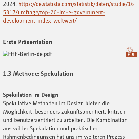
2024.
https://de.statista.com/statistik/daten/studie/16
5817/umfrage/top-20-im-e-government-
development-index-weltweit/
Erste Präsentation
PDF
1.3 Methode: Spekulation
Spekulation im Design
Spekulative Methoden im Design bieten die
Möglichkeit, besonders zukunftsorientiert, kritisch
und benutzerzentriert zu arbeiten. Die Kombination
aus wilder Spekulation und praktischen
Rahmenbedingungen hat uns im weiteren Prozess