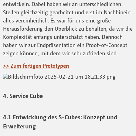
entwickeln. Dabei haben wir an unterschiedlichen
Stellen gleichzeitig gearbeitet und erst im Nachhinein
alles vereinheitlich. Es war für uns eine große
Herausforderung den Überblick zu behalten, da wir die
Komplexität anfangs unterschätzt haben. Dennoch
haben wir zur Endpräsentation ein Proof-of-Concept
zeigen können, mit dem wir sehr zufrieden sind.
>> Zum fertigen Prototypen
4. Service Cube
4.1 Entwicklung des S-Cubes: Konzept und
Erweiterung