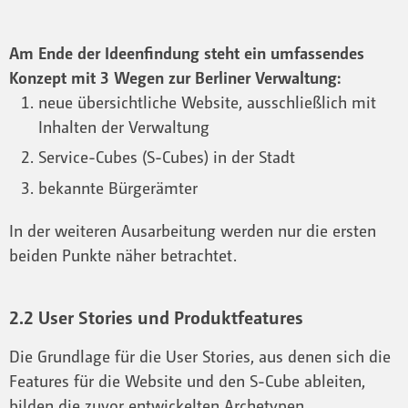
Am Ende der Ideenfindung steht ein umfassendes
Konzept mit 3 Wegen zur Berliner Verwaltung:
neue übersichtliche Website, ausschließlich mit
Inhalten der Verwaltung
Service-Cubes (S-Cubes) in der Stadt
bekannte Bürgerämter
In der weiteren Ausarbeitung werden nur die ersten
beiden Punkte näher betrachtet.
2.2 User Stories und Produktfeatures
Die Grundlage für die User Stories, aus denen sich die
Features für die Website und den S-Cube ableiten,
bilden die zuvor entwickelten Archetypen.