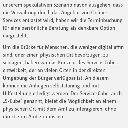
unserem spekulativen Szenario davon ausgehen, dass
die Verwaltung durch das Angebot von Online-
Services entlastet wird, haben wir die Terminbuchung
für eine persönliche Beratung als denkbare Option
dargestellt.
Um die Brücke für Menschen, die weniger digital affin
sind, oder einen physischen Ort bevorzugen, zu
schlagen, haben wir das Konzept des Service-Cubes
entwickelt, der an vielen Orten in der direkten
Umgebung der Bürger verfügbar ist. An diesem
können die Anliegen selbstständig und mit
Hilfestellung erledigt werden. Der Service-Cube, auch
„S-Cube“ genannt, bietet die Möglichkeit an einem
physischen Ort mit dem Amt zu interagieren, ohne
direkt zum Amt zu müssen.