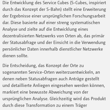
Die Entwicklung des Service Cubes (S-Cubes, inspiriert
durch das Konzept der S-Bahn) stellt eine Erweiterung
der Ergebnisse einer ursprünglichen Forschungsarbeit
dar. Diese basierte auf einer streng systematischen
Analyse und zielte auf die Entwicklung eines
dezentralisierten Netzwerks von Orten ab, das primär
der Statusabfrage und der Einsicht in die Verwendung
persönlicher Daten innerhalb dienstlicher Netzwerke
dienen sollte.
Die Entscheidung, das Konzept der Orte zu
sogenannten Service-Orten weiterzuentwickeln, an
denen neben Statusabfragen auch Anträge gestellt
und detaillierte Anliegen eingesehen werden können,
markiert eine bewusste Abweichung von der
ursprünglichen Analyse. Gleichzeitig wird das Produkt
durch diese Transformation zu einem Träger