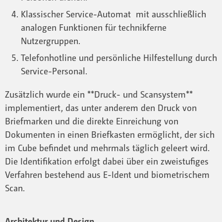
Klassischer Service-Automat mit ausschließlich
analogen Funktionen für technikferne
Nutzergruppen.
Telefonhotline und persönliche Hilfestellung durch
Service-Personal.
Zusätzlich wurde ein **Druck- und Scansystem**
implementiert, das unter anderem den Druck von
Briefmarken und die direkte Einreichung von
Dokumenten in einen Briefkasten ermöglicht, der sich
im Cube befindet und mehrmals täglich geleert wird.
Die Identifikation erfolgt dabei über ein zweistufiges
Verfahren bestehend aus E-Ident und biometrischem
Scan.
Architektur und Design