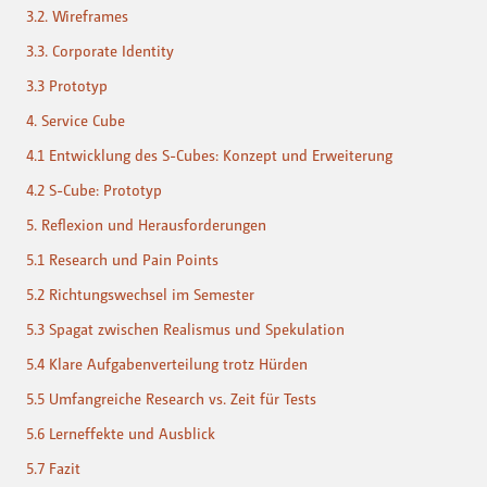
3.2. Wireframes
3.3. Corporate Identity
3.3 Prototyp
4. Service Cube
4.1 Entwicklung des S-Cubes: Konzept und Erweiterung
4.2 S-Cube: Prototyp
5. Reflexion und Herausforderungen
5.1 Research und Pain Points
5.2 Richtungswechsel im Semester
5.3 Spagat zwischen Realismus und Spekulation
5.4 Klare Aufgabenverteilung trotz Hürden
5.5 Umfangreiche Research vs. Zeit für Tests
5.6 Lerneffekte und Ausblick
5.7 Fazit