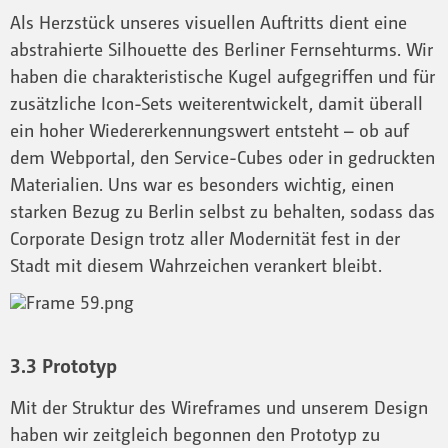
Als Herzstück unseres visuellen Auftritts dient eine
abstrahierte Silhouette des Berliner Fernsehturms. Wir
haben die charakteristische Kugel aufgegriffen und für
zusätzliche Icon-Sets weiterentwickelt, damit überall
ein hoher Wiedererkennungswert entsteht – ob auf
dem Webportal, den Service-Cubes oder in gedruckten
Materialien. Uns war es besonders wichtig, einen
starken Bezug zu Berlin selbst zu behalten, sodass das
Corporate Design trotz aller Modernität fest in der
Stadt mit diesem Wahrzeichen verankert bleibt.
3.3 Prototyp
Mit der Struktur des Wireframes und unserem Design
haben wir zeitgleich begonnen den Prototyp zu