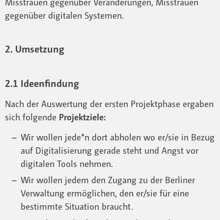
Misstrauen gegenüber Veränderungen, Misstrauen
gegenüber digitalen Systemen.
2. Umsetzung
2.1 Ideenfindung
Nach der Auswertung der ersten Projektphase ergaben
sich folgende
Projektziele:
Wir wollen jede*n dort abholen wo er/sie in Bezug
auf Digitalisierung gerade steht und Angst vor
digitalen Tools nehmen.
Wir wollen jedem den Zugang zu der Berliner
Verwaltung ermöglichen, den er/sie für eine
bestimmte Situation braucht.