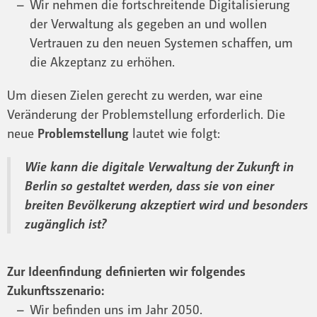
Wir nehmen die fortschreitende Digitalisierung
der Verwaltung als gegeben an und wollen
Vertrauen zu den neuen Systemen schaffen, um
die Akzeptanz zu erhöhen.
Um diesen Zielen gerecht zu werden, war eine
Veränderung der Problemstellung erforderlich. Die
neue
Problemstellung
lautet wie folgt:
Wie kann die digitale Verwaltung der Zukunft in
Berlin so gestaltet werden, dass sie von einer
breiten Bevölkerung akzeptiert wird und besonders
zugänglich ist?
Zur Ideenfindung definierten wir folgendes
Zukunftsszenario:
Wir befinden uns im Jahr 2050.