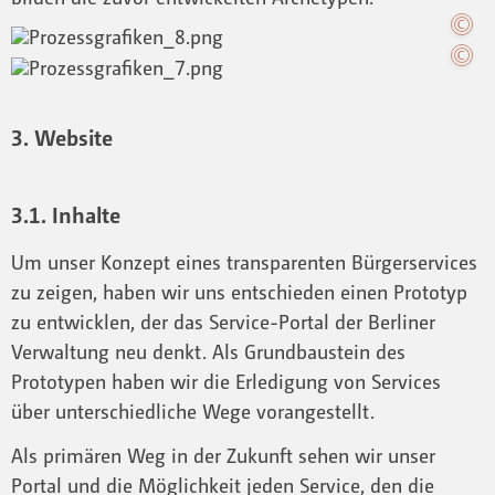
3. Website
3.1. Inhalte
Um unser Konzept eines transparenten Bürgerservices
zu zeigen, haben wir uns entschieden einen Prototyp
zu entwicklen, der das Service-Portal der Berliner
Verwaltung neu denkt. Als Grundbaustein des
Prototypen haben wir die Erledigung von Services
über unterschiedliche Wege vorangestellt.
Als primären Weg in der Zukunft sehen wir unser
Portal und die Möglichkeit jeden Service, den die