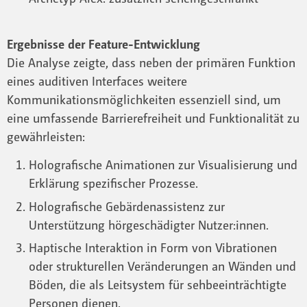
Ergebnisse der Feature-Entwicklung
Die Analyse zeigte, dass neben der primären Funktion
eines auditiven Interfaces weitere
Kommunikationsmöglichkeiten essenziell sind, um
eine umfassende Barrierefreiheit und Funktionalität zu
gewährleisten:
Holografische Animationen zur Visualisierung und
Erklärung spezifischer Prozesse.
Holografische Gebärdenassistenz zur
Unterstützung hörgeschädigter Nutzer:innen.
Haptische Interaktion in Form von Vibrationen
oder strukturellen Veränderungen an Wänden und
Böden, die als Leitsystem für sehbeeinträchtigte
Personen dienen.