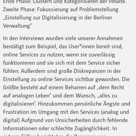
Erste Phase: Clustern und Kategorisieren der Inhalte.
Zweite Phase: Fokussierung auf Problemstellung
„Einstellung zur Digitalisierung in der Berliner
Verwaltung“
In den Interviews wurden viele unserer Annahmen
bestätigt zum Beispiel, das User*innen bereit sind,
online Services zu nutzen, wenn sie zuverlässig
funktionieren und sie sich mit dem Service sicher
fühlen. Außerdem sind große Diskrepanzen in der
Einstellung zu online Services sichtbar geworden. Die
Größte besteht auf einem Beharren auf „dem Recht
auf analogen Leben“ und dem Wunsch, „alles zu
digitalisieren“. Hinzukommen persönliche Ängste und
Frustration im Umgang mit den Services (analog und
digital) Aufgrund von Unsicherheiten durch fehlende
Informationen oder schlechte Zugänglichkeit. In