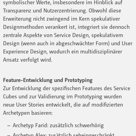
symbolischer Werte, insbesondere im Hinblick auf
Transparenz und Nutzerzentrierung. Obwohl diese
Erweiterung nicht zwingend im Kern spekulativer
Designmethoden verankert ist, integriert sie dennoch
zentrale Aspekte von Service Design, spekulativem
Design (wenn auch in abgeschwächter Form) und User
Experience Design, wodurch ein multidisziplinärer
Ansatz verfolgt wird.
Feature-Entwicklung und Prototyping
Zur Entwicklung der spezifischen Features des Service
Cubes und zur Validierung im Prototyping wurden
neue User Stories entwickelt, die auf modifizierten
Archetypen basieren:
Archetyp Farid: zusätzlich schwerhörig
Archetyp Alex: zusätzlich seheingeschränkt