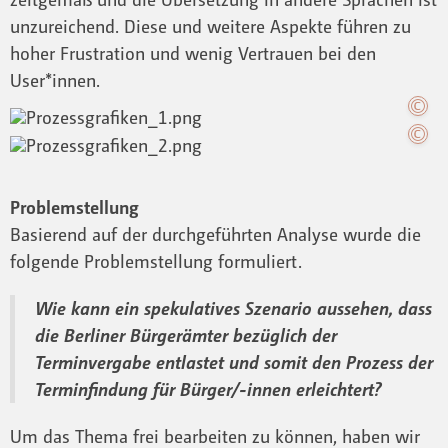
unzureichend. Diese und weitere Aspekte führen zu
hoher Frustration und wenig Vertrauen bei den
User*innen.
Problemstellung
Basierend auf der durchgeführten Analyse wurde die
folgende Problemstellung formuliert.
Wie kann ein spekulatives Szenario aussehen, dass
die Berliner Bürgerämter bezüglich der
Terminvergabe entlastet und somit den Prozess der
Terminfindung für Bürger/-innen erleichtert?
Um das Thema frei bearbeiten zu können, haben wir