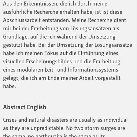
Aus den Erkenntnissen, die ich durch meine
ausführliche Recherche erhalten habe, ist ist diese
Abschlussarbeit entstanden. Meine Recherche dient
mir bei der Erarbeitung von Lösungsansätzen als
Grundlage, auf die ich während der Umsetzung
gestützt habe. Bei der Umsetzung der Lösungsansätze
habe ich meinen Fokus auf die Einführung eines
visuellen Erscheinungsbildes und die Erarbeitung
eines modularen Leit- und Informationssystems
gelegt, die ich am Ende meiner Arbeit vorgestellt
habe.
Abstract English
Crises and natural disasters are usually as individual
as they are unpredictable. No two storm surges are
the same, no earthquake is the same as its