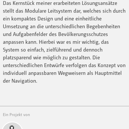
Das Kernstück meiner erarbeiteten Lösungsansätze
stellt das Modulare Leitsystem dar, welches sich durch
ein kompaktes Design und eine einheitliche
Umsetzung an die unterschiedlichen Begebenheiten
und Aufgabenfelder des Bevölkerungsschutzes
anpassen kann. Hierbei war es mir wichtig, das
System so einfach, zielführend und dennoch
platzsparend wie möglich zu gestalten. Die
unterschiedlichen Entwürfe verfolgen das Konzept von
individuell anpassbaren Wegweisern als Hauptmittel
der Navigation.
Ein Projekt von