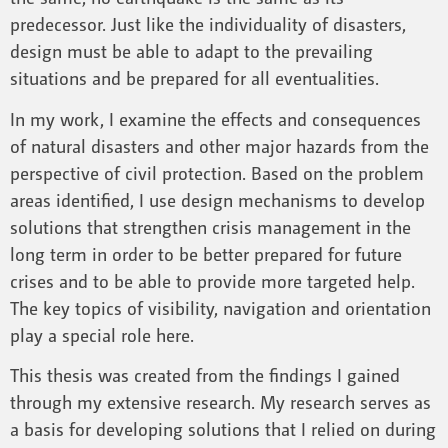
predecessor. Just like the individuality of disasters,
design must be able to adapt to the prevailing
situations and be prepared for all eventualities.
In my work, I examine the effects and consequences
of natural disasters and other major hazards from the
perspective of civil protection. Based on the problem
areas identified, I use design mechanisms to develop
solutions that strengthen crisis management in the
long term in order to be better prepared for future
crises and to be able to provide more targeted help.
The key topics of visibility, navigation and orientation
play a special role here.
This thesis was created from the findings I gained
through my extensive research. My research serves as
a basis for developing solutions that I relied on during