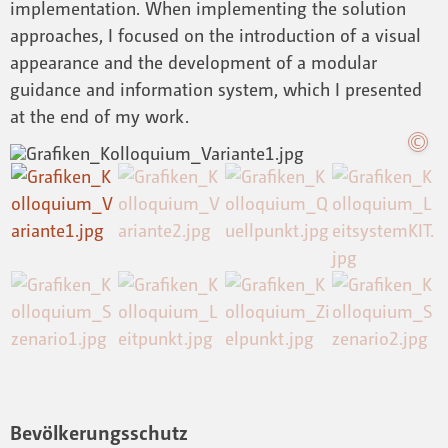
implementation. When implementing the solution
approaches, I focused on the introduction of a visual
appearance and the development of a modular
guidance and information system, which I presented
at the end of my work.
Bevölkerungsschutz