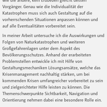
Vorgänger. Genau wie die Individualität der
Katastrophen muss sich auch Gestaltung auf die
vorherrschenden Situationen anpassen können und
auf alle Eventualitäten vorbereitet sein.
In meiner Arbeit untersuche ich die Auswirkungen und
Folgen von Naturkatastrophen und weiteren
Großgefahrenlagen unter dem Aspekt des
Bevölkerungsschutzes. Anhand der erarbeiteten
Problemstellen entwickle ich mit Hilfe von
Gestaltungsmechaniken Lösungsansätze, welche das
Krisenmanagement nachhaltig stärken, um bei
kommenden Krisen umfangreicher vorbereitet zu sein
und zielgerichteter Hilfe leisten zu können. Die
Themenschwerpunkte Sichtbarkeit, Navigation und
Orientierung nehmen dabei eine besondere Rolle ein.