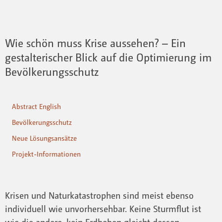
Wie schön muss Krise aussehen? – Ein
gestalterischer Blick auf die Optimierung im
Bevölkerungsschutz
Abstract English
Bevölkerungsschutz
Neue Lösungsansätze
Projekt-Informationen
Krisen und Naturkatastrophen sind meist ebenso
individuell wie unvorhersehbar. Keine Sturmflut ist
wie die andere, kein Erdbeben gleicht dessen