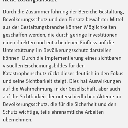
Durch die Zusammenführung der Bereiche Gestaltung,
Bevölkerungsschutz und den Einsatz bewährter Mittel
aus der Gestaltungsbranche können Möglichkeiten
geschaffen werden, die durch geringe Investitionen
einen direkten und entscheidenen Einfluss auf die
Unterstützung im Bevölkerungsschutz darstellen
können. Durch die Implementierung eines sichtbaren
visuellen Erscheinungsbildes für den
Katastrophenschutz rückt dieser deutlich in den Fokus
und seine Sichtbarkeit steigt. Dies hat Auswirkungen
auf die Wahrnehmung in der Gesellschaft, aber auch
auf die Sichtbarkeit der unterschiedlichen Akteure im
Bevölkerungsschutz, die für die Sicherheit und den
Schutz wichtige, teils ehrenamtliche Arbeiten
übernehmen.