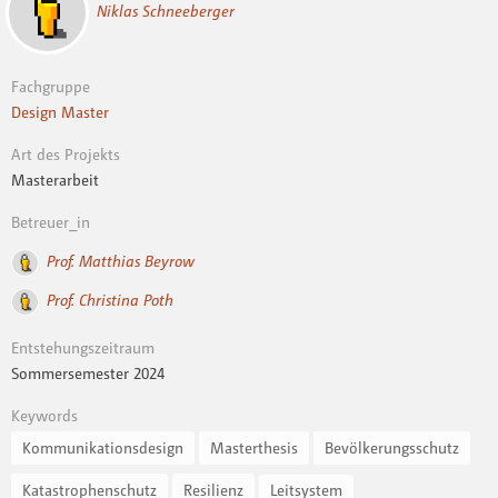
Niklas Schneeberger
Fachgruppe
Design Master
Art des Projekts
Masterarbeit
Betreuer_in
Prof. Matthias Beyrow
Prof. Christina Poth
Entstehungszeitraum
Sommersemester 2024
Keywords
Kommunikationsdesign
Masterthesis
Bevölkerungsschutz
Katastrophenschutz
Resilienz
Leitsystem