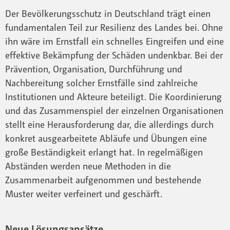
Der Bevölkerungsschutz in Deutschland trägt einen
fundamentalen Teil zur Resilienz des Landes bei. Ohne
ihn wäre im Ernstfall ein schnelles Eingreifen und eine
effektive Bekämpfung der Schäden undenkbar. Bei der
Prävention, Organisation, Durchführung und
Nachbereitung solcher Ernstfälle sind zahlreiche
Institutionen und Akteure beteiligt. Die Koordinierung
und das Zusammenspiel der einzelnen Organisationen
stellt eine Herausforderung dar, die allerdings durch
konkret ausgearbeitete Abläufe und Übungen eine
große Beständigkeit erlangt hat. In regelmäßigen
Abständen werden neue Methoden in die
Zusammenarbeit aufgenommen und bestehende
Muster weiter verfeinert und geschärft.
Neue Lösungsansätze