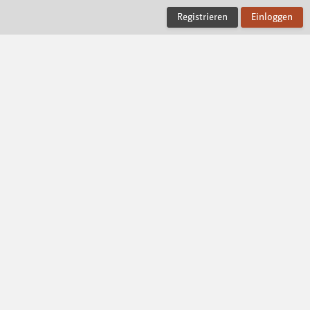
Registrieren
Einloggen