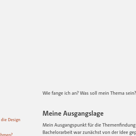
Wie fange ich an? Was soll mein Thema sein?
Meine Ausgangslage
 die Design
Mein Ausgangspunkt für die Themenfindung 
Bachelorarbeit war zunächst von der Idee gep
nehmen?