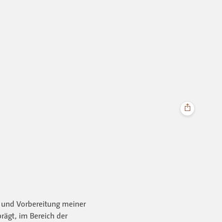
und Vorbereitung meiner
rägt, im Bereich der