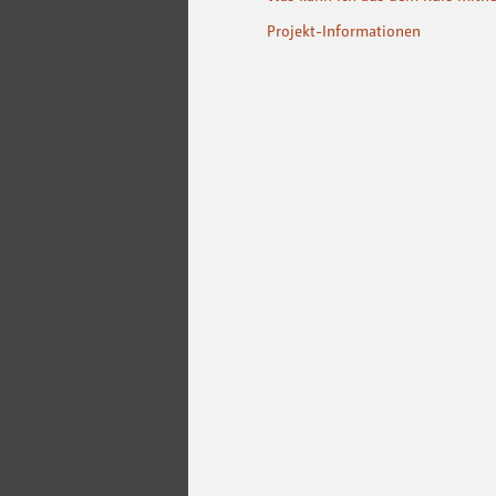
Projekt-Informationen