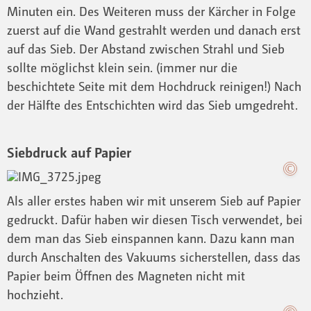
Minuten ein. Des Weiteren muss der Kärcher in Folge
zuerst auf die Wand gestrahlt werden und danach erst
auf das Sieb. Der Abstand zwischen Strahl und Sieb
sollte möglichst klein sein. (immer nur die
beschichtete Seite mit dem Hochdruck reinigen!) Nach
der Hälfte des Entschichten wird das Sieb umgedreht.
Siebdruck auf Papier
Als aller erstes haben wir mit unserem Sieb auf Papier
gedruckt. Dafür haben wir diesen Tisch verwendet, bei
dem man das Sieb einspannen kann. Dazu kann man
durch Anschalten des Vakuums sicherstellen, dass das
Papier beim Öffnen des Magneten nicht mit
hochzieht.