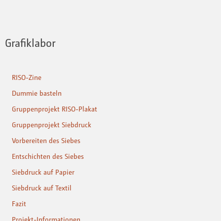
Grafiklabor
RISO-Zine
Dummie basteln
Gruppenprojekt RISO-Plakat
Gruppenprojekt Siebdruck
Vorbereiten des Siebes
Entschichten des Siebes
Siebdruck auf Papier
Siebdruck auf Textil
Fazit
Projekt-Informationen