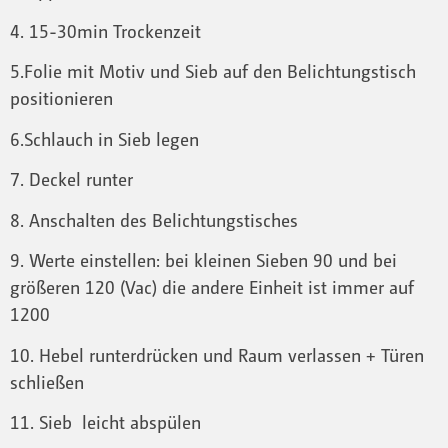
4. 15-30min Trockenzeit
5.Folie mit Motiv und Sieb auf den Belichtungstisch
positionieren
6.Schlauch in Sieb legen
7. Deckel runter
8. Anschalten des Belichtungstisches
9. Werte einstellen: bei kleinen Sieben 90 und bei
größeren 120 (Vac) die andere Einheit ist immer auf
1200
10. Hebel runterdrücken und Raum verlassen + Türen
schließen
11. Sieb leicht abspülen