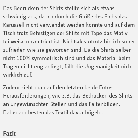
Das Bedrucken der Shirts stellte sich als etwas
schwierig aus, da ich durch die Größe des Siebs das
Karussell nicht verwendet werden konnte und auf dem
Tisch trotz Befestigen der Shirts mit Tape das Motiv
teilweise unzentriert ist. Nichtsdestotrotz bin ich super
zufrieden wie sie geworden sind. Da die Shirts selber
nicht 100% symmetrisch sind und das Material beim
Tragen nicht eng anliegt, fällt die Ungenauigkeit nicht
wirklich auf.
Zudem sieht man auf den letzten beide Fotos
Herausforderungen, wie z.B. das Bedrucken des Shirts
an ungewünschten Stellen und das Faltenbilden.
Daher am besten das Textil davor bügeln.
Fazit