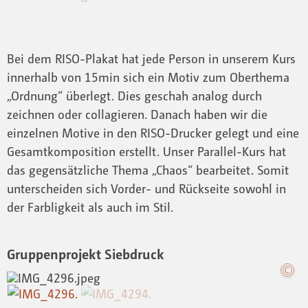
Bei dem RISO-Plakat hat jede Person in unserem Kurs
innerhalb von 15min sich ein Motiv zum Oberthema
„Ordnung“ überlegt. Dies geschah analog durch
zeichnen oder collagieren. Danach haben wir die
einzelnen Motive in den RISO-Drucker gelegt und eine
Gesamtkomposition erstellt. Unser Parallel-Kurs hat
das gegensätzliche Thema „Chaos“ bearbeitet. Somit
unterscheiden sich Vorder- und Rückseite sowohl in
der Farbligkeit als auch im Stil.
Gruppenprojekt Siebdruck