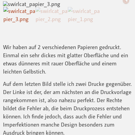
Wir haben auf 2 verschiedenen Papieren gedruckt.
Einmal ein sehr dickes mit glatter Oberfläche und ein
etwas dünneres mit rauer Oberfläche und einem
leichten Gelbstich.
Auf dem letzten Bild stelle ich zwei Drucke gegenüber.
Der Linke ist der, der am nächsten an die Druckvorlage
rangekommen ist, also nahezu perfekt. Der Rechte
bildet die Fehler ab, die beim Druckprozess entstehen
können. Ich finde jedoch, dass auch die Fehler und
Imperfektionen manche Design besonders zum
Ausdruck bringen können.