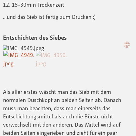
12. 15-30min Trockenzeit
...und das Sieb ist fertig zum Drucken :)
Entschichten des Siebes
Als aller erstes wäscht man das Sieb mit dem
normalen Duschkopf an beiden Seiten ab. Danach
muss man beachten, dass man einerseits das
Entschichtungsmittel als auch die Bürste nicht
verwechselt mit den anderen. Das Mittel wird auf
beiden Seiten eingerieben und zieht für ein paar