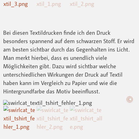
Bei diesen Textildrucken finde ich den Druck
besonders spannend auf dem schwarzen Stoff. Er wird
am besten sichtbar durch das Gegenhalten ins Licht.
Man merkt hierbei, dass es unendlich viele
Möglichkeiten gibt. Dazu wird sichtbar welche
unterschiedlichen Wirkungen der Druck auf Textil
haben kann im Vergleich zu Papier und wie die
Hintergrundfarbe das Motiv beeinflusst.