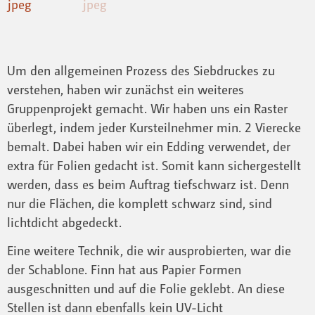
Um den allgemeinen Prozess des Siebdruckes zu
verstehen, haben wir zunächst ein weiteres
Gruppenprojekt gemacht. Wir haben uns ein Raster
überlegt, indem jeder Kursteilnehmer min. 2 Vierecke
bemalt. Dabei haben wir ein Edding verwendet, der
extra für Folien gedacht ist. Somit kann sichergestellt
werden, dass es beim Auftrag tiefschwarz ist. Denn
nur die Flächen, die komplett schwarz sind, sind
lichtdicht abgedeckt.
Eine weitere Technik, die wir ausprobierten, war die
der Schablone. Finn hat aus Papier Formen
ausgeschnitten und auf die Folie geklebt. An diese
Stellen ist dann ebenfalls kein UV-Licht