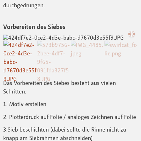
durchgedrungen.
Vorbereiten des Siebes
Das Vorbereiten des Siebes besteht aus vielen
Schritten.
1. Motiv erstellen
2. Plotterdruck auf Folie / analoges Zeichnen auf Folie
3.Sieb beschichten (dabei sollte die Rinne nicht zu
knapp am Siebrahmen abschneiden)