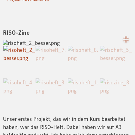
RISO-Zine
Unser erstes Projekt, das wir in dem Kurs bearbeitet
haben, war das RISO-Heft. Dabei haben wir auf A3
beidseitig gedruckt. Ich habe mich dazu entschlossen