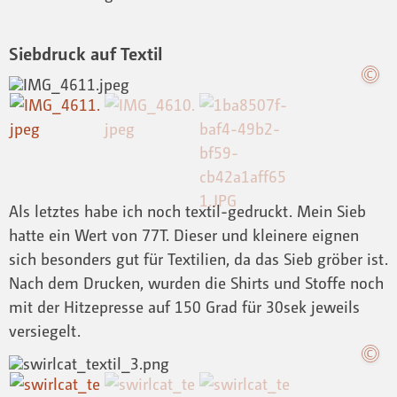
Siebdruck auf Textil
Als letztes habe ich noch textil-gedruckt. Mein Sieb
hatte ein Wert von 77T. Dieser und kleinere eignen
sich besonders gut für Textilien, da das Sieb gröber ist.
Nach dem Drucken, wurden die Shirts und Stoffe noch
mit der Hitzepresse auf 150 Grad für 30sek jeweils
versiegelt.