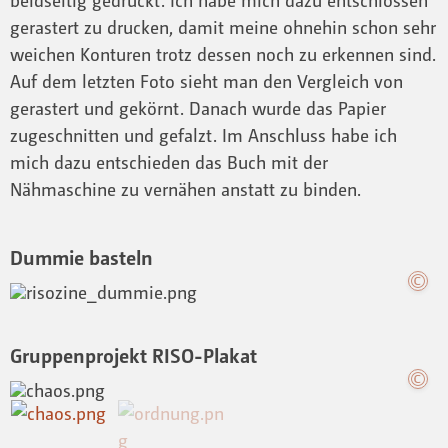
gerastert zu drucken, damit meine ohnehin schon sehr
weichen Konturen trotz dessen noch zu erkennen sind.
Auf dem letzten Foto sieht man den Vergleich von
gerastert und gekörnt. Danach wurde das Papier
zugeschnitten und gefalzt. Im Anschluss habe ich
mich dazu entschieden das Buch mit der
Nähmaschine zu vernähen anstatt zu binden.
Dummie basteln
Gruppenprojekt RISO-Plakat