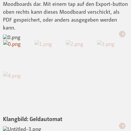
Moodboards dar. Mit einem tap auf den Export-button
oben rechts kann dieses Moodboard verschickt, als
PDF gespeichert, oder anders ausgegeben werden
kann.
Klangbild: Geldautomat