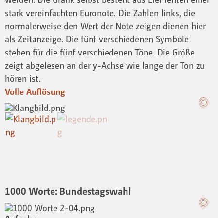
stark vereinfachten Euronote. Die Zahlen links, die
normalerweise den Wert der Note zeigen dienen hier
als Zeitanzeige. Die fünf verschiedenen Symbole
stehen für die fünf verschiedenen Töne. Die Größe
zeigt abgelesen an der y-Achse wie lange der Ton zu
hören ist.
Volle Auflösung
1000 Worte: Bundestagswahl