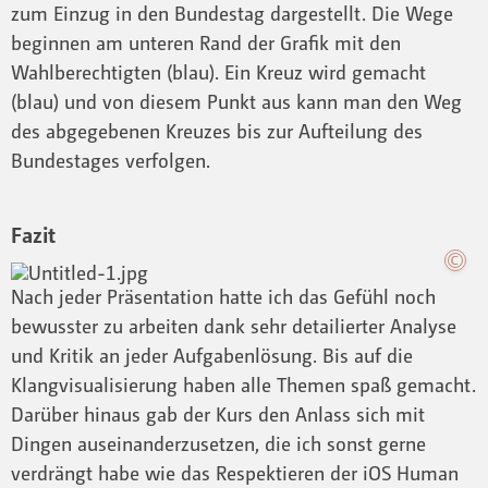
zum Einzug in den Bundestag dargestellt. Die Wege
beginnen am unteren Rand der Grafik mit den
Wahlberechtigten (blau). Ein Kreuz wird gemacht
(blau) und von diesem Punkt aus kann man den Weg
des abgegebenen Kreuzes bis zur Aufteilung des
Bundestages verfolgen.
Fazit
Nach jeder Präsentation hatte ich das Gefühl noch
bewusster zu arbeiten dank sehr detailierter Analyse
und Kritik an jeder Aufgabenlösung. Bis auf die
Klangvisualisierung haben alle Themen spaß gemacht.
Darüber hinaus gab der Kurs den Anlass sich mit
Dingen auseinanderzusetzen, die ich sonst gerne
verdrängt habe wie das Respektieren der iOS Human