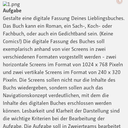
Aufgabe
Gestalte eine digitale Fassung Deines Lieblingsbuches.
Das Buch kann ein Roman, ein Sach-, Koch- oder
Fachbuch, oder auch ein Gedichtband sein. (Keine
Comics!) Die digitale Fassung des Buches soll
exemplarisch anhand von vier Screens in zwei
verschiedenen Formaten vorgestellt werden - zwei
horizontale Screens im Format von 1024 x 768 Pixeln
und zwei vertikale Screens im Format von 240 x 320
Pixeln. Die Screens sollen nicht nur die Inhalte des
Buchs wiedergeben, sondern sollen auch das
Navigationskonzept verdeutlichen, mit dem die
Inhalte des digitalen Buches erschlossen werden
können. Lesbarkeit und Klarheit der Darstellung sind
die wichtige Kriterien bei der Bearbeitung der
Aufgabe. Die Aufgabe soll in Zweierteams bearbeitet