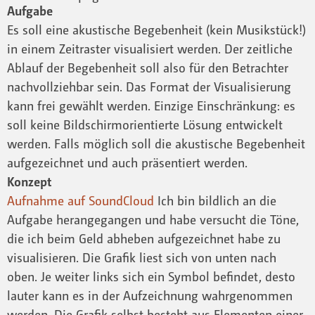
Aufgabe
Es soll eine akustische Begebenheit (kein Musikstück!)
in einem Zeitraster visualisiert werden. Der zeitliche
Ablauf der Begebenheit soll also für den Betrachter
nachvollziehbar sein. Das Format der Visualisierung
kann frei gewählt werden. Einzige Einschränkung: es
soll keine Bildschirmorientierte Lösung entwickelt
werden. Falls möglich soll die akustische Begebenheit
aufgezeichnet und auch präsentiert werden.
Konzept
Aufnahme auf SoundCloud
Ich bin bildlich an die
Aufgabe herangegangen und habe versucht die Töne,
die ich beim Geld abheben aufgezeichnet habe zu
visualisieren. Die Grafik liest sich von unten nach
oben. Je weiter links sich ein Symbol befindet, desto
lauter kann es in der Aufzeichnung wahrgenommen
werden. Die Grafik selbst besteht aus Elementen einer