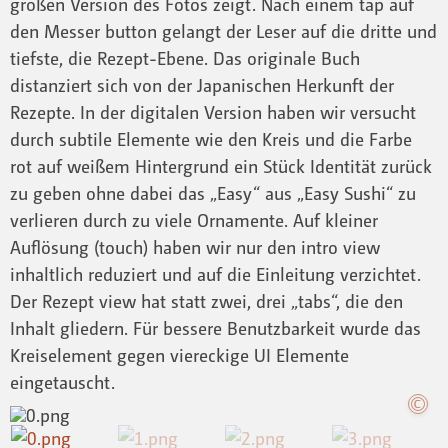
großen Version des Fotos zeigt. Nach einem tap auf
den Messer button gelangt der Leser auf die dritte und
tiefste, die Rezept-Ebene. Das originale Buch
distanziert sich von der Japanischen Herkunft der
Rezepte. In der digitalen Version haben wir versucht
durch subtile Elemente wie den Kreis und die Farbe
rot auf weißem Hintergrund ein Stück Identität zurück
zu geben ohne dabei das „Easy“ aus „Easy Sushi“ zu
verlieren durch zu viele Ornamente. Auf kleiner
Auflösung (touch) haben wir nur den intro view
inhaltlich reduziert und auf die Einleitung verzichtet.
Der Rezept view hat statt zwei, drei „tabs“, die den
Inhalt gliedern. Für bessere Benutzbarkeit wurde das
Kreiselement gegen viereckige UI Elemente
eingetauscht.