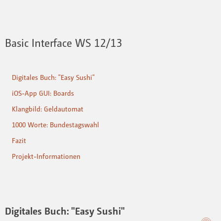
Basic Interface WS 12/13
Digitales Buch: "Easy Sushi"
iOS-App GUI: Boards
Klangbild: Geldautomat
1000 Worte: Bundestagswahl
Fazit
Projekt-Informationen
Digitales Buch: "Easy Sushi"