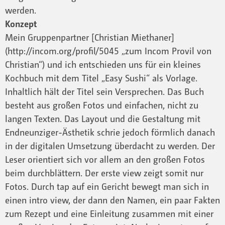
werden.
Konzept
Mein Gruppenpartner [Christian Miethaner]
(http://incom.org/profil/5045 „zum Incom Provil von
Christian“) und ich entschieden uns für ein kleines
Kochbuch mit dem Titel „Easy Sushi“ als Vorlage.
Inhaltlich hält der Titel sein Versprechen. Das Buch
besteht aus großen Fotos und einfachen, nicht zu
langen Texten. Das Layout und die Gestaltung mit
Endneunziger-Ästhetik schrie jedoch förmlich danach
in der digitalen Umsetzung überdacht zu werden. Der
Leser orientiert sich vor allem an den großen Fotos
beim durchblättern. Der erste view zeigt somit nur
Fotos. Durch tap auf ein Gericht bewegt man sich in
einen intro view, der dann den Namen, ein paar Fakten
zum Rezept und eine Einleitung zusammen mit einer