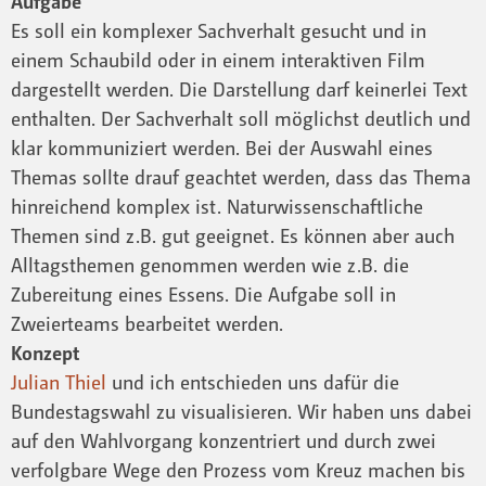
Aufgabe
Es soll ein komplexer Sachverhalt gesucht und in
einem Schaubild oder in einem interaktiven Film
dargestellt werden. Die Darstellung darf keinerlei Text
enthalten. Der Sachverhalt soll möglichst deutlich und
klar kommuniziert werden. Bei der Auswahl eines
Themas sollte drauf geachtet werden, dass das Thema
hinreichend komplex ist. Naturwissenschaftliche
Themen sind z.B. gut geeignet. Es können aber auch
Alltagsthemen genommen werden wie z.B. die
Zubereitung eines Essens. Die Aufgabe soll in
Zweierteams bearbeitet werden.
Konzept
Julian Thiel
und ich entschieden uns dafür die
Bundestagswahl zu visualisieren. Wir haben uns dabei
auf den Wahlvorgang konzentriert und durch zwei
verfolgbare Wege den Prozess vom Kreuz machen bis