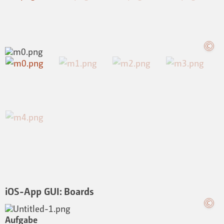
iOS-App GUI: Boards
Aufgabe