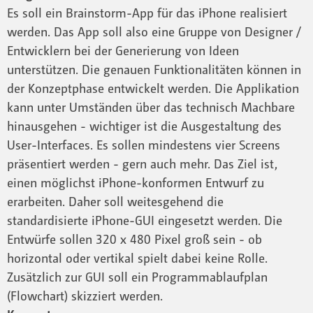
Es soll ein Brainstorm-App für das iPhone realisiert
werden. Das App soll also eine Gruppe von Designer /
Entwicklern bei der Generierung von Ideen
unterstützen. Die genauen Funktionalitäten können in
der Konzeptphase entwickelt werden. Die Applikation
kann unter Umständen über das technisch Machbare
hinausgehen - wichtiger ist die Ausgestaltung des
User-Interfaces. Es sollen mindestens vier Screens
präsentiert werden - gern auch mehr. Das Ziel ist,
einen möglichst iPhone-konformen Entwurf zu
erarbeiten. Daher soll weitesgehend die
standardisierte iPhone-GUI eingesetzt werden. Die
Entwürfe sollen 320 x 480 Pixel groß sein - ob
horizontal oder vertikal spielt dabei keine Rolle.
Zusätzlich zur GUI soll ein Programmablaufplan
(Flowchart) skizziert werden.