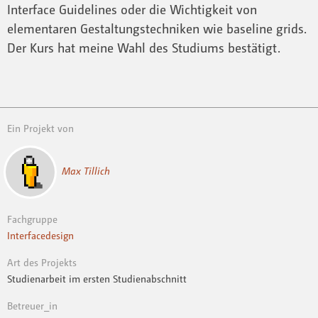
Interface Guidelines oder die Wichtigkeit von
elementaren Gestaltungstechniken wie baseline grids.
Der Kurs hat meine Wahl des Studiums bestätigt.
Ein Projekt von
Max Tillich
Fachgruppe
Interfacedesign
Art des Projekts
Studienarbeit im ersten Studienabschnitt
Betreuer_in