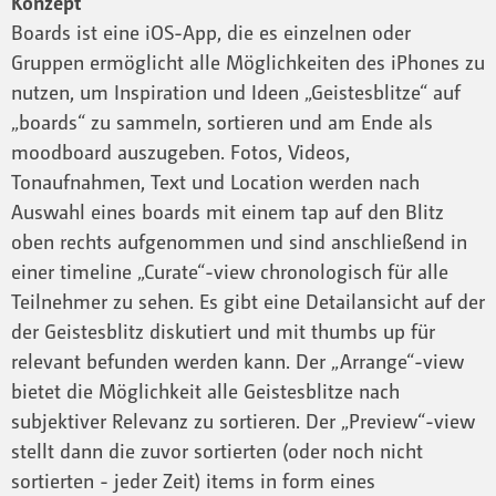
Konzept
Boards ist eine iOS-App, die es einzelnen oder
Gruppen ermöglicht alle Möglichkeiten des iPhones zu
nutzen, um Inspiration und Ideen „Geistesblitze“ auf
„boards“ zu sammeln, sortieren und am Ende als
moodboard auszugeben. Fotos, Videos,
Tonaufnahmen, Text und Location werden nach
Auswahl eines boards mit einem tap auf den Blitz
oben rechts aufgenommen und sind anschließend in
einer timeline „Curate“-view chronologisch für alle
Teilnehmer zu sehen. Es gibt eine Detailansicht auf der
der Geistesblitz diskutiert und mit thumbs up für
relevant befunden werden kann. Der „Arrange“-view
bietet die Möglichkeit alle Geistesblitze nach
subjektiver Relevanz zu sortieren. Der „Preview“-view
stellt dann die zuvor sortierten (oder noch nicht
sortierten - jeder Zeit) items in form eines