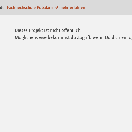
m
 der
Fachhochschule Potsdam
mehr erfahren
Dieses Projekt ist nicht öffentlich.
Möglicherweise bekommst du Zugriff, wenn Du dich einlo