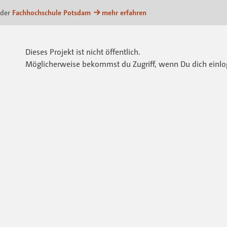
m
 der
Fachhochschule Potsdam
mehr erfahren
Dieses Projekt ist nicht öffentlich.
Möglicherweise bekommst du Zugriff, wenn Du dich einlo