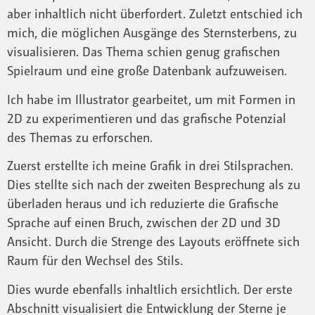
aber inhaltlich nicht überfordert. Zuletzt entschied ich
mich, die möglichen Ausgänge des Sternsterbens, zu
visualisieren. Das Thema schien genug grafischen
Spielraum und eine große Datenbank aufzuweisen.
Ich habe im Illustrator gearbeitet, um mit Formen in
2D zu experimentieren und das grafische Potenzial
des Themas zu erforschen.
Zuerst erstellte ich meine Grafik in drei Stilsprachen.
Dies stellte sich nach der zweiten Besprechung als zu
überladen heraus und ich reduzierte die Grafische
Sprache auf einen Bruch, zwischen der 2D und 3D
Ansicht. Durch die Strenge des Layouts eröffnete sich
Raum für den Wechsel des Stils.
Dies wurde ebenfalls inhaltlich ersichtlich. Der erste
Abschnitt visualisiert die Entwicklung der Sterne je