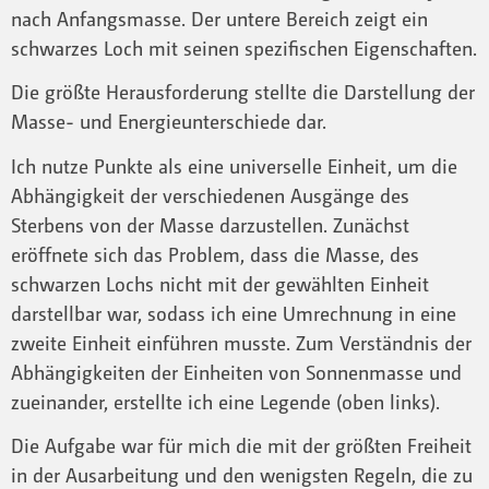
nach Anfangsmasse. Der untere Bereich zeigt ein
schwarzes Loch mit seinen spezifischen Eigenschaften.
Die größte Herausforderung stellte die Darstellung der
Masse- und Energieunterschiede dar.
Ich nutze Punkte als eine universelle Einheit, um die
Abhängigkeit der verschiedenen Ausgänge des
Sterbens von der Masse darzustellen. Zunächst
eröffnete sich das Problem, dass die Masse, des
schwarzen Lochs nicht mit der gewählten Einheit
darstellbar war, sodass ich eine Umrechnung in eine
zweite Einheit einführen musste. Zum Verständnis der
Abhängigkeiten der Einheiten von Sonnenmasse und
zueinander, erstellte ich eine Legende (oben links).
Die Aufgabe war für mich die mit der größten Freiheit
in der Ausarbeitung und den wenigsten Regeln, die zu