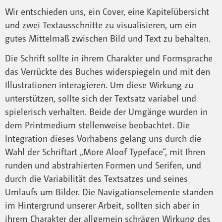
Wir entschieden uns, ein Cover, eine Kapitelübersicht
und zwei Textausschnitte zu visualisieren, um ein
gutes Mittelmaß zwischen Bild und Text zu behalten.
Die Schrift sollte in ihrem Charakter und Formsprache
das Verrückte des Buches widerspiegeln und mit den
Illustrationen interagieren. Um diese Wirkung zu
unterstützen, sollte sich der Textsatz variabel und
spielerisch verhalten. Beide der Umgänge wurden in
dem Printmedium stellenweise beobachtet. Die
Integration dieses Vorhabens gelang uns durch die
Wahl der Schriftart „More Aloof Typeface“, mit Ihren
runden und abstrahierten Formen und Serifen, und
durch die Variabilität des Textsatzes und seines
Umlaufs um Bilder. Die Navigationselemente standen
im Hintergrund unserer Arbeit, sollten sich aber in
ihrem Charakter der allgemein schrägen Wirkung des