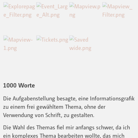
1000 Worte
Die Aufgabenstellung besagte, eine Informationsgrafik
zu einem frei gewähltem Thema, ohne der
Verwendung von Schrift, zu gestalten.
Die Wahl des Themas fiel mir anfangs schwer, da ich
ein komplexes Thema bearbeiten wollte, das mich