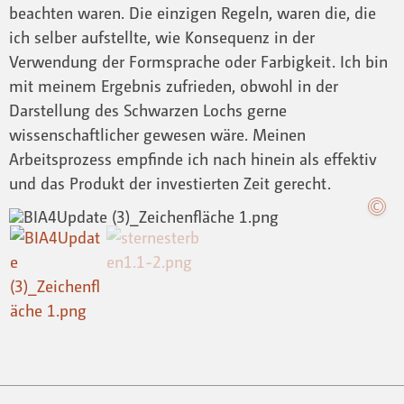
beachten waren. Die einzigen Regeln, waren die, die
ich selber aufstellte, wie Konsequenz in der
Verwendung der Formsprache oder Farbigkeit. Ich bin
mit meinem Ergebnis zufrieden, obwohl in der
Darstellung des Schwarzen Lochs gerne
wissenschaftlicher gewesen wäre. Meinen
Arbeitsprozess empfinde ich nach hinein als effektiv
und das Produkt der investierten Zeit gerecht.