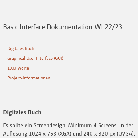
Basic Interface Dokumentation WI 22/23
Digitales Buch
Graphical User Interface (GUI)
1000 Worte
Projekt-Informationen
Digitales Buch
Es sollte ein Screendesign, Minimum 4 Screens, in der
Auflösung 1024 x 768 (XGA) und 240 x 320 px (QVGA),