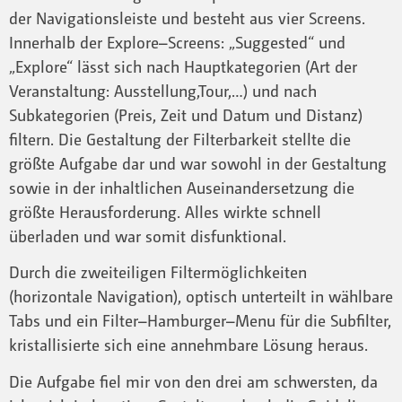
der Navigationsleiste und besteht aus vier Screens.
Innerhalb der Explore–Screens: „Suggested“ und
„Explore“ lässt sich nach Hauptkategorien (Art der
Veranstaltung: Ausstellung,Tour,…) und nach
Subkategorien (Preis, Zeit und Datum und Distanz)
filtern. Die Gestaltung der Filterbarkeit stellte die
größte Aufgabe dar und war sowohl in der Gestaltung
sowie in der inhaltlichen Auseinandersetzung die
größte Herausforderung. Alles wirkte schnell
überladen und war somit disfunktional.
Durch die zweiteiligen Filtermöglichkeiten
(horizontale Navigation), optisch unterteilt in wählbare
Tabs und ein Filter–Hamburger–Menu für die Subfilter,
kristallisierte sich eine annehmbare Lösung heraus.
Die Aufgabe fiel mir von den drei am schwersten, da