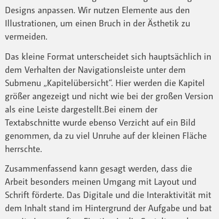
Designs anpassen. Wir nutzen Elemente aus den
Illustrationen, um einen Bruch in der Ästhetik zu
vermeiden.
Das kleine Format unterscheidet sich hauptsächlich in
dem Verhalten der Navigationsleiste unter dem
Submenu „Kapitelübersicht“. Hier werden die Kapitel
größer angezeigt und nicht wie bei der großen Version
als eine Leiste dargestellt.Bei einem der
Textabschnitte wurde ebenso Verzicht auf ein Bild
genommen, da zu viel Unruhe auf der kleinen Fläche
herrschte.
Zusammenfassend kann gesagt werden, dass die
Arbeit besonders meinen Umgang mit Layout und
Schrift förderte. Das Digitale und die Interaktivität mit
dem Inhalt stand im Hintergrund der Aufgabe und bat