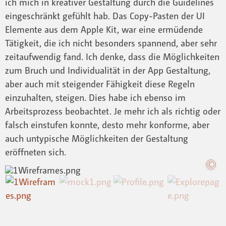
ich mich in kreativer Gestaltung durch die Guidelines
eingeschränkt gefühlt hab. Das Copy-Pasten der UI
Elemente aus dem Apple Kit, war eine ermüdende
Tätigkeit, die ich nicht besonders spannend, aber sehr
zeitaufwendig fand. Ich denke, dass die Möglichkeiten
zum Bruch und Individualität in der App Gestaltung,
aber auch mit steigender Fähigkeit diese Regeln
einzuhalten, steigen. Dies habe ich ebenso im
Arbeitsprozess beobachtet. Je mehr ich als richtig oder
falsch einstufen konnte, desto mehr konforme, aber
auch untypische Möglichkeiten der Gestaltung
eröffneten sich.