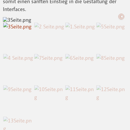
somit einen sanften Einstieg in die Gestaltung der
Interfaces.