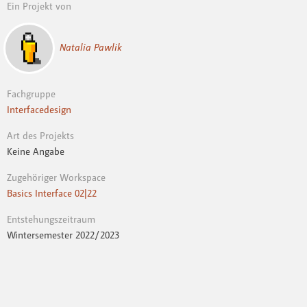
Ein Projekt von
Natalia Pawlik
Fachgruppe
Interfacedesign
Art des Projekts
Keine Angabe
Zugehöriger Workspace
Basics Interface 02|22
Entstehungszeitraum
Wintersemester 2022 / 2023