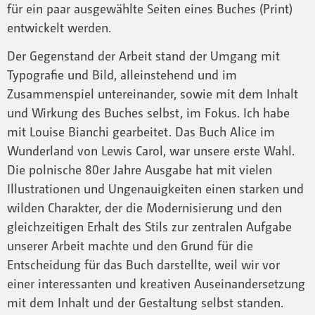
für ein paar ausgewählte Seiten eines Buches (Print)
entwickelt werden.
Der Gegenstand der Arbeit stand der Umgang mit
Typografie und Bild, alleinstehend und im
Zusammenspiel untereinander, sowie mit dem Inhalt
und Wirkung des Buches selbst, im Fokus. Ich habe
mit Louise Bianchi gearbeitet. Das Buch Alice im
Wunderland von Lewis Carol, war unsere erste Wahl.
Die polnische 80er Jahre Ausgabe hat mit vielen
Illustrationen und Ungenauigkeiten einen starken und
wilden Charakter, der die Modernisierung und den
gleichzeitigen Erhalt des Stils zur zentralen Aufgabe
unserer Arbeit machte und den Grund für die
Entscheidung für das Buch darstellte, weil wir vor
einer interessanten und kreativen Auseinandersetzung
mit dem Inhalt und der Gestaltung selbst standen.