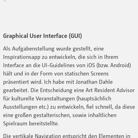
Graphical User Interface (GUI)
Als Aufgabenstellung wurde gestellt, eine
Inspirationsapp zu entwickeln, die sich in Ihrem
Interface an die UI-Guidelines von iOS (bzw. Android)
hält und in der Form von statischen Screens
präsentiert wird. Ich habe mit Jonathan Dahle
gearbeitet. Die Entscheidung eine Art Resident Advisor
für kulturelle Veranstaltungen (hauptsächlich
Ausstellungen etc.) zu entwickeln, fiel schnell, da diese
eine großen gestalterischen, sowie inhaltlichen
Spielraum bereitstellte.
Die vertikale Navigation entspricht den Elementen in