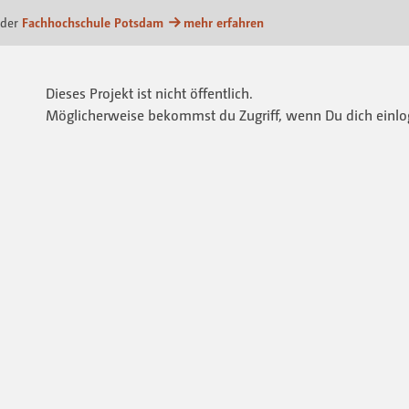
m
 der
Fachhochschule Potsdam
mehr erfahren
Dieses Projekt ist nicht öffentlich.
Möglicherweise bekommst du Zugriff, wenn Du dich einlo