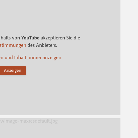
nhalts von
YouTube
akzeptieren Sie die
estimmungen
des Anbieters.
en und Inhalt immer anzeigen
Anzeigen