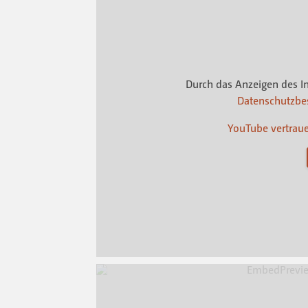
Durch das Anzeigen des I
Datenschutzb
YouTube vertrau