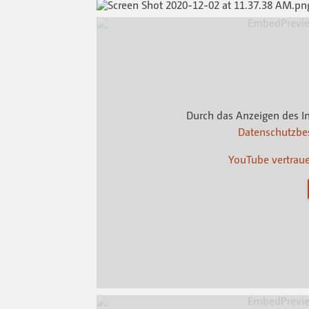
Durch das Anzeigen des I
Datenschutzb
YouTube vertrau