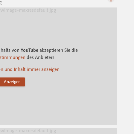
nhalts von
YouTube
akzeptieren Sie die
estimmungen
des Anbieters.
en und Inhalt immer anzeigen
Anzeigen