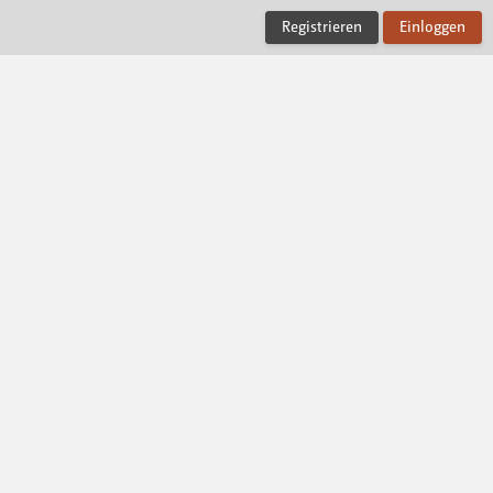
Registrieren
Einloggen