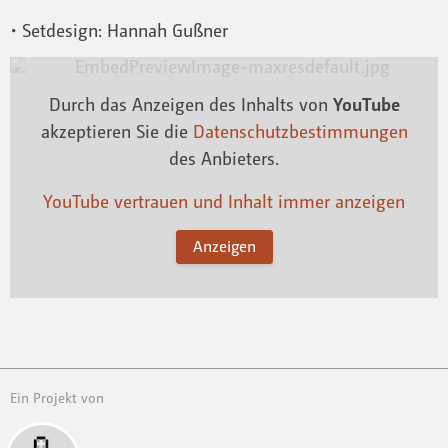
• Setdesign: Hannah Gußner
Durch das Anzeigen des Inhalts von
YouTube
akzeptieren Sie die
Datenschutzbestimmungen
des Anbieters.
YouTube vertrauen und Inhalt immer anzeigen
Anzeigen
Ein Projekt von