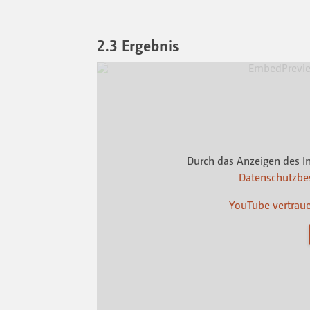
2.3 Ergebnis
Durch das Anzeigen des I
Datenschutzb
YouTube vertrau