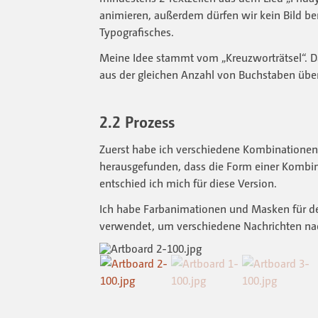
animieren, außerdem dürfen wir kein Bild be
Typografisches.
Meine Idee stammt vom „Kreuzworträtsel“. Da
aus der gleichen Anzahl von Buchstaben über
2.2 Prozess
Zuerst habe ich verschiedene Kombinationen
herausgefunden, dass die Form einer Kombina
entschied ich mich für diese Version.
Ich habe Farbanimationen und Masken für den
verwendet, um verschiedene Nachrichten nac