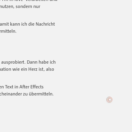
nutzen, sondern nur
mit kann ich die Nachricht
mitteln.
 ausprobiert. Dann habe ich
tion wie ein Herz ist, also
 Text in After Effects
heinander zu übermitteln.