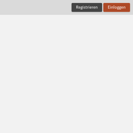
Registrieren
Einloggen