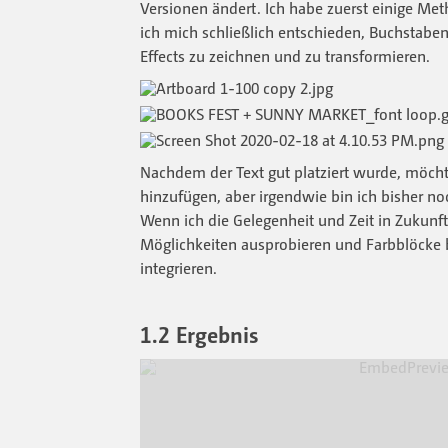
Versionen ändert. Ich habe zuerst einige Me
ich mich schließlich entschieden, Buchstaben
Effects zu zeichnen und zu transformieren.
Nachdem der Text gut platziert wurde, möcht
hinzufügen, aber irgendwie bin ich bisher no
Wenn ich die Gelegenheit und Zeit in Zukunf
Möglichkeiten ausprobieren und Farbblöcke 
integrieren.
1.2 Ergebnis