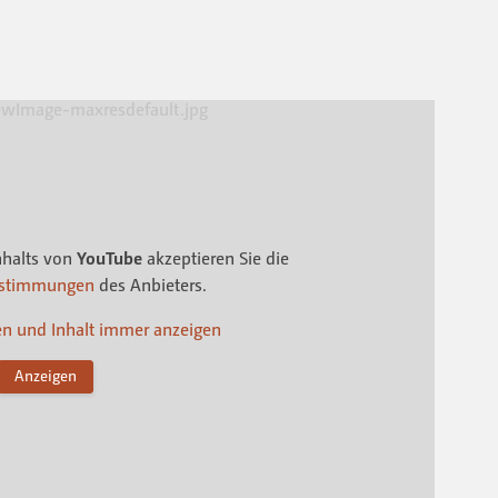
nhalts von
YouTube
akzeptieren Sie die
estimmungen
des Anbieters.
en und Inhalt immer anzeigen
Anzeigen