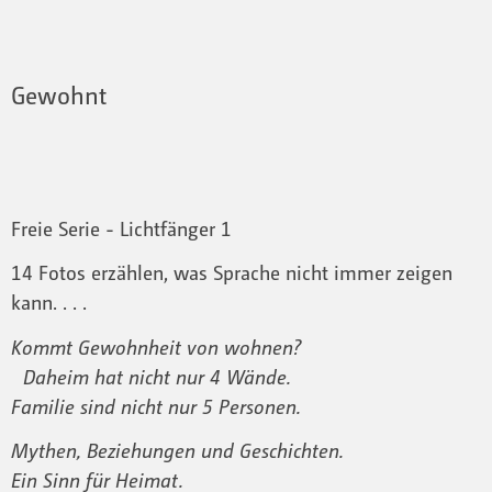
Gewohnt
Freie Serie - Lichtfänger 1
14 Fotos erzählen, was Sprache nicht immer zeigen
kann. . . .
Kommt Gewohnheit von wohnen?
Daheim hat nicht nur 4 Wände.
Familie sind nicht nur 5 Personen.
Mythen, Beziehungen und Geschichten.
Ein Sinn für Heimat.