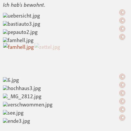
Ich hab’s bewohnt.