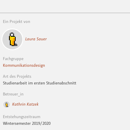
Ein Projekt von
Laura Sauer
Fachgruppe
Kommunikationsdesign
Art des Projekts
Studienarbeit im ersten Studienabschnitt
Betreuer_in
Kathrin Katzek
Entstehungszeitraum
Wintersemester 2019 / 2020