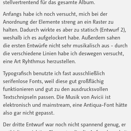
stellvertrentend für das gesamte Album.
Anfangs habe ich noch versucht, mich bei der
Anordnung der Elemente streng an ein Raster zu
halten. Dadurch wirkte es aber zu statisch (Entwurf 2),
weshalb ich es aufgelockert habe. Außerdem sahen
die ersten Entwürfe nicht sehr musikalisch aus - durch
die verschiedene Linien habe ich deswegen versucht,
eine Art Ryhthmus herzustellen.
Typografisch benutzte ich fast ausschließlich
serifenlose Fonts, weil diese gut großflächig
funktionieren und gut zu den ausdrucksvollen
Textschnipseln passen. Die Musik von Avicii ist
elektronisch und mainstream, eine Antiqua-Font hätte
also gar nicht gepasst.
Der dritte Entwurf war noch nicht spannend genug, er