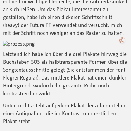
enthielt unwichtige Elemente, die die Aufmerksamkeit
an sich reißen. Um das Plakat interessanter zu
gestalten, habe ich einen dickeren Schriftschnitt
(heavy) der Futura PT verwendet und versucht, mich
mit der Schrift noch weniger an das Raster zu halten.
Letztendlich habe ich über die drei Plakate hinweg die
Buchstaben SOS als halbtransparente Formen über die
Songtextausschnitte gelegt (Sie entstammen der Font
Flegrei Regular). Das mittlere Plakat hat einen dunklen
Hintergrund, wodurch die gesamte Reihe noch
kontrastreicher wirkt.
Unten rechts steht auf jedem Plakat der Albumtitel in
einer Antiquafont, die im Kontrast zum restlichen
Plakat steht.