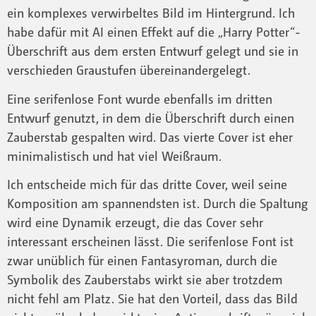
ein komplexes verwirbeltes Bild im Hintergrund. Ich
habe dafür mit AI einen Effekt auf die „Harry Potter“-
Überschrift aus dem ersten Entwurf gelegt und sie in
verschieden Graustufen übereinandergelegt.
Eine serifenlose Font wurde ebenfalls im dritten
Entwurf genutzt, in dem die Überschrift durch einen
Zauberstab gespalten wird. Das vierte Cover ist eher
minimalistisch und hat viel Weißraum.
Ich entscheide mich für das dritte Cover, weil seine
Komposition am spannendsten ist. Durch die Spaltung
wird eine Dynamik erzeugt, die das Cover sehr
interessant erscheinen lässt. Die serifenlose Font ist
zwar unüblich für einen Fantasyroman, durch die
Symbolik des Zauberstabs wirkt sie aber trotzdem
nicht fehl am Platz. Sie hat den Vorteil, dass das Bild