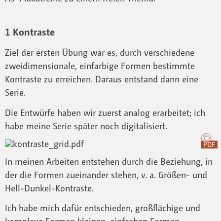
1 Kontraste
Ziel der ersten Übung war es, durch verschiedene
zweidimensionale, einfarbige Formen bestimmte
Kontraste zu erreichen. Daraus entstand dann eine
Serie.
Die Entwürfe haben wir zuerst analog erarbeitet; ich
habe meine Serie später noch digitalisiert.
PDF
In meinen Arbeiten entstehen durch die Beziehung, in
der die Formen zueinander stehen, v. a. Größen- und
Hell-Dunkel-Kontraste.
Ich habe mich dafür entschieden, großflächige und