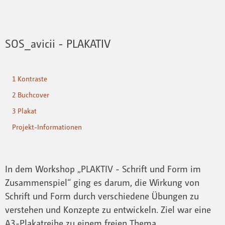
SOS_avicii - PLAKATIV
1 Kontraste
2 Buchcover
3 Plakat
Projekt-Informationen
In dem Workshop „PLAKTIV - Schrift und Form im
Zusammenspiel“ ging es darum, die Wirkung von
Schrift und Form durch verschiedene Übungen zu
verstehen und Konzepte zu entwickeln. Ziel war eine
A3-Plakatreihe zu einem freien Thema.