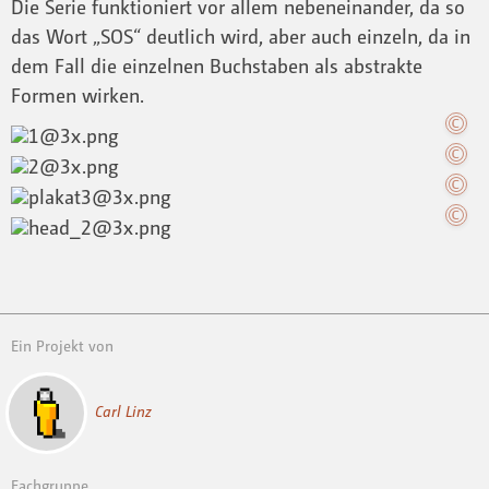
Die Serie funktioniert vor allem nebeneinander, da so
das Wort „SOS“ deutlich wird, aber auch einzeln, da in
dem Fall die einzelnen Buchstaben als abstrakte
Formen wirken.
Ein Projekt von
Carl Linz
Fachgruppe