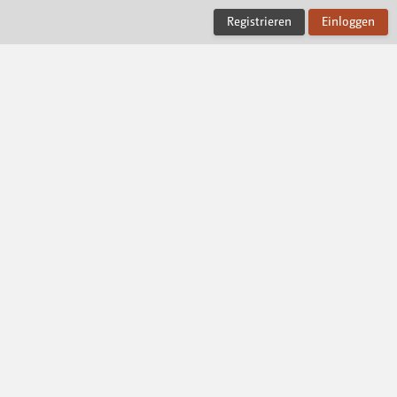
Registrieren
Einloggen