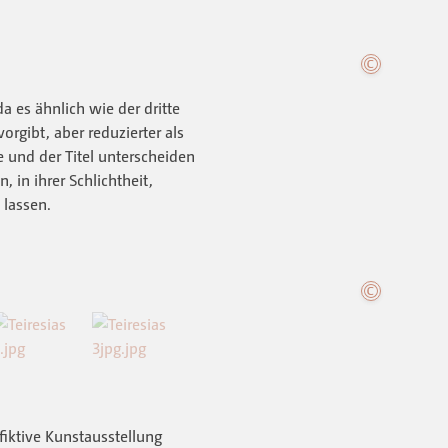
a es ähnlich wie der dritte
rgibt, aber reduzierter als
 und der Titel unterscheiden
, in ihrer Schlichtheit,
lassen.
fiktive Kunstausstellung