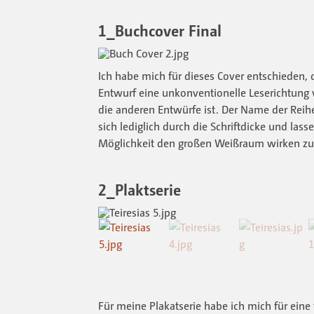
1_Buchcover Final
Ich habe mich für dieses Cover entschieden, d
Entwurf eine unkonventionelle Leserichtung vo
die anderen Entwürfe ist. Der Name der Reihe
sich lediglich durch die Schriftdicke und lassen
Möglichkeit den großen Weißraum wirken zu 
2_Plaktserie
Für meine Plakatserie habe ich mich für eine 