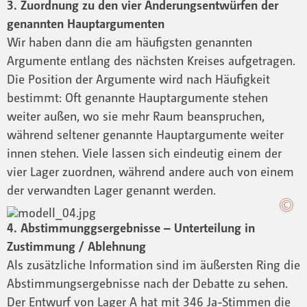
3. Zuordnung zu den vier Änderungsentwürfen der
genannten Hauptargumenten
Wir haben dann die am häufigsten genannten
Argumente entlang des nächsten Kreises aufgetragen.
Die Position der Argumente wird nach Häufigkeit
bestimmt: Oft genannte Hauptargumente stehen
weiter außen, wo sie mehr Raum beanspruchen,
während seltener genannte Hauptargumente weiter
innen stehen. Viele lassen sich eindeutig einem der
vier Lager zuordnen, während andere auch von einem
der verwandten Lager genannt werden.
4. Abstimmunggsergebnisse – Unterteilung in
Zustimmung / Ablehnung
Als zusätzliche Information sind im äußersten Ring die
Abstimmungsergebnisse nach der Debatte zu sehen.
Der Entwurf von Lager A hat mit 346 Ja-Stimmen die