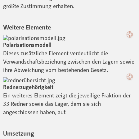
größte Zustimmung erhalten.
Weitere Elemente
Polarisationsmodell
Dieses zusätzliche Element verdeutlicht die
Verwandschaftsbeziehung zwischen den Lagern sowie
ihre Abweichung vom bestehenden Gesetz.
Rednerzugehörigkeit
Ein weiteres Element zeigt die jeweilige Fraktion der
33 Redner sowie das Lager, dem sie sich
angeschlossen haben, auf.
Umsetzung