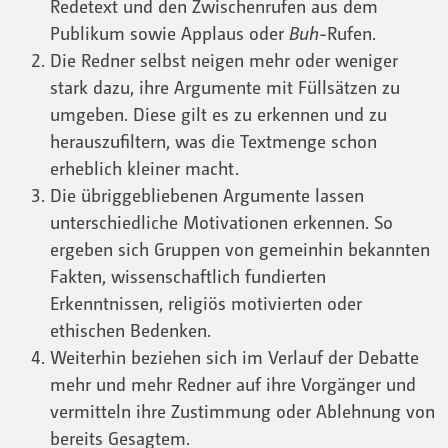
Redetext und den Zwischenrufen aus dem
Publikum sowie Applaus oder
Buh
-Rufen.
Die Redner selbst neigen mehr oder weniger
stark dazu, ihre Argumente mit Füllsätzen zu
umgeben. Diese gilt es zu erkennen und zu
herauszufiltern, was die Textmenge schon
erheblich kleiner macht.
Die übriggebliebenen Argumente lassen
unterschiedliche Motivationen erkennen. So
ergeben sich Gruppen von gemeinhin bekannten
Fakten, wissenschaftlich fundierten
Erkenntnissen, religiös motivierten oder
ethischen Bedenken.
Weiterhin beziehen sich im Verlauf der Debatte
mehr und mehr Redner auf ihre Vorgänger und
vermitteln ihre Zustimmung oder Ablehnung von
bereits Gesagtem.