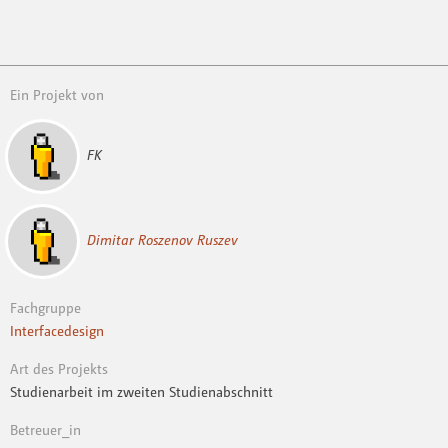
Ein Projekt von
FK
Dimitar Roszenov Ruszev
Fachgruppe
Interfacedesign
Art des Projekts
Studienarbeit im zweiten Studienabschnitt
Betreuer_in