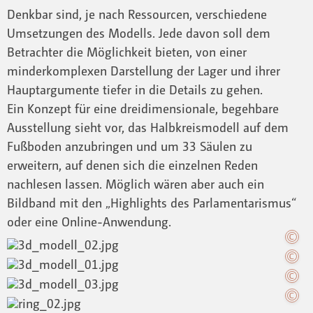
Denkbar sind, je nach Ressourcen, verschiedene
Umsetzungen des Modells. Jede davon soll dem
Betrachter die Möglichkeit bieten, von einer
minderkomplexen Darstellung der Lager und ihrer
Hauptargumente tiefer in die Details zu gehen.
Ein Konzept für eine dreidimensionale, begehbare
Ausstellung sieht vor, das Halbkreismodell auf dem
Fußboden anzubringen und um 33 Säulen zu
erweitern, auf denen sich die einzelnen Reden
nachlesen lassen. Möglich wären aber auch ein
Bildband mit den „Highlights des Parlamentarismus“
oder eine Online-Anwendung.