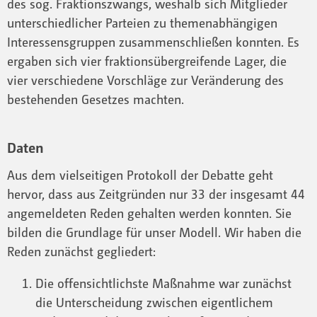
des sog. Fraktionszwangs, weshalb sich Mitglieder
unterschiedlicher Parteien zu themenabhängigen
Interessensgruppen zusammenschließen konnten. Es
ergaben sich vier fraktionsübergreifende Lager, die
vier verschiedene Vorschläge zur Veränderung des
bestehenden Gesetzes machten.
Daten
Aus dem vielseitigen Protokoll der Debatte geht
hervor, dass aus Zeitgründen nur 33 der insgesamt 44
angemeldeten Reden gehalten werden konnten. Sie
bilden die Grundlage für unser Modell. Wir haben die
Reden zunächst gegliedert:
Die offensichtlichste Maßnahme war zunächst
die Unterscheidung zwischen eigentlichem