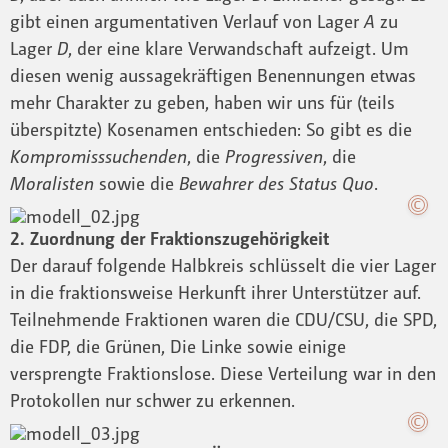
gibt einen argumentativen Verlauf von Lager
A
zu
Lager
D
, der eine klare Verwandschaft aufzeigt. Um
diesen wenig aussagekräftigen Benennungen etwas
mehr Charakter zu geben, haben wir uns für (teils
überspitzte) Kosenamen entschieden: So gibt es die
Kompromisssuchenden
, die
Progressiven
, die
Moralisten
sowie die
Bewahrer des Status Quo
.
2. Zuordnung der Fraktionszugehörigkeit
Der darauf folgende Halbkreis schlüsselt die vier Lager
in die fraktionsweise Herkunft ihrer Unterstützer auf.
Teilnehmende Fraktionen waren die CDU/CSU, die SPD,
die FDP, die Grünen, Die Linke sowie einige
versprengte Fraktionslose. Diese Verteilung war in den
Protokollen nur schwer zu erkennen.