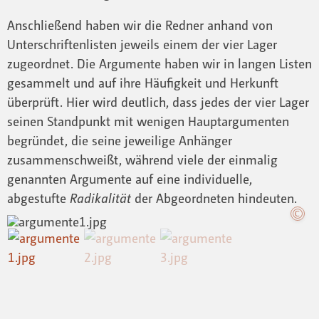
Anschließend haben wir die Redner anhand von
Unterschriftenlisten jeweils einem der vier Lager
zugeordnet. Die Argumente haben wir in langen Listen
gesammelt und auf ihre Häufigkeit und Herkunft
überprüft. Hier wird deutlich, dass jedes der vier Lager
seinen Standpunkt mit wenigen Hauptargumenten
begründet, die seine jeweilige Anhänger
zusammenschweißt, während viele der einmalig
genannten Argumente auf eine individuelle,
abgestufte
Radikalität
der Abgeordneten hindeuten.