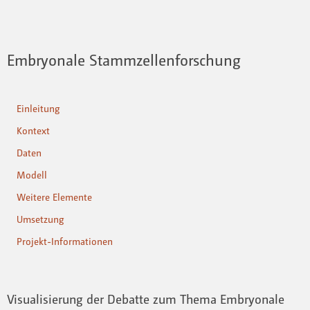
Embryonale Stammzellenforschung
Einleitung
Kontext
Daten
Modell
Weitere Elemente
Umsetzung
Projekt-Informationen
Visualisierung der Debatte zum Thema Embryonale