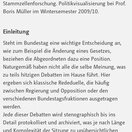
Stammzellenforschung. Politikvisualisierung bei Prof.
Boris Müller im Wintersemester 2009/10.
Einleitung
Steht im Bundestag eine wichtige Entscheidung an,
wie zum Beispiel die Änderung eines Gesetzes,
beziehen die Abgeordneten dazu eine Position.
Naturgemäß haben nicht alle die selbe Meinung, was
zu teils hitzigen Debatten im Hause führt. Hier
ergeben sich klassische Rededuelle, die häufig
zwischen Regierung und Opposition oder den
verschiedenen Bundestagsfraktionen ausgetragen
werden.
Jede dieser Debatten wird stenographisch bis ins
Detail protokolliert und archiviert, was je nach Länge
und Komplexität der Sitzung zu unübersichtlichen