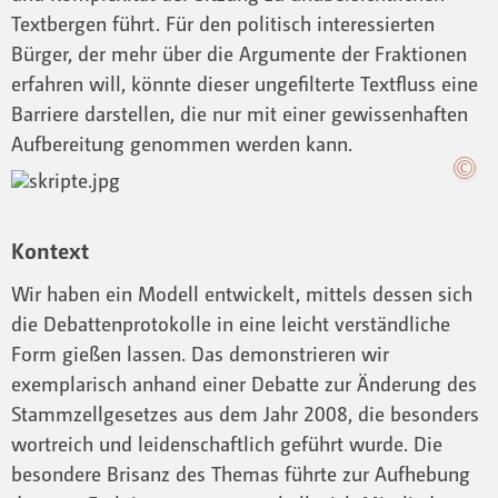
Textbergen führt. Für den politisch interessierten
Bürger, der mehr über die Argumente der Fraktionen
erfahren will, könnte dieser ungefilterte Textfluss eine
Barriere darstellen, die nur mit einer gewissenhaften
Aufbereitung genommen werden kann.
Kontext
Wir haben ein Modell entwickelt, mittels dessen sich
die Debattenprotokolle in eine leicht verständliche
Form gießen lassen. Das demonstrieren wir
exemplarisch anhand einer Debatte zur Änderung des
Stammzellgesetzes aus dem Jahr 2008, die besonders
wortreich und leidenschaftlich geführt wurde. Die
besondere Brisanz des Themas führte zur Aufhebung