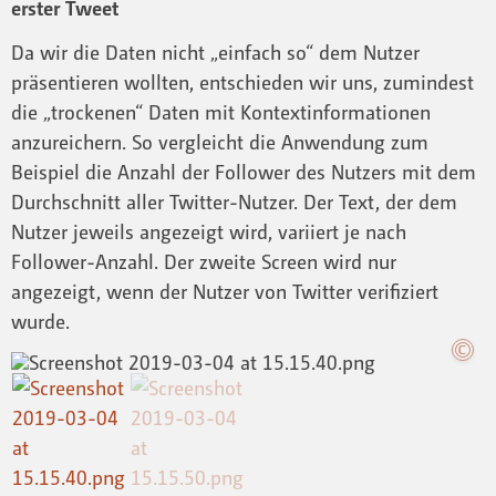
erster Tweet
Da wir die Daten nicht „einfach so“ dem Nutzer
präsentieren wollten, entschieden wir uns, zumindest
die „trockenen“ Daten mit Kontextinformationen
anzureichern. So vergleicht die Anwendung zum
Beispiel die Anzahl der Follower des Nutzers mit dem
Durchschnitt aller Twitter-Nutzer. Der Text, der dem
Nutzer jeweils angezeigt wird, variiert je nach
Follower-Anzahl. Der zweite Screen wird nur
angezeigt, wenn der Nutzer von Twitter verifiziert
wurde.