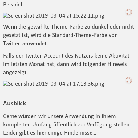
Beispiel...
Wenn die gewählte Theme-Farbe zu dunkel oder nicht
gesetzt ist, wird die Standard-Theme-Farbe von
Twitter verwendet.
Falls der Twitter-Account des Nutzers keine Aktivität
im letzten Monat hat, dann wird folgender Hinweis
angezeigt...
Ausblick
Gerne würden wir unsere Anwendung in ihrem
kompletten Umfang öffentlich zur Verfügung stellen.
Leider gibt es hier einige Hindernisse…