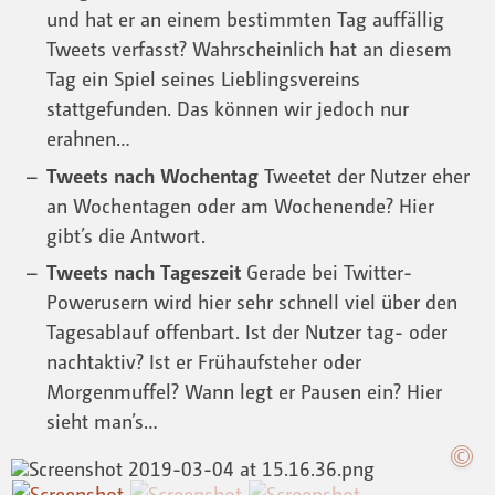
und hat er an einem bestimmten Tag auffällig
Tweets verfasst? Wahrscheinlich hat an diesem
Tag ein Spiel seines Lieblingsvereins
stattgefunden. Das können wir jedoch nur
erahnen…
Tweets nach Wochentag
Tweetet der Nutzer eher
an Wochentagen oder am Wochenende? Hier
gibt’s die Antwort.
Tweets nach Tageszeit
Gerade bei Twitter-
Powerusern wird hier sehr schnell viel über den
Tagesablauf offenbart. Ist der Nutzer tag- oder
nachtaktiv? Ist er Frühaufsteher oder
Morgenmuffel? Wann legt er Pausen ein? Hier
sieht man’s…