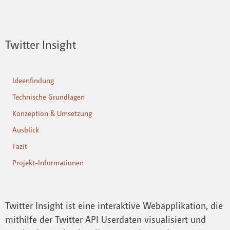
Twitter Insight
Ideenfindung
Technische Grundlagen
Konzeption & Umsetzung
Ausblick
Fazit
Projekt-Informationen
Twitter Insight ist eine interaktive Webapplikation, die
mithilfe der Twitter API Userdaten visualisiert und