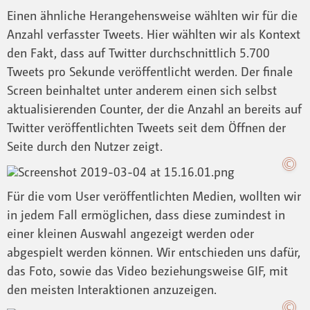
Einen ähnliche Herangehensweise wählten wir für die
Anzahl verfasster Tweets. Hier wählten wir als Kontext
den Fakt, dass auf Twitter durchschnittlich 5.700
Tweets pro Sekunde veröffentlicht werden. Der finale
Screen beinhaltet unter anderem einen sich selbst
aktualisierenden Counter, der die Anzahl an bereits auf
Twitter veröffentlichten Tweets seit dem Öffnen der
Seite durch den Nutzer zeigt.
Für die vom User veröffentlichten Medien, wollten wir
in jedem Fall ermöglichen, dass diese zumindest in
einer kleinen Auswahl angezeigt werden oder
abgespielt werden können. Wir entschieden uns dafür,
das Foto, sowie das Video beziehungsweise GIF, mit
den meisten Interaktionen anzuzeigen.