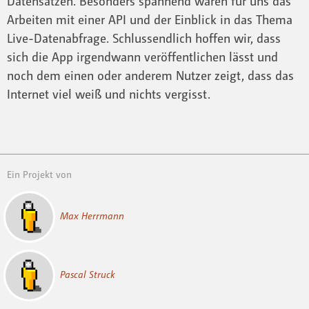
Datensätzen. Besonders spannend waren für uns das
Arbeiten mit einer API und der Einblick in das Thema
Live-Datenabfrage. Schlussendlich hoffen wir, dass
sich die App irgendwann veröffentlichen lässt und
noch dem einen oder anderem Nutzer zeigt, dass das
Internet viel weiß und nichts vergisst.
Ein Projekt von
Max Herrmann
Pascal Struck