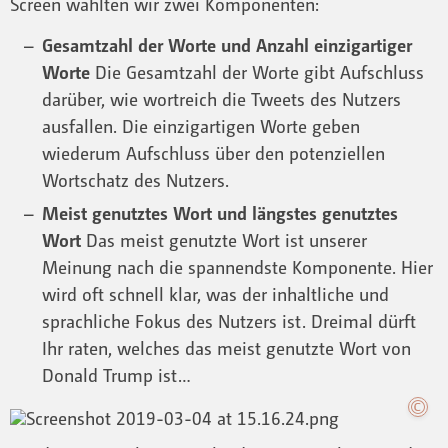
Screen wählten wir zwei Komponenten:
Gesamtzahl der Worte und Anzahl einzigartiger
Worte
Die Gesamtzahl der Worte gibt Aufschluss
darüber, wie wortreich die Tweets des Nutzers
ausfallen. Die einzigartigen Worte geben
wiederum Aufschluss über den potenziellen
Wortschatz des Nutzers.
Meist genutztes Wort und längstes genutztes
Wort
Das meist genutzte Wort ist unserer
Meinung nach die spannendste Komponente. Hier
wird oft schnell klar, was der inhaltliche und
sprachliche Fokus des Nutzers ist. Dreimal dürft
Ihr raten, welches das meist genutzte Wort von
Donald Trump ist…