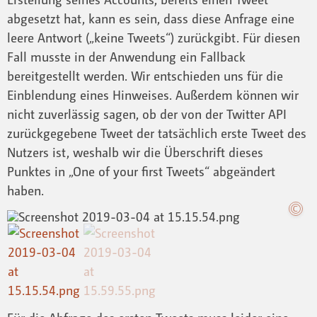
abgesetzt hat, kann es sein, dass diese Anfrage eine
leere Antwort („keine Tweets“) zurückgibt. Für diesen
Fall musste in der Anwendung ein Fallback
bereitgestellt werden. Wir entschieden uns für die
Einblendung eines Hinweises. Außerdem können wir
nicht zuverlässig sagen, ob der von der Twitter API
zurückgegebene Tweet der tatsächlich erste Tweet des
Nutzers ist, weshalb wir die Überschrift dieses
Punktes in „One of your first Tweets“ abgeändert
haben.