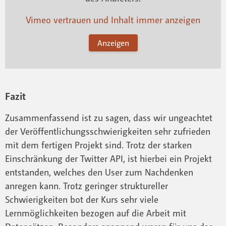
Vimeo vertrauen und Inhalt immer anzeigen
Anzeigen
Fazit
Zusammenfassend ist zu sagen, dass wir ungeachtet
der Veröffentlichungsschwierigkeiten sehr zufrieden
mit dem fertigen Projekt sind. Trotz der starken
Einschränkung der Twitter API, ist hierbei ein Projekt
entstanden, welches den User zum Nachdenken
anregen kann. Trotz geringer struktureller
Schwierigkeiten bot der Kurs sehr viele
Lernmöglichkeiten bezogen auf die Arbeit mit