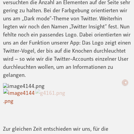
versuchten die Anzahl an Elementen auf der Seite sehr
gering zu halten. Bei der Farbgebung orientierten wir
uns am „Dark mode“-Theme von Twitter. Weiterhin
legten wir noch den Namen „Twitter Insight“ fest. Nun
fehlte noch ein passendes Logo. Dabei orientierten wir
uns an der Funktion unserer App: Das Logo zeigt einen
Twitter-Vogel, der bis auf die Knochen durchleuchtet
wird – so wie wir die Twitter-Accounts einzelner User
durchleuchten wollen, um an Informationen zu
gelangen.
Zur gleichen Zeit entschieden wir uns, für die