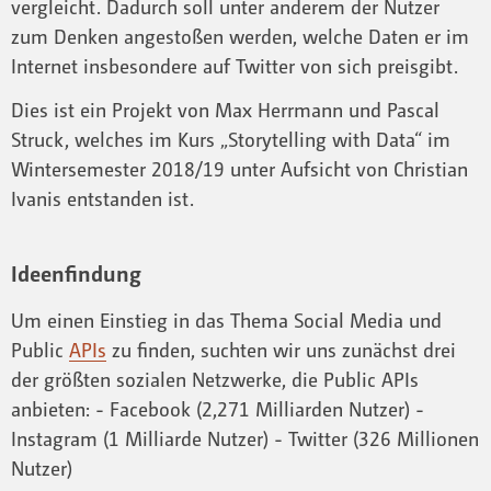
vergleicht. Dadurch soll unter anderem der Nutzer
zum Denken angestoßen werden, welche Daten er im
Internet insbesondere auf Twitter von sich preisgibt.
Dies ist ein Projekt von Max Herrmann und Pascal
Struck, welches im Kurs „Storytelling with Data“ im
Wintersemester 2018/19 unter Aufsicht von Christian
Ivanis entstanden ist.
Ideenfindung
Um einen Einstieg in das Thema Social Media und
Public
APIs
zu finden, suchten wir uns zunächst drei
der größten sozialen Netzwerke, die Public APIs
anbieten: - Facebook (2,271 Milliarden Nutzer) -
Instagram (1 Milliarde Nutzer) - Twitter (326 Millionen
Nutzer)