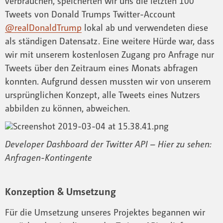
verbrauchen, speicherten wir uns die letzten 100
Tweets von Donald Trumps Twitter-Account
@realDonaldTrump
lokal ab und verwendeten diese
als ständigen Datensatz. Eine weitere Hürde war, dass
wir mit unserem kostenlosen Zugang pro Anfrage nur
Tweets über den Zeitraum eines Monats abfragen
konnten. Aufgrund dessen mussten wir von unserem
ursprünglichen Konzept, alle Tweets eines Nutzers
abbilden zu können, abweichen.
Developer Dashboard der Twitter API – Hier zu sehen:
Anfragen-Kontingente
Konzeption & Umsetzung
Für die Umsetzung unseres Projektes begannen wir