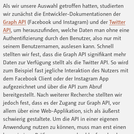
Als wir unsere Auswahl getroffen hatten, studierten
wir zunächst die Entwickler-Dokumentationen der
Graph API
(Facebook und Instagram) und der
Twitter
API
, um herauszufinden, welche Daten man ohne eine
Authentifizierung durch den Benutzer, also nur mit
seinem Benutzernamen, auslesen kann. Schnell
stellten wir fest, dass die Graph API signifikant mehr
Daten zur Verfügung stellt als die Twitter API. So wird
zum Beispiel fast jegliche Interaktion des Nutzers mit
dem Facebook Client oder der Instagram App
aufgezeichnet und über die API zum Abruf
bereitgestellt. Nach weiterer Recherche stellten wir
jedoch fest, dass es der Zugang zur Graph API, vor
allem über eine Web-Applikation, sich als äußerst
schwierig gestaltete. Um die API in einer eigenen
Anwendung nutzen zu können, muss man erst einen