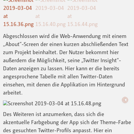
Abgeschlossen wird die Web-Anwendung mit einem
„About“-Screen der einen kurzen abschließenden Text
zum Projekt beinhaltet. Der Nutzer bekommt hier
außerdem die Möglichkeit, seine „Twitter Insight“-
Daten anzeigen zu lassen. Hier kann er die bereits
angesprochene Tabelle mit allen Twitter-Daten
einsehen, mit denen die Applikation im Hintergrund
arbeitet.
Des Weiteren ist anzumerken, dass sich die
akzentuelle Farbgebung der App sich der Theme-Farbe
des gesuchten Twitter-Profils anpasst. Hier ein