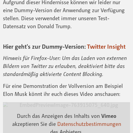
Aufgrund dieser Hindernisse können wir leider nur
eine Dummy-Version der Anwendung zur Verfügung
stellen. Diese verwendet immer unseren Test-
Datensatz von Donald Trump.
Hier geht's zur Dummy-Version:
Twitter Insight
Hinweis für Firefox-User: Um das Laden von externen
Bildern von Twitter zu erlauben, deaktiviert bitte das
standardmäßig aktivierte Content Blocking.
Für eine Demonstration der Vollversion am Beispiel
Elon Musk könnt ihr euch dieses Video anschauen:
Durch das Anzeigen des Inhalts von
Vimeo
akzeptieren Sie die
Datenschutzbestimmungen
des Anbieters.