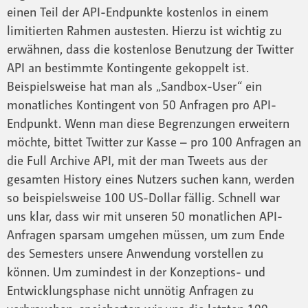
einen Teil der API-Endpunkte kostenlos in einem
limitierten Rahmen austesten. Hierzu ist wichtig zu
erwähnen, dass die kostenlose Benutzung der Twitter
API an bestimmte Kontingente gekoppelt ist.
Beispielsweise hat man als „Sandbox-User“ ein
monatliches Kontingent von 50 Anfragen pro API-
Endpunkt. Wenn man diese Begrenzungen erweitern
möchte, bittet Twitter zur Kasse – pro 100 Anfragen an
die Full Archive API, mit der man Tweets aus der
gesamten History eines Nutzers suchen kann, werden
so beispielsweise 100 US-Dollar fällig. Schnell war
uns klar, dass wir mit unseren 50 monatlichen API-
Anfragen sparsam umgehen müssen, um zum Ende
des Semesters unsere Anwendung vorstellen zu
können. Um zumindest in der Konzeptions- und
Entwicklungsphase nicht unnötig Anfragen zu