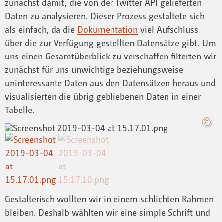
zunächst damit, die von der Twitter API gelieferten
Daten zu analysieren. Dieser Prozess gestaltete sich
als einfach, da die
Dokumentation
viel Aufschluss
über die zur Verfügung gestellten Datensätze gibt. Um
uns einen Gesamtüberblick zu verschaffen filterten wir
zunächst für uns unwichtige beziehungsweise
uninteressante Daten aus den Datensätzen heraus und
visualisierten die übrig gebliebenen Daten in einer
Tabelle.
Gestalterisch wollten wir in einem schlichten Rahmen
bleiben. Deshalb wählten wir eine simple Schrift und