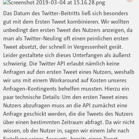
Das Datum des Twitter-Beitritts ließ sich besonders
gut mit dem Ersten Tweet kombinieren. Wir wollten
unbedingt den ersten Tweet des Nutzers anzeigen, da
man als Twitter-Neuling oft einen peinlichen ersten
Tweet absetzt, der schnell in Vergessenheit gerät.
Leider gestaltete sich dieses Unterfangen als äußerst
schwierig. Die Twitter API erlaubt nämlich keine
Anfragen auf den ersten Tweet eines Nutzers, weshalb
wir uns mit einem Workaround auf Kosten unseres
Anfragen-Kontingents behelfen mussten. Hierzu ein
paar technische Details: Um den ersten Tweet eines
Nutzers abzufragen muss an die API zumächst eine
Anfrage geschickt werden, die die Tweets des Nutzers
über einen bestimmten Zeitraum abfragt. Da wir nicht
wissen, ob der Nutzer in, sagen wir einem Jahr nach
Erstellung seines Accounts, bereits einen Tweet