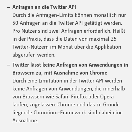
Anfragen an die Twitter API
Durch die Anfragen-Limits können monatlich nur
50 Anfragen an die Twitter API getätigt werden.
Pro Nutzer sind zwei Anfragen erforderlich. Heißt
in der Praxis, dass die Daten von maximal 25
Twitter-Nutzern im Monat über die Applikation
abgerufen werden.
Twitter lässt keine Anfragen von Anwendungen in
Browsern zu, mit Ausnahme von Chrome
Durch eine Limitation in der Twitter API werden
keine Anfragen von Anwendungen, die innerhalb
von Browsern wie Safari, Firefox oder Opera
laufen, zugelassen. Chrome und das zu Grunde
liegende Chromium-Framework sind dabei eine
Ausnahme.