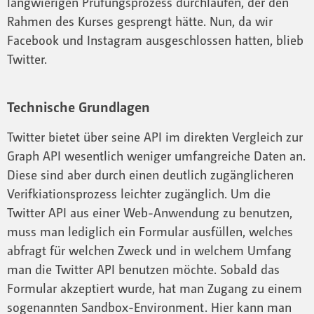
langwierigen Prüfungsprozess durchlaufen, der den
Rahmen des Kurses gesprengt hätte. Nun, da wir
Facebook und Instagram ausgeschlossen hatten, blieb
Twitter.
Technische Grundlagen
Twitter bietet über seine API im direkten Vergleich zur
Graph API wesentlich weniger umfangreiche Daten an.
Diese sind aber durch einen deutlich zugänglicheren
Verifkiationsprozess leichter zugänglich. Um die
Twitter API aus einer Web-Anwendung zu benutzen,
muss man lediglich ein Formular ausfüllen, welches
abfragt für welchen Zweck und in welchem Umfang
man die Twitter API benutzen möchte. Sobald das
Formular akzeptiert wurde, hat man Zugang zu einem
sogenannten Sandbox-Environment. Hier kann man