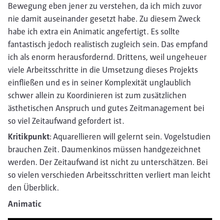
Bewegung eben jener zu verstehen, da ich mich zuvor
nie damit auseinander gesetzt habe. Zu diesem Zweck
habe ich extra ein Animatic angefertigt. Es sollte
fantastisch jedoch realistisch zugleich sein. Das empfand
ich als enorm herausfordernd. Drittens, weil ungeheuer
viele Arbeitsschritte in die Umsetzung dieses Projekts
einfließen und es in seiner Komplexität unglaublich
schwer allein zu Koordinieren ist zum zusätzlichen
ästhetischen Anspruch und gutes Zeitmanagement bei
so viel Zeitaufwand gefordert ist.
Kritikpunkt
: Aquarellieren will gelernt sein. Vogelstudien
brauchen Zeit. Daumenkinos müssen handgezeichnet
werden. Der Zeitaufwand ist nicht zu unterschätzen. Bei
so vielen verschieden Arbeitsschritten verliert man leicht
den Überblick.
Animatic