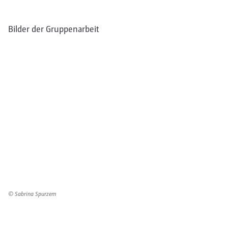
Bilder der Gruppenarbeit
© Sabrina Spurzem