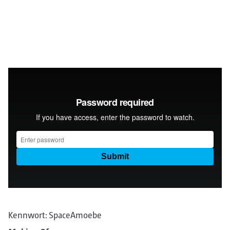
Kennwort: SpaceAmoebe