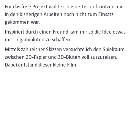
Für das freie Projekt wollte ich eine Technik nutzen, die
in den bisherigen Arbeiten noch nicht zum Einsatz
gekommen war.
Inspiriert durch einen Freund kam mir so die Idee etwas
mit Origamiblüten zu schaffen.
Mittels zahlreicher Skizzen versuchte ich den Spielraum
zwischen 2D-Papier und 3D-Blüten voll auszureizen.
Dabei entstand dieser kleine Film.