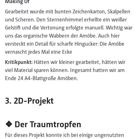
Making Of
Gearbeitet wurde mit bunten Zeichenkarton, Skalpellen
und Scheren. Den Sternenhimmel erhellte ein weißer
Gelstift und die Vertonung erfolgte manuell. Wichtig war
uns das organische Wabbern der Amöbe. Auch hier
versteckt ein Detail für scharfe Hingucker: Die Amöbe
vernascht jedes Mal eine Ecke
Kritikpunkt:
Hätten wir kleiner gearbeitet, hätten wir
viel Material sparen können. Ingesamt hatten wir am
Ende 24 A4-Blattgroße Amöben.
3. 2D-Projekt
❖ Der Traumtropfen
Für dieses Projekt konnte ich bei einige ungenutzten