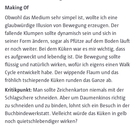
Making Of
Obwohl das Medium sehr simpel ist, wollte ich eine
glaubwürdige Illusion von Bewegung erzeugen. Der
fallende Klumpen sollte dynamisch sein und sich in
seiner Form ändern, sogar als Pfütze auf dem Boden läuft
er noch weiter. Bei dem Küken war es mir wichtig, dass
es aufgeweckt und lebendig ist. Die Bewegung sollte
flüssig und natürlich wirken, wofür ich eigens einen Walk
Cycle entwickelt habe. Der wippende Flaum und das
fröhlich tschiepende Küken runden das Ganze ab.
Kritikpunkt:
Man sollte Zeichenkarton niemals mit der
Schlagschere schneiden. Aber um Daumenkinos richtig
zu schneiden und zu binden, lohnt sich ein Besuch in der
Buchbindewerkstatt. Vielleicht würde das Küken in gelb
noch quietschlebendiger wirken?