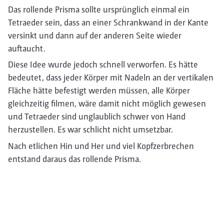
Das rollende Prisma sollte ursprünglich einmal ein
Tetraeder sein, dass an einer Schrankwand in der Kante
versinkt und dann auf der anderen Seite wieder
auftaucht.
Diese Idee wurde jedoch schnell verworfen. Es hätte
bedeutet, dass jeder Körper mit Nadeln an der vertikalen
Fläche hätte befestigt werden müssen, alle Körper
gleichzeitig filmen, wäre damit nicht möglich gewesen
und Tetraeder sind unglaublich schwer von Hand
herzustellen. Es war schlicht nicht umsetzbar.
Nach etlichen Hin und Her und viel Kopfzerbrechen
entstand daraus das rollende Prisma.