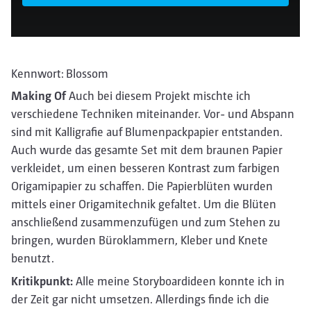
Kennwort: Blossom
Making Of
Auch bei diesem Projekt mischte ich
verschiedene Techniken miteinander. Vor- und Abspann
sind mit Kalligrafie auf Blumenpackpapier entstanden.
Auch wurde das gesamte Set mit dem braunen Papier
verkleidet, um einen besseren Kontrast zum farbigen
Origamipapier zu schaffen. Die Papierblüten wurden
mittels einer Origamitechnik gefaltet. Um die Blüten
anschließend zusammenzufügen und zum Stehen zu
bringen, wurden Büroklammern, Kleber und Knete
benutzt.
Kritikpunkt:
Alle meine Storyboardideen konnte ich in
der Zeit gar nicht umsetzen. Allerdings finde ich die