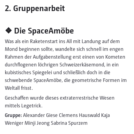
2. Gruppenarbeit
❖ Die SpaceAmöbe
Was als ein Raketenstart ins All mit Landung auf dem
Mond beginnen sollte, wandelte sich schnell im engen
Rahmen der Aufgabenstellung erst einen von Kometen
durchflogenen löchrigen Schweizerkäsemond, in ein
kubistisches Spiegelei und schließlich doch in die
schwebende SpaceAmöbe, die geometrische Formen im
Weltall frisst.
Geschaffen wurde dieses extraterrestrische Wesen
mittels Legetrick.
Gruppe:
Alexander Giese Clemens Hauswald Kaja
Weniger Minji Jeong Sabrina Spurzem