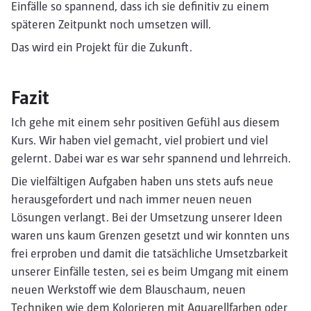
Einfälle so spannend, dass ich sie definitiv zu einem
späteren Zeitpunkt noch umsetzen will.
Das wird ein Projekt für die Zukunft.
Fazit
Ich gehe mit einem sehr positiven Gefühl aus diesem
Kurs. Wir haben viel gemacht, viel probiert und viel
gelernt. Dabei war es war sehr spannend und lehrreich.
Die vielfältigen Aufgaben haben uns stets aufs neue
herausgefordert und nach immer neuen neuen
Lösungen verlangt. Bei der Umsetzung unserer Ideen
waren uns kaum Grenzen gesetzt und wir konnten uns
frei erproben und damit die tatsächliche Umsetzbarkeit
unserer Einfälle testen, sei es beim Umgang mit einem
neuen Werkstoff wie dem Blauschaum, neuen
Techniken wie dem Kolorieren mit Aquarellfarben oder