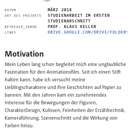
MÄRZ 2018
DATUM
STUDIENARBEIT IM ERSTEN
ART DES PROJEKTS
STUDIENABSCHNITT
PROF. KLAUS KELLER
BETREUER_INNEN
DRIVE.GOOGLE.COM/DRIVE/FOLDERS/
LINKS
Motivation
Mein Leben lang schon begleitet mich eine unglaubliche
Faszination für den Animationsfilm. Seit ich einen Stift
halten kann, habe ich versucht meine
Lieblingscharaktere und ihre Geschichten auf Papier zu
bannen. Mit den Jahren kam ein zunehmendes
Interesse für die Bewegungen der Figuren,
CharakterDesign, Kulissen, Feinheiten der Erzähltechnik,
Kameraführung, Szenenschnitt und die Wirkung von
Farben hinzu.