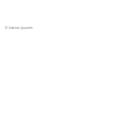
© Sabrina Spurzem