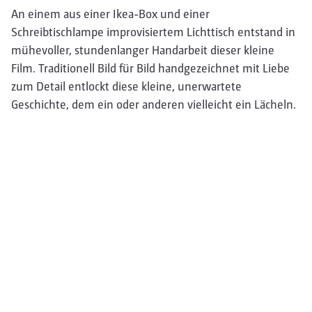
An einem aus einer Ikea-Box und einer
Schreibtischlampe improvisiertem Lichttisch entstand in
mühevoller, stundenlanger Handarbeit dieser kleine
Film. Traditionell Bild für Bild handgezeichnet mit Liebe
zum Detail entlockt diese kleine, unerwartete
Geschichte, dem ein oder anderen vielleicht ein Lächeln.