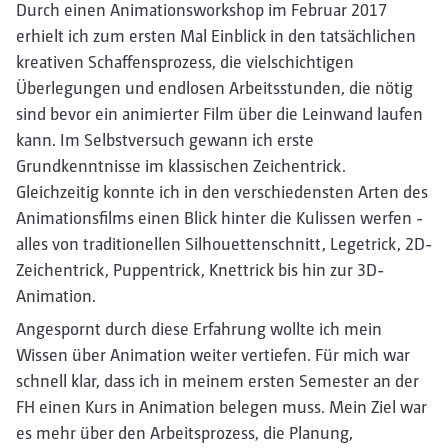
Durch einen Animationsworkshop im Februar 2017
erhielt ich zum ersten Mal Einblick in den tatsächlichen
kreativen Schaffensprozess, die vielschichtigen
Überlegungen und endlosen Arbeitsstunden, die nötig
sind bevor ein animierter Film über die Leinwand laufen
kann. Im Selbstversuch gewann ich erste
Grundkenntnisse im klassischen Zeichentrick.
Gleichzeitig konnte ich in den verschiedensten Arten des
Animationsfilms einen Blick hinter die Kulissen werfen -
alles von traditionellen Silhouettenschnitt, Legetrick, 2D-
Zeichentrick, Puppentrick, Knettrick bis hin zur 3D-
Animation.
Angespornt durch diese Erfahrung wollte ich mein
Wissen über Animation weiter vertiefen. Für mich war
schnell klar, dass ich in meinem ersten Semester an der
FH einen Kurs in Animation belegen muss. Mein Ziel war
es mehr über den Arbeitsprozess, die Planung,