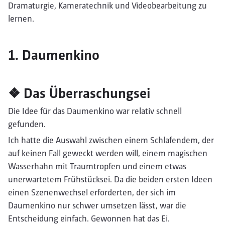
Dramaturgie, Kameratechnik und Videobearbeitung zu
lernen.
1. Daumenkino
❖ Das Überraschungsei
Die Idee für das Daumenkino war relativ schnell
gefunden.
Ich hatte die Auswahl zwischen einem Schlafendem, der
auf keinen Fall geweckt werden will, einem magischen
Wasserhahn mit Traumtropfen und einem etwas
unerwartetem Frühstücksei. Da die beiden ersten Ideen
einen Szenenwechsel erforderten, der sich im
Daumenkino nur schwer umsetzen lässt, war die
Entscheidung einfach. Gewonnen hat das Ei.