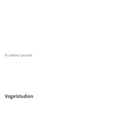
© Sabrina Spurzem
Vogelstudien