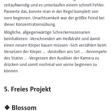
zeitaufwendig und es unterlaufen einem schnell Fehler.
Passierte das, konnte man in der Regel komplett von
vorn beginnen. Unachtsamkeit war der größte Feind bei
dieser Konzentrationsübung.
Mögliche, allgegenwärtige Schreckensszenarien
beinhalteten: -Verschneiden am Heißdraht und damit
einen neuen Körper bauen müssen -Sich verzählen beim
Versetzen der Körper ... -Anstoßen ans Set ... -Anrempeln
des Stativs ... -Vergessen den Auslöser der Kamera zu
drücken und somit nochmal von vorne beginnen zu
können
5. Freies Projekt
❖ Blossom