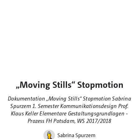
„Moving Stills“ Stopmotion
Dokumentation „Moving Stills“ Stopmotion Sabrina
Spurzem 1. Semester Kommunikationsdesign Prof.
Klaus Keller Elementare Gestaltungsgrundlagen -
Prozess FH Potsdam, WS 2017/2018
Sabrina Spurzem