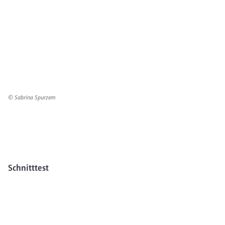
© Sabrina Spurzem
Schnitttest