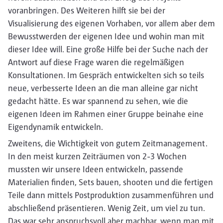
voranbringen. Des Weiteren hilft sie bei der
Visualisierung des eigenen Vorhaben, vor allem aber dem
Bewusstwerden der eigenen Idee und wohin man mit
dieser Idee will. Eine große Hilfe bei der Suche nach der
Antwort auf diese Frage waren die regelmäßigen
Konsultationen. Im Gespräch entwickelten sich so teils
neue, verbesserte Ideen an die man alleine gar nicht
gedacht hätte. Es war spannend zu sehen, wie die
eigenen Ideen im Rahmen einer Gruppe beinahe eine
Eigendynamik entwickeln.
Zweitens, die Wichtigkeit von gutem Zeitmanagement.
In den meist kurzen Zeiträumen von 2-3 Wochen
mussten wir unsere Ideen entwickeln, passende
Materialien finden, Sets bauen, shooten und die fertigen
Teile dann mittels Postproduktion zusammenführen und
abschließend präsentieren. Wenig Zeit, um viel zu tun.
Das war sehr anspruchsvoll aber machbar, wenn man mit