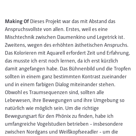
Making Of
Dieses Projekt war das mit Abstand das
Anspruchsvollste von allen. Erstes, weil es eine
Mischtechnik zwischen Daumenkino und Legetrick ist.
Zweitens, wegen des erhöhten ästhetischen Anspruchs.
Das Kolorieren mit Aquarell erfordert Zeit und Erfahrung,
das musste ich erst noch lernen, da ich erst kürzlich
damit angefangen habe. Das Bühnenbild und die Tropfen
sollten in einem ganz bestimmten Kontrast zueinander
und in einem farbigen Dialog miteinander stehen.
Obwohl es Traumsequenzen sind, sollten alle
Lebewesen, ihre Bewegungen und ihre Umgebung so
natürlich wie möglich sein. Um die richtige
Bewegungsart für den Phönix zu finden, habe ich
umfangreiche Vogelstudien betrieben - insbesondere
zwischen Nordgans und Weißkopfseeadler - um die