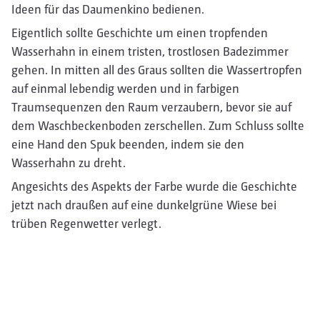
Ideen für das Daumenkino bedienen.
Eigentlich sollte Geschichte um einen tropfenden
Wasserhahn in einem tristen, trostlosen Badezimmer
gehen. In mitten all des Graus sollten die Wassertropfen
auf einmal lebendig werden und in farbigen
Traumsequenzen den Raum verzaubern, bevor sie auf
dem Waschbeckenboden zerschellen. Zum Schluss sollte
eine Hand den Spuk beenden, indem sie den
Wasserhahn zu dreht.
Angesichts des Aspekts der Farbe wurde die Geschichte
jetzt nach draußen auf eine dunkelgrüne Wiese bei
trüben Regenwetter verlegt.