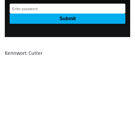
Kennwort: Cutter