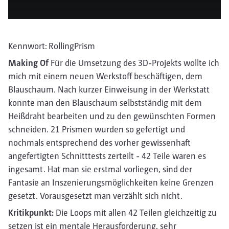
Kennwort: RollingPrism
Making Of
Für die Umsetzung des 3D-Projekts wollte ich
mich mit einem neuen Werkstoff beschäftigen, dem
Blauschaum. Nach kurzer Einweisung in der Werkstatt
konnte man den Blauschaum selbstständig mit dem
Heißdraht bearbeiten und zu den gewünschten Formen
schneiden. 21 Prismen wurden so gefertigt und
nochmals entsprechend des vorher gewissenhaft
angefertigten Schnitttests zerteilt - 42 Teile waren es
ingesamt. Hat man sie erstmal vorliegen, sind der
Fantasie an Inszenierungsmöglichkeiten keine Grenzen
gesetzt. Vorausgesetzt man verzählt sich nicht.
Kritikpunkt:
Die Loops mit allen 42 Teilen gleichzeitig zu
setzen ist ein mentale Herausforderung, sehr