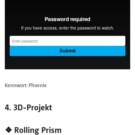
Kennwort: Phoenix
4. 3D-Projekt
❖ Rolling Prism