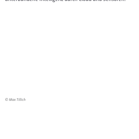
© Max Tillich