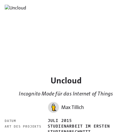
Uncloud
Incognito Mode für das Internet of Things
Max Tillich
JULI 2015
DATUM
STUDIENARBEIT IM ERSTEN
ART DES PROJEKTS
STUDIENABSCHNITT