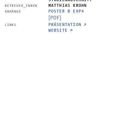
MATTHIAS KROHN
BETREUER_INNEN
POSTER B EXP4
ANHÄNGE
[PDF]
PRÄSENTATION
↗
LINKS
WEBSITE
↗