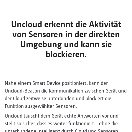
Uncloud erkennt die Aktivität
von Sensoren in der direkten
Umgebung und kann sie
blockieren.
Nahe einem Smart Device positioniert, kann der
Uncloud-Beacon die Kommunikation zwischen Gerät und
der Cloud zeitweise unterbinden und blockiert die
Funktion ausgewählter Sensoren.
Uncloud täuscht dem Gerät echte Antworten vor und
stellt so sicher, dass es weiter funktioniert – ohne die
unterbundene Intelligenz durch Cloud und Sensoren.