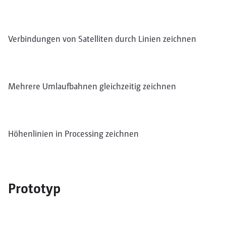
Verbindungen von Satelliten durch Linien zeichnen
Mehrere Umlaufbahnen gleichzeitig zeichnen
Höhenlinien in Processing zeichnen
Prototyp