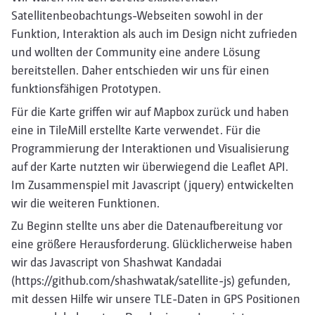
Satellitenbeobachtungs-Webseiten sowohl in der
Funktion, Interaktion als auch im Design nicht zufrieden
und wollten der Community eine andere Lösung
bereitstellen. Daher entschieden wir uns für einen
funktionsfähigen Prototypen.
Für die Karte griffen wir auf Mapbox zurück und haben
eine in TileMill erstellte Karte verwendet. Für die
Programmierung der Interaktionen und Visualisierung
auf der Karte nutzten wir überwiegend die Leaflet API.
Im Zusammenspiel mit Javascript (jquery) entwickelten
wir die weiteren Funktionen.
Zu Beginn stellte uns aber die Datenaufbereitung vor
eine größere Herausforderung. Glücklicherweise haben
wir das Javascript von Shashwat Kandadai
(https://github.com/shashwatak/satellite-js) gefunden,
mit dessen Hilfe wir unsere TLE-Daten in GPS Positionen