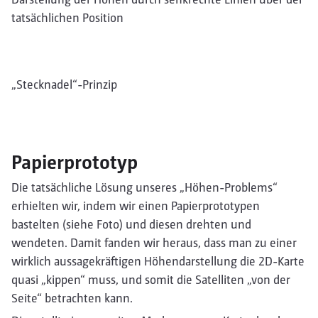
tatsächlichen Position
„Stecknadel“-Prinzip
Papierprototyp
Die tatsächliche Lösung unseres „Höhen-Problems“
erhielten wir, indem wir einen Papierprototypen
bastelten (siehe Foto) und diesen drehten und
wendeten. Damit fanden wir heraus, dass man zu einer
wirklich aussagekräftigen Höhendarstellung die 2D-Karte
quasi „kippen“ muss, und somit die Satelliten „von der
Seite“ betrachten kann.