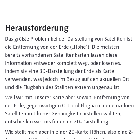
Herausforderung
Das größte Problem bei der Darstellung von Satelliten ist
die Entfernung von der Erde („Höhe“). Die meisten
bereits vorhandenen Satellitenkarten lassen diese
Information entweder komplett weg, oder lösen es,
indem sie eine 3D-Darstellung der Erde als Karte
verwenden, was jedoch im Bezug auf den aktuellen Ort
und die Flugbahn des Stalliten extrem ungenau ist.
Weil wir mit unserer Karte aber sowohl Entfernung von
der Erde, gegenwärtigen Ort und Flugbahn der einzelnen
Satelliten mit hoher Genauigkeit darstellen wollten,
entschieden wir uns für deine 2D-Darstellung.
Wie stellt man aber in einer 2D-Karte Höhen, also eine Z-