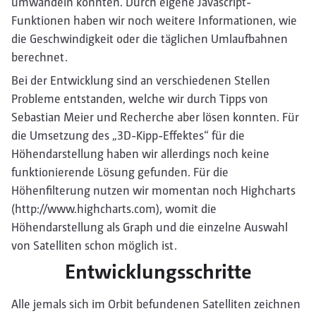
umwandeln konnten. Durch eigene Javascript-
Funktionen haben wir noch weitere Informationen, wie
die Geschwindigkeit oder die täglichen Umlaufbahnen
berechnet.
Bei der Entwicklung sind an verschiedenen Stellen
Probleme entstanden, welche wir durch Tipps von
Sebastian Meier und Recherche aber lösen konnten. Für
die Umsetzung des „3D-Kipp-Effektes“ für die
Höhendarstellung haben wir allerdings noch keine
funktionierende Lösung gefunden. Für die
Höhenfilterung nutzen wir momentan noch Highcharts
(http://www.highcharts.com), womit die
Höhendarstellung als Graph und die einzelne Auswahl
von Satelliten schon möglich ist.
Entwicklungsschritte
Alle jemals sich im Orbit befundenen Satelliten zeichnen