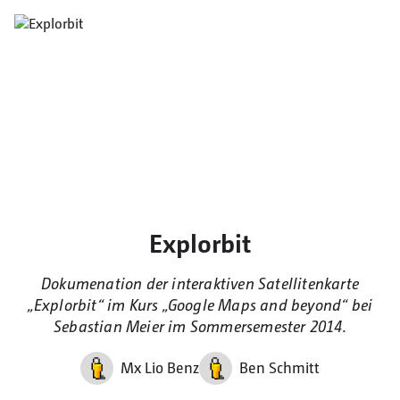
Explorbit
Dokumenation der interaktiven Satellitenkarte
„Explorbit“ im Kurs „Google Maps and beyond“ bei
Sebastian Meier im Sommersemester 2014.
Mx Lio Benz
Ben Schmitt