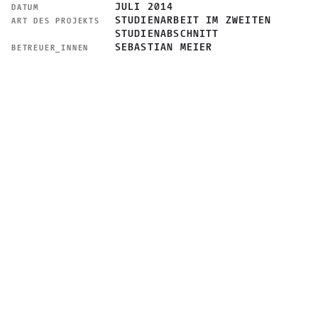
JULI 2014
DATUM
STUDIENARBEIT IM ZWEITEN
ART DES PROJEKTS
STUDIENABSCHNITT
SEBASTIAN MEIER
BETREUER_INNEN