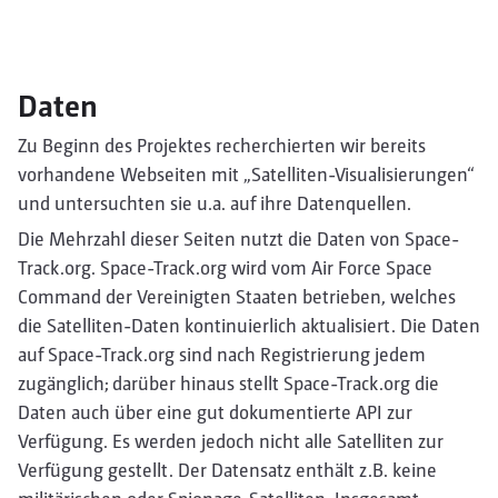
Daten
Zu Beginn des Projektes recherchierten wir bereits
vorhandene Webseiten mit „Satelliten-Visualisierungen“
und untersuchten sie u.a. auf ihre Datenquellen.
Die Mehrzahl dieser Seiten nutzt die Daten von Space-
Track.org. Space-Track.org wird vom Air Force Space
Command der Vereinigten Staaten betrieben, welches
die Satelliten-Daten kontinuierlich aktualisiert. Die Daten
auf Space-Track.org sind nach Registrierung jedem
zugänglich; darüber hinaus stellt Space-Track.org die
Daten auch über eine gut dokumentierte API zur
Verfügung. Es werden jedoch nicht alle Satelliten zur
Verfügung gestellt. Der Datensatz enthält z.B. keine