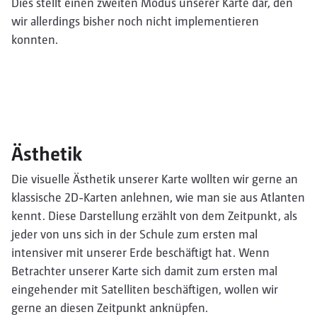
Dies stellt einen zweiten Modus unserer Karte dar, den
wir allerdings bisher noch nicht implementieren
konnten.
Ästhetik
Die visuelle Ästhetik unserer Karte wollten wir gerne an
klassische 2D-Karten anlehnen, wie man sie aus Atlanten
kennt. Diese Darstellung erzählt von dem Zeitpunkt, als
jeder von uns sich in der Schule zum ersten mal
intensiver mit unserer Erde beschäftigt hat. Wenn
Betrachter unserer Karte sich damit zum ersten mal
eingehender mit Satelliten beschäftigen, wollen wir
gerne an diesen Zeitpunkt anknüpfen.