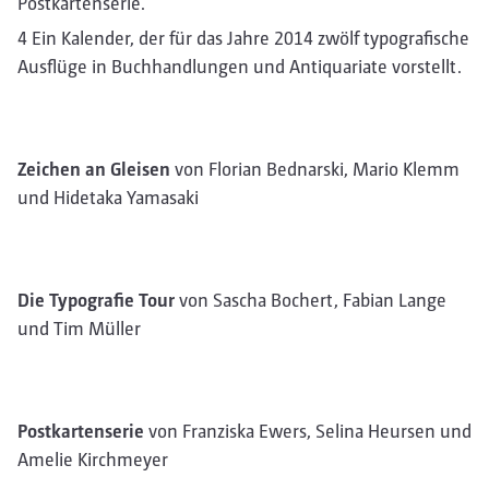
Postkartenserie.
4 Ein Kalender, der für das Jahre 2014 zwölf typografische
Ausflüge in Buchhandlungen und Antiquariate vorstellt.
Zeichen an Gleisen
von Florian Bednarski, Mario Klemm
und Hidetaka Yamasaki
Die Typografie Tour
von Sascha Bochert, Fabian Lange
und Tim Müller
Postkartenserie
von Franziska Ewers, Selina Heursen und
Amelie Kirchmeyer