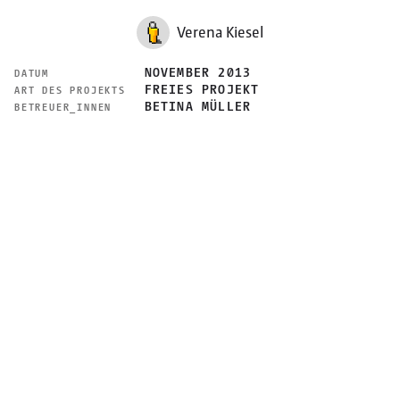
Verena Kiesel
NOVEMBER 2013
DATUM
FREIES PROJEKT
ART DES PROJEKTS
BETINA MÜLLER
BETREUER_INNEN