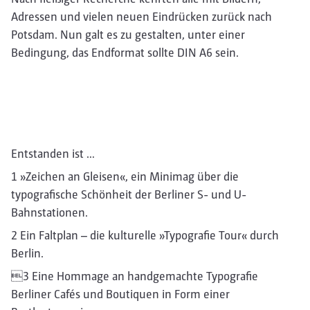
Adressen und vielen neuen Eindrücken zurück nach
Potsdam. Nun galt es zu gestalten, unter einer
Bedingung, das Endformat sollte DIN A6 sein.
Entstanden ist …
1 »Zeichen an Gleisen«, ein Minimag über die
typografische Schönheit der Berliner S- und U-
Bahnstationen.
2 Ein Faltplan – die kulturelle »Typografie Tour« durch
Berlin.
3 Eine Hommage an handgemachte Typografie
Berliner Cafés und Boutiquen in Form einer