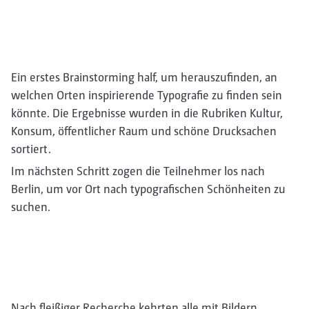
Ein erstes Brainstorming half, um herauszufinden, an
welchen Orten inspirierende Typografie zu finden sein
könnte. Die Ergebnisse wurden in die Rubriken Kultur,
Konsum, öffentlicher Raum und schöne Drucksachen
sortiert.
Im nächsten Schritt zogen die Teilnehmer los nach
Berlin, um vor Ort nach typografischen Schönheiten zu
suchen.
Nach fleißiger Recherche kehrten alle mit Bildern,