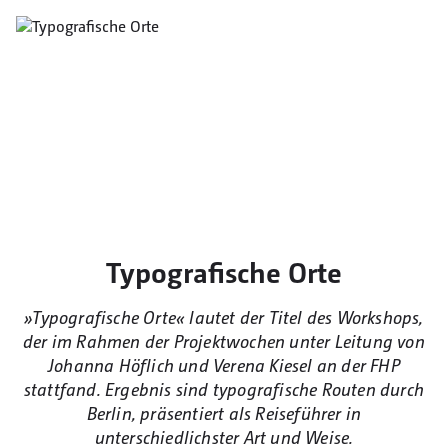
Typografische Orte
»Typografische Orte« lautet der Titel des Workshops,
der im Rahmen der Projektwochen unter Leitung von
Johanna Höflich und Verena Kiesel an der FHP
stattfand. Ergebnis sind typografische Routen durch
Berlin, präsentiert als Reiseführer in
unterschiedlichster Art und Weise.