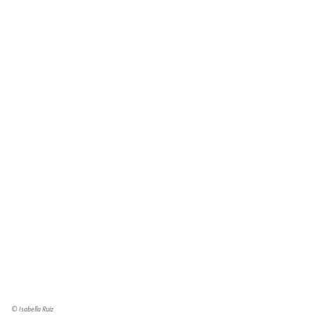
© Isabella Ruiz