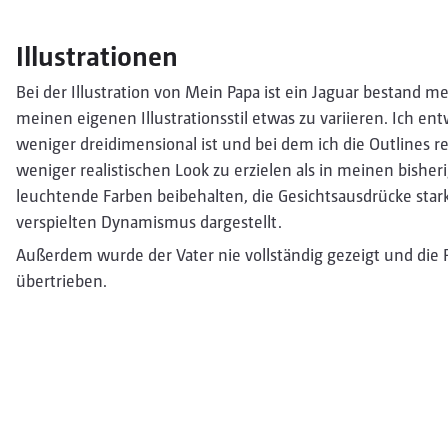
Illustrationen
Bei der Illustration von Mein Papa ist ein Jaguar bestand m
meinen eigenen Illustrationsstil etwas zu variieren. Ich ent
weniger dreidimensional ist und bei dem ich die Outlines r
weniger realistischen Look zu erzielen als in meinen bisher
leuchtende Farben beibehalten, die Gesichtsausdrücke star
verspielten Dynamismus dargestellt.
Außerdem wurde der Vater nie vollständig gezeigt und die
übertrieben.