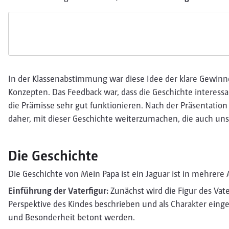
In der Klassenabstimmung war diese Idee der klare Gewinn
Konzepten. Das Feedback war, dass die Geschichte interessan
die Prämisse sehr gut funktionieren. Nach der Präsentation
daher, mit dieser Geschichte weiterzumachen, die auch unse
Die Geschichte
Die Geschichte von Mein Papa ist ein Jaguar ist in mehrere 
Einführung der Vaterfigur:
Zunächst wird die Figur des Vater
Perspektive des Kindes beschrieben und als Charakter einge
und Besonderheit betont werden.