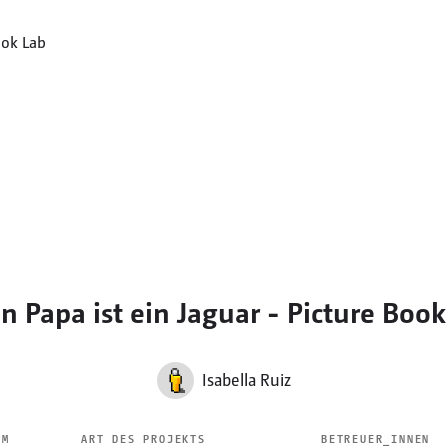
n Papa ist ein Jaguar - Picture Book
Isabella Ruiz
UM
ART DES PROJEKTS
BETREUER_INNEN